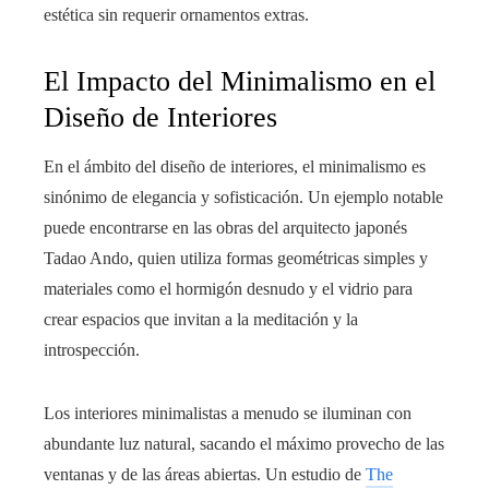
estética sin requerir ornamentos extras.
El Impacto del Minimalismo en el
Diseño de Interiores
En el ámbito del diseño de interiores, el minimalismo es
sinónimo de elegancia y sofisticación. Un ejemplo notable
puede encontrarse en las obras del arquitecto japonés
Tadao Ando, quien utiliza formas geométricas simples y
materiales como el hormigón desnudo y el vidrio para
crear espacios que invitan a la meditación y la
introspección.
Los interiores minimalistas a menudo se iluminan con
abundante luz natural, sacando el máximo provecho de las
ventanas y de las áreas abiertas. Un estudio de
The