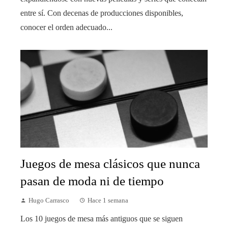
entre sí. Con decenas de producciones disponibles,
conocer el orden adecuado...
Juegos de mesa clásicos que nunca
pasan de moda ni de tiempo
Hugo Carrasco
Hace 1 semana
Los 10 juegos de mesa más antiguos que se siguen