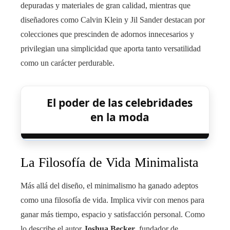
depuradas y materiales de gran calidad, mientras que
diseñadores como Calvin Klein y Jil Sander destacan por
colecciones que prescinden de adornos innecesarios y
privilegian una simplicidad que aporta tanto versatilidad
como un carácter perdurable.
El poder de las celebridades
en la moda
La Filosofía de Vida Minimalista
Más allá del diseño, el minimalismo ha ganado adeptos
como una filosofía de vida. Implica vivir con menos para
ganar más tiempo, espacio y satisfacción personal. Como
lo describe el autor
Joshua Becker
, fundador de