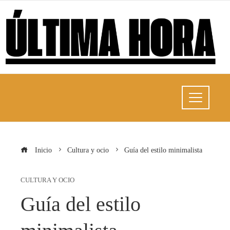
Inicio
Cultura y ocio
Guía del estilo minimalista
CULTURA Y OCIO
Guía del estilo