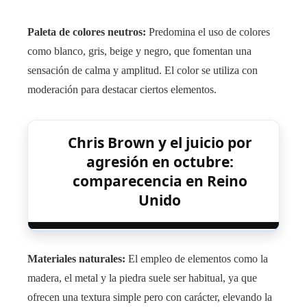
Paleta de colores neutros:
Predomina el uso de colores
como blanco, gris, beige y negro, que fomentan una
sensación de calma y amplitud. El color se utiliza con
moderación para destacar ciertos elementos.
Chris Brown y el juicio por
agresión en octubre:
comparecencia en Reino
Unido
Materiales naturales:
El empleo de elementos como la
madera, el metal y la piedra suele ser habitual, ya que
ofrecen una textura simple pero con carácter, elevando la