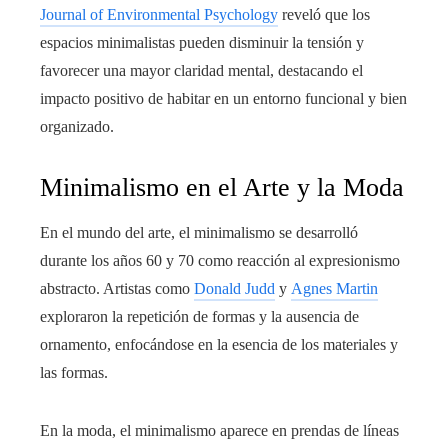
Journal of Environmental Psychology
reveló que los
espacios minimalistas pueden disminuir la tensión y
favorecer una mayor claridad mental, destacando el
impacto positivo de habitar en un entorno funcional y bien
organizado.
Minimalismo en el Arte y la Moda
En el mundo del arte, el minimalismo se desarrolló
durante los años 60 y 70 como reacción al expresionismo
abstracto. Artistas como
Donald Judd
y
Agnes Martin
exploraron la repetición de formas y la ausencia de
ornamento, enfocándose en la esencia de los materiales y
las formas.
En la moda, el minimalismo aparece en prendas de líneas