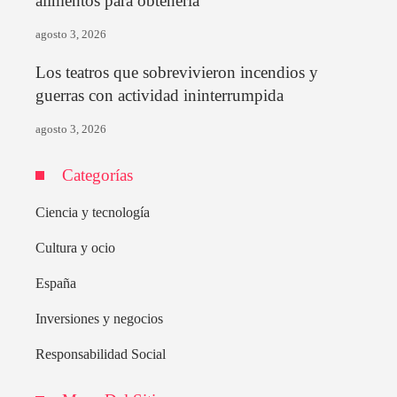
alimentos para obtenerla
agosto 3, 2026
Los teatros que sobrevivieron incendios y
guerras con actividad ininterrumpida
agosto 3, 2026
Categorías
Ciencia y tecnología
Cultura y ocio
España
Inversiones y negocios
Responsabilidad Social