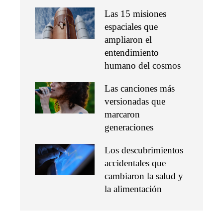
Las 15 misiones
espaciales que
ampliaron el
entendimiento
humano del cosmos
Las canciones más
versionadas que
marcaron
generaciones
Los descubrimientos
accidentales que
cambiaron la salud y
la alimentación