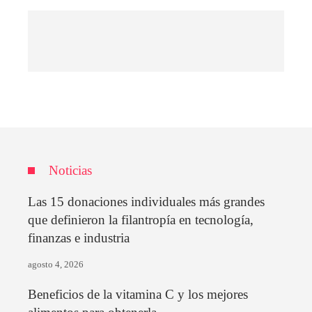
Noticias
Las 15 donaciones individuales más grandes
que definieron la filantropía en tecnología,
finanzas e industria
agosto 4, 2026
Beneficios de la vitamina C y los mejores