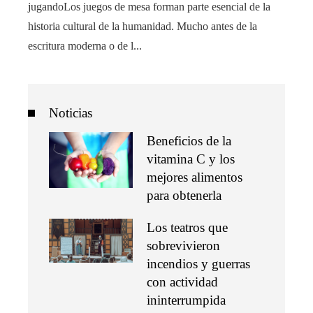
jugandoLos juegos de mesa forman parte esencial de la
historia cultural de la humanidad. Mucho antes de la
escritura moderna o de l...
Noticias
Beneficios de la
vitamina C y los
mejores alimentos
para obtenerla
Los teatros que
sobrevivieron
incendios y guerras
con actividad
ininterrumpida