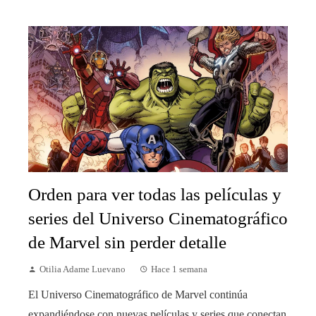
Orden para ver todas las películas y
series del Universo Cinematográfico
de Marvel sin perder detalle
Otilia Adame Luevano
Hace 1 semana
El Universo Cinematográfico de Marvel continúa
expandiéndose con nuevas películas y series que conectan