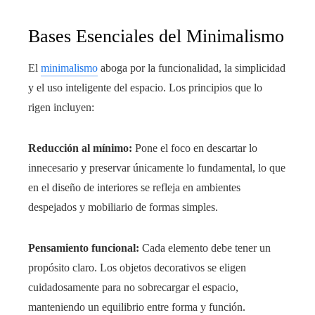
Bases Esenciales del Minimalismo
El
minimalismo
aboga por la funcionalidad, la simplicidad
y el uso inteligente del espacio. Los principios que lo
rigen incluyen:
Reducción al mínimo:
Pone el foco en descartar lo
innecesario y preservar únicamente lo fundamental, lo que
en el diseño de interiores se refleja en ambientes
despejados y mobiliario de formas simples.
Pensamiento funcional:
Cada elemento debe tener un
propósito claro. Los objetos decorativos se eligen
cuidadosamente para no sobrecargar el espacio,
manteniendo un equilibrio entre forma y función.