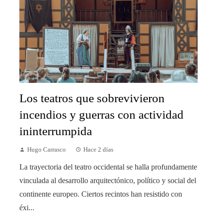
Los teatros que sobrevivieron
incendios y guerras con actividad
ininterrumpida
Hugo Carrasco
Hace 2 días
La trayectoria del teatro occidental se halla profundamente
vinculada al desarrollo arquitectónico, político y social del
continente europeo. Ciertos recintos han resistido con
éxi...