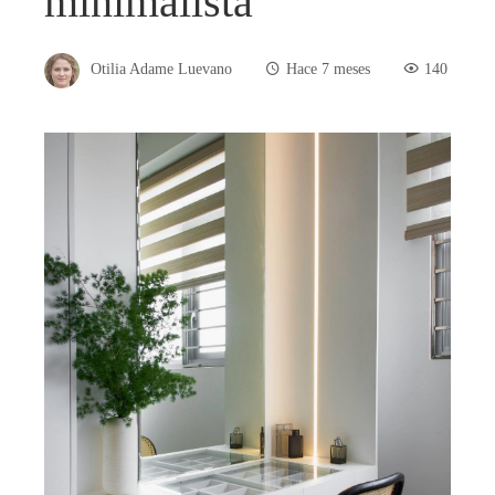
minimalista
Otilia Adame Luevano
Hace 7 meses
140