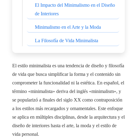
El Impacto del Minimalismo en el Diseño
de Interiores
Minimalismo en el Arte y la Moda
La Filosofía de Vida Minimalista
El estilo minimalista es una tendencia de diseño y filosofía
de vida que busca simplificar la forma y el contenido sin
comprometer la funcionalidad ni la estética. En español, el
término «minimalista» deriva del inglés «minimalism», y
se popularizó a finales del siglo XX como contraposición
a los estilos más recargados y ornamentales. Este enfoque
se aplica en múltiples disciplinas, desde la arquitectura y el
diseño de interiores hasta el arte, la moda y el estilo de
vida personal.