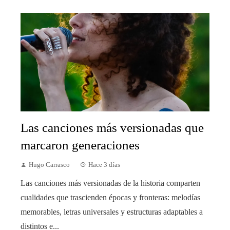
Las canciones más versionadas que
marcaron generaciones
Hugo Carrasco
Hace 3 días
Las canciones más versionadas de la historia comparten
cualidades que trascienden épocas y fronteras: melodías
memorables, letras universales y estructuras adaptables a
distintos e...