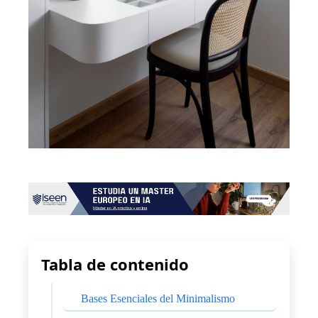
Tabla de contenido
Bases Esenciales del Minimalismo