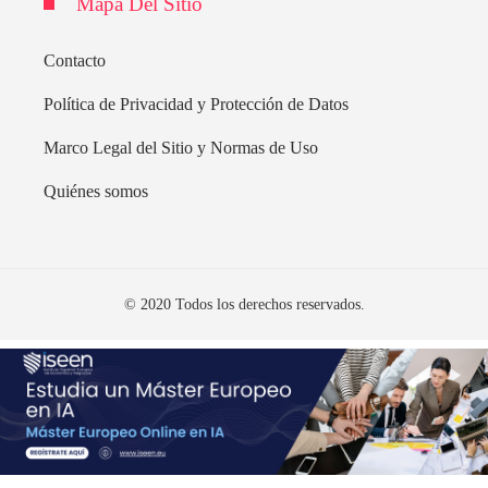
Mapa Del Sitio
Contacto
Política de Privacidad y Protección de Datos
Marco Legal del Sitio y Normas de Uso
Quiénes somos
© 2020 Todos los derechos reservados.