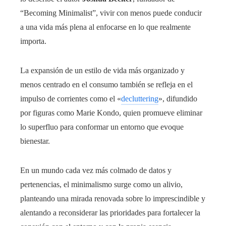
“Becoming Minimalist”, vivir con menos puede conducir
a una vida más plena al enfocarse en lo que realmente
importa.
La expansión de un estilo de vida más organizado y
menos centrado en el consumo también se refleja en el
impulso de corrientes como el «
decluttering
», difundido
por figuras como Marie Kondo, quien promueve eliminar
lo superfluo para conformar un entorno que evoque
bienestar.
En un mundo cada vez más colmado de datos y
pertenencias, el minimalismo surge como un alivio,
planteando una mirada renovada sobre lo imprescindible y
alentando a reconsiderar las prioridades para fortalecer la