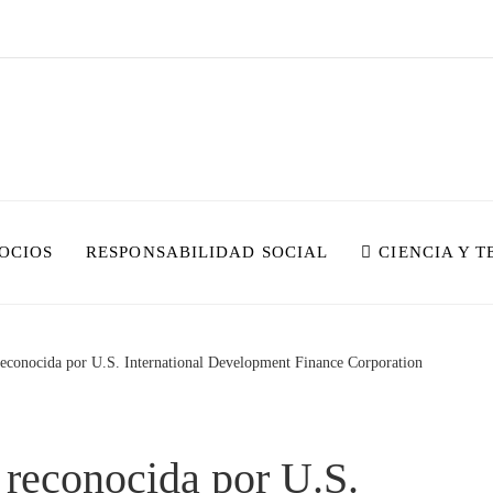
OCIOS
RESPONSABILIDAD SOCIAL
CIENCIA Y 
reconocida por U.S. International Development Finance Corporation
 reconocida por U.S.