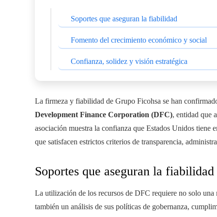
Soportes que aseguran la fiabilidad
Fomento del crecimiento económico y social
Confianza, solidez y visión estratégica
La firmeza y fiabilidad de Grupo Ficohsa se han confirmado
Development Finance Corporation (DFC)
, entidad que 
asociación muestra la confianza que Estados Unidos tiene en
que satisfacen estrictos criterios de transparencia, administr
Soportes que aseguran la fiabilidad
La utilización de los recursos de DFC requiere no solo una r
también un análisis de sus políticas de gobernanza, cumplim