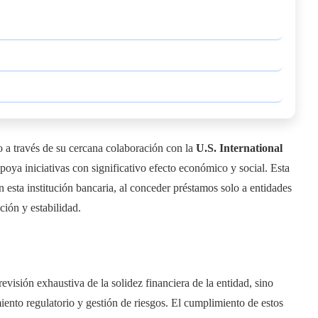
 a través de su cercana colaboración con la
U.S. International
apoya iniciativas con significativo efecto económico y social. Esta
 esta institución bancaria, al conceder préstamos solo a entidades
ación y estabilidad.
evisión exhaustiva de la solidez financiera de la entidad, sino
iento regulatorio y gestión de riesgos. El cumplimiento de estos