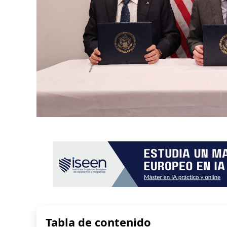
Tabla de contenido