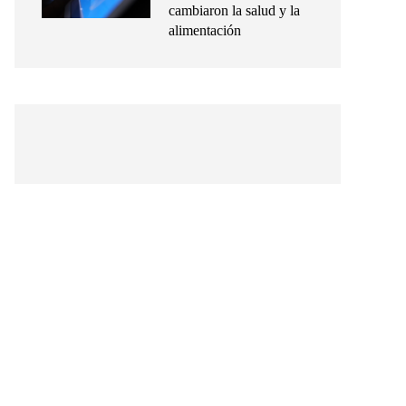
cambiaron la salud y la
alimentación