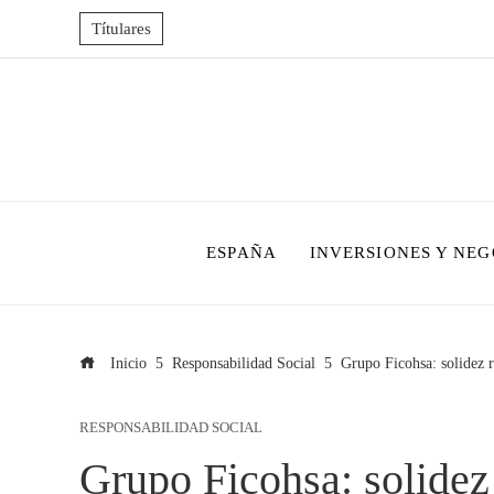
Títulares
ESPAÑA
INVERSIONES Y NEG
Inicio
Responsabilidad Social
Grupo Ficohsa: solidez 
RESPONSABILIDAD SOCIAL
Grupo Ficohsa: solidez