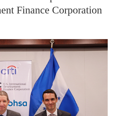
ment Finance Corporation