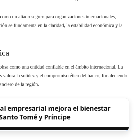
como un aliado seguro para organizaciones internacionales,
ón se fundamenta en la claridad, la estabilidad económica y la
ica
hsa como una entidad confiable en el ámbito internacional. La
valora la solidez y el compromiso ético del banco, fortaleciendo
anciero de la región.
al empresarial mejora el bienestar
Santo Tomé y Príncipe