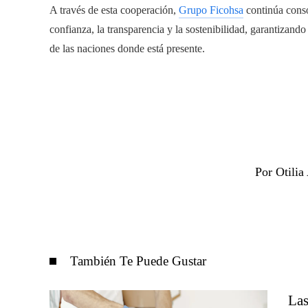
A través de esta cooperación,
Grupo Ficohsa
continúa conso
confianza, la transparencia y la sostenibilidad, garantizan
de las naciones donde está presente.
Por Otili
También Te Puede Gustar
Las