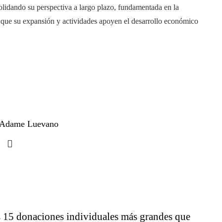
lidando su perspectiva a largo plazo, fundamentada en la
do que su expansión y actividades apoyen el desarrollo económico
a Adame Luevano
 15 donaciones individuales más grandes que