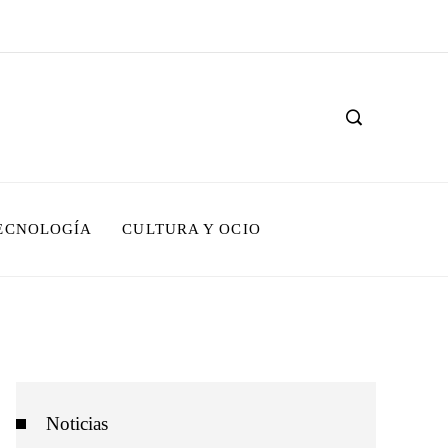
TECNOLOGÍA
CULTURA Y OCIO
Noticias