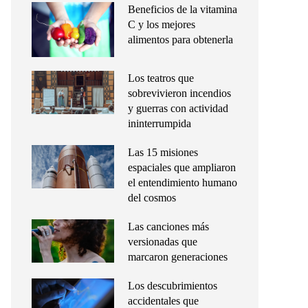
Beneficios de la vitamina
C y los mejores
alimentos para obtenerla
Los teatros que
sobrevivieron incendios
y guerras con actividad
ininterrumpida
Las 15 misiones
espaciales que ampliaron
el entendimiento humano
del cosmos
Las canciones más
versionadas que
marcaron generaciones
Los descubrimientos
accidentales que