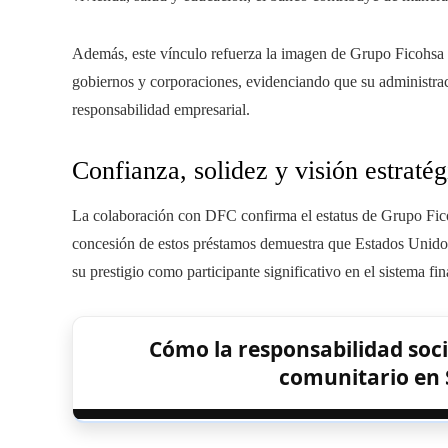
Además, este vínculo refuerza la imagen de Grupo Ficohsa 
gobiernos y corporaciones, evidenciando que su administraci
responsabilidad empresarial.
Confianza, solidez y visión estratég
La colaboración con DFC confirma el estatus de Grupo Fico
concesión de estos préstamos demuestra que Estados Unidos 
su prestigio como participante significativo en el sistema fin
Cómo la responsabilidad soci
comunitario en 