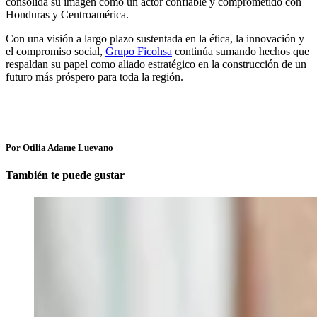
consolida su imagen como un actor confiable y comprometido con
Honduras y Centroamérica.
Con una visión a largo plazo sustentada en la ética, la innovación y
el compromiso social,
Grupo Ficohsa
continúa sumando hechos que
respaldan su papel como aliado estratégico en la construcción de un
futuro más próspero para toda la región.
Por Otilia Adame Luevano
También te puede gustar