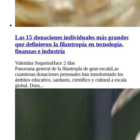
Las 15 donaciones individuales más grandes
que definieron la filantropía en tecnología,
finanzas e industria
Valentina Sequeira
Hace 2 días
Panorama general de la filantropía de gran escalaLas
cuantiosas donaciones personales han transformado los
ámbitos educativo, sanitario, científico y cultural a escala
global. Dura...