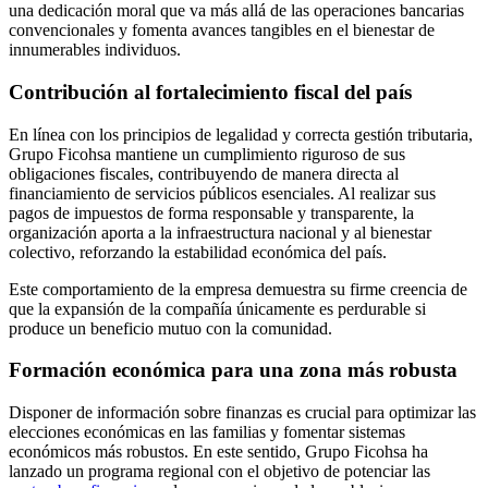
una dedicación moral que va más allá de las operaciones bancarias
convencionales y fomenta avances tangibles en el bienestar de
innumerables individuos.
Contribución al fortalecimiento fiscal del país
En línea con los principios de legalidad y correcta gestión tributaria,
Grupo Ficohsa mantiene un cumplimiento riguroso de sus
obligaciones fiscales, contribuyendo de manera directa al
financiamiento de servicios públicos esenciales. Al realizar sus
pagos de impuestos de forma responsable y transparente, la
organización aporta a la infraestructura nacional y al bienestar
colectivo, reforzando la estabilidad económica del país.
Este comportamiento de la empresa demuestra su firme creencia de
que la expansión de la compañía únicamente es perdurable si
produce un beneficio mutuo con la comunidad.
Formación económica para una zona más robusta
Disponer de información sobre finanzas es crucial para optimizar las
elecciones económicas en las familias y fomentar sistemas
económicos más robustos. En este sentido, Grupo Ficohsa ha
lanzado un programa regional con el objetivo de potenciar las