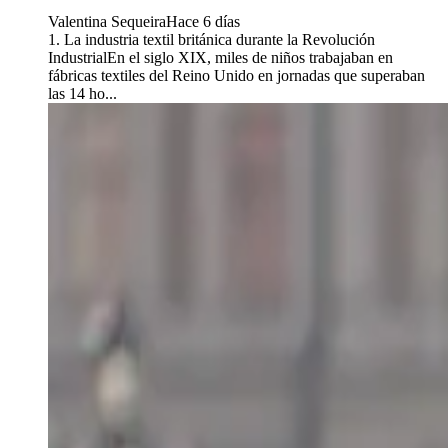
Valentina Sequeira
Hace 6 días
1. La industria textil británica durante la Revolución
IndustrialEn el siglo XIX, miles de niños trabajaban en
fábricas textiles del Reino Unido en jornadas que superaban
las 14 ho...