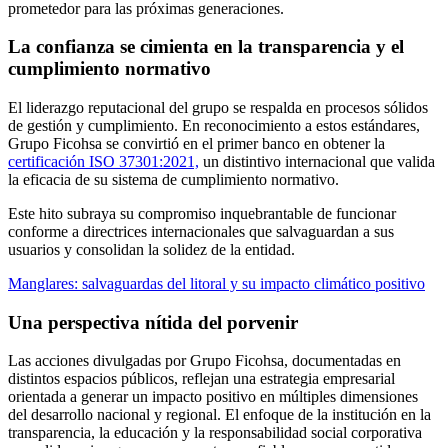
prometedor para las próximas generaciones.
La confianza se cimienta en la transparencia y el
cumplimiento normativo
El liderazgo reputacional del grupo se respalda en procesos sólidos
de gestión y cumplimiento. En reconocimiento a estos estándares,
Grupo Ficohsa se convirtió en el primer banco en obtener la
certificación ISO 37301:2021,
un distintivo internacional que valida
la eficacia de su sistema de cumplimiento normativo.
Este hito subraya su compromiso inquebrantable de funcionar
conforme a directrices internacionales que salvaguardan a sus
usuarios y consolidan la solidez de la entidad.
Manglares: salvaguardas del litoral y su impacto climático positivo
Una perspectiva nítida del porvenir
Las acciones divulgadas por Grupo Ficohsa, documentadas en
distintos espacios públicos, reflejan una estrategia empresarial
orientada a generar un impacto positivo en múltiples dimensiones
del desarrollo nacional y regional. El enfoque de la institución en la
transparencia, la educación y la responsabilidad social corporativa