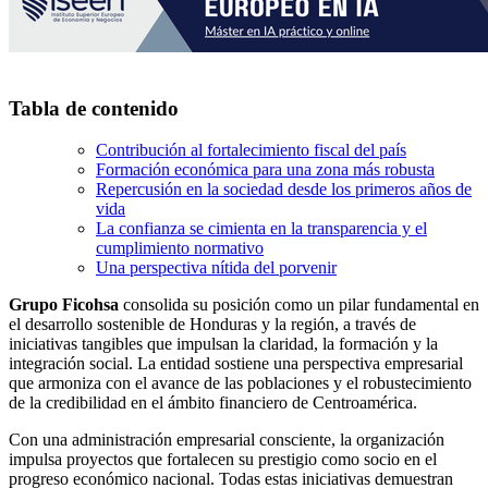
Tabla de contenido
Contribución al fortalecimiento fiscal del país
Formación económica para una zona más robusta
Repercusión en la sociedad desde los primeros años de
vida
La confianza se cimienta en la transparencia y el
cumplimiento normativo
Una perspectiva nítida del porvenir
Grupo Ficohsa
consolida su posición como un pilar fundamental en
el desarrollo sostenible de Honduras y la región, a través de
iniciativas tangibles que impulsan la claridad, la formación y la
integración social. La entidad sostiene una perspectiva empresarial
que armoniza con el avance de las poblaciones y el robustecimiento
de la credibilidad en el ámbito financiero de Centroamérica.
Con una administración empresarial consciente, la organización
impulsa proyectos que fortalecen su prestigio como socio en el
progreso económico nacional. Todas estas iniciativas demuestran