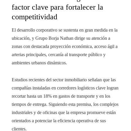
factor clave para fortalecer la
competitividad
El desarrollo corporativo se sustenta en gran medida en la
ubicación, y Grupo Borja Nathan dirige su atención a
zonas con destacada proyección económica, acceso ágil a
arterias principales, cercanía al transporte público y
ambientes urbanos dinámicos.
Estudios recientes del sector inmobiliario señalan que las
compañías instaladas en corredores logísticos clave logran
recortar hasta un 18% en gastos de transporte y en los
tiempos de entrega. Siguiendo esta premisa, los complejos
industriales y de oficinas que la empresa promueve están
orientados a potenciar la eficiencia operativa de sus
clientes.