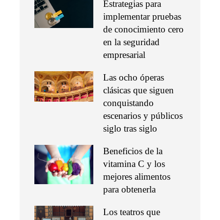
Estrategias para
implementar pruebas
de conocimiento cero
en la seguridad
empresarial
Las ocho óperas
clásicas que siguen
conquistando
escenarios y públicos
siglo tras siglo
Beneficios de la
vitamina C y los
mejores alimentos
para obtenerla
Los teatros que