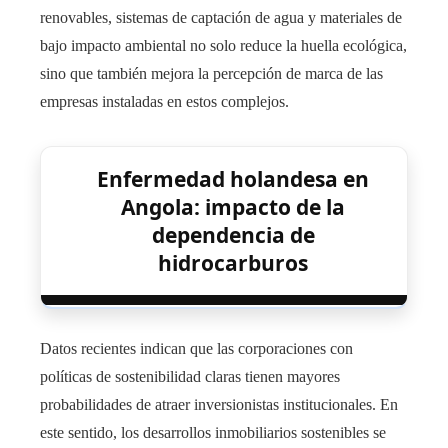
renovables, sistemas de captación de agua y materiales de
bajo impacto ambiental no solo reduce la huella ecológica,
sino que también mejora la percepción de marca de las
empresas instaladas en estos complejos.
Enfermedad holandesa en
Angola: impacto de la
dependencia de
hidrocarburos
Datos recientes indican que las corporaciones con
políticas de sostenibilidad claras tienen mayores
probabilidades de atraer inversionistas institucionales. En
este sentido, los desarrollos inmobiliarios sostenibles se