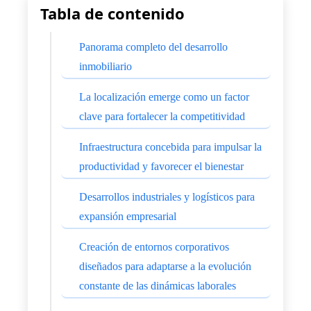
Tabla de contenido
Panorama completo del desarrollo
inmobiliario
La localización emerge como un factor
clave para fortalecer la competitividad
Infraestructura concebida para impulsar la
productividad y favorecer el bienestar
Desarrollos industriales y logísticos para
expansión empresarial
Creación de entornos corporativos
diseñados para adaptarse a la evolución
constante de las dinámicas laborales