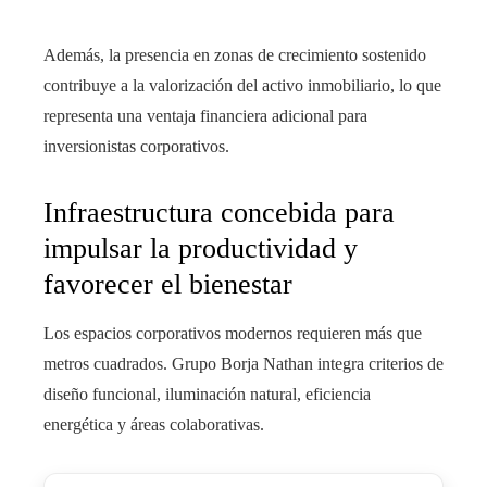
Además, la presencia en zonas de crecimiento sostenido
contribuye a la valorización del activo inmobiliario, lo que
representa una ventaja financiera adicional para
inversionistas corporativos.
Infraestructura concebida para
impulsar la productividad y
favorecer el bienestar
Los espacios corporativos modernos requieren más que
metros cuadrados. Grupo Borja Nathan integra criterios de
diseño funcional, iluminación natural, eficiencia
energética y áreas colaborativas.