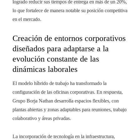
logrado reducir sus tiempos de entrega en más de un 20%,
lo que fortalece de manera notable su posición competitiva
en el mercado.
Creación de entornos corporativos
diseñados para adaptarse a la
evolución constante de las
dinámicas laborales
El modelo híbrido de trabajo ha transformado la
configuración de las oficinas corporativas. En respuesta,
Grupo Borja Nathan desarrolla espacios flexibles, con
plantas abiertas y zonas adaptables para reuniones, trabajo
colaborativo y áreas privadas.
La incorporación de tecnología en la infraestructura,