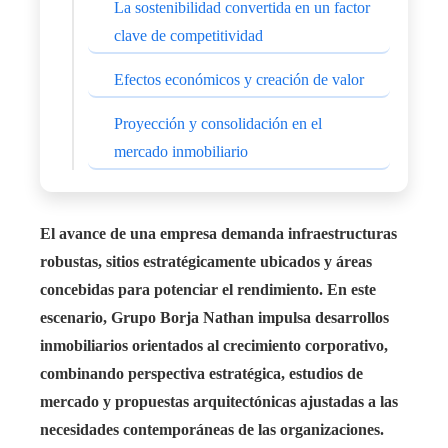
La sostenibilidad convertida en un factor
clave de competitividad
Efectos económicos y creación de valor
Proyección y consolidación en el
mercado inmobiliario
El avance de una empresa demanda infraestructuras
robustas, sitios estratégicamente ubicados y áreas
concebidas para potenciar el rendimiento. En este
escenario, Grupo Borja Nathan impulsa desarrollos
inmobiliarios orientados al crecimiento corporativo,
combinando perspectiva estratégica, estudios de
mercado y propuestas arquitectónicas ajustadas a las
necesidades contemporáneas de las organizaciones.