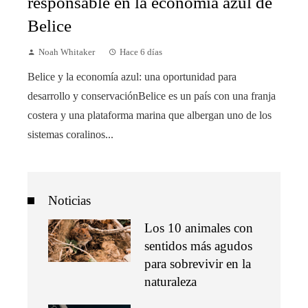
responsable en la economía azul de
Belice
Noah Whitaker
Hace 6 días
Belice y la economía azul: una oportunidad para
desarrollo y conservaciónBelice es un país con una franja
costera y una plataforma marina que albergan uno de los
sistemas coralinos...
Noticias
Los 10 animales con
sentidos más agudos
para sobrevivir en la
naturaleza