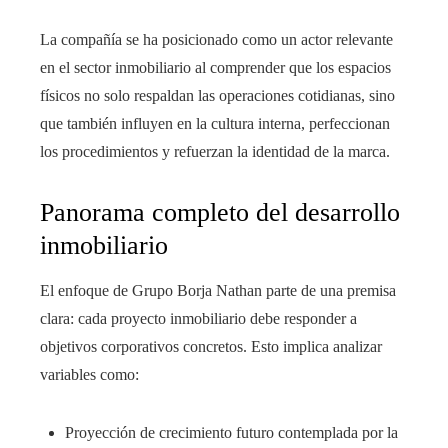
La compañía se ha posicionado como un actor relevante
en el sector inmobiliario al comprender que los espacios
físicos no solo respaldan las operaciones cotidianas, sino
que también influyen en la cultura interna, perfeccionan
los procedimientos y refuerzan la identidad de la marca.
Panorama completo del desarrollo
inmobiliario
El enfoque de Grupo Borja Nathan parte de una premisa
clara: cada proyecto inmobiliario debe responder a
objetivos corporativos concretos. Esto implica analizar
variables como:
Proyección de crecimiento futuro contemplada por la