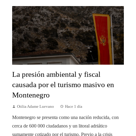
La presión ambiental y fiscal
causada por el turismo masivo en
Montenegro
Otilia Adame Luevano
Hace 1 día
Montenegro se presenta como una nación reducida, con
cerca de 600 000 ciudadanos y un litoral adriático
sumamente cotizado por el turismo. Previo a la crisis