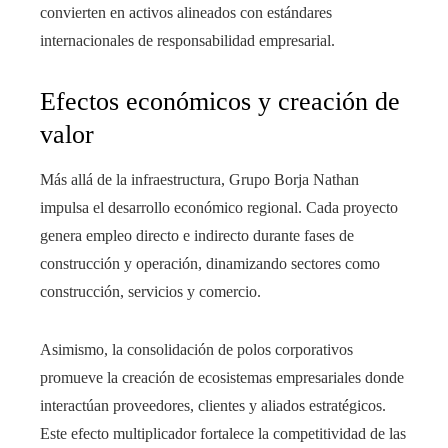
convierten en activos alineados con estándares
internacionales de responsabilidad empresarial.
Efectos económicos y creación de
valor
Más allá de la infraestructura, Grupo Borja Nathan
impulsa el desarrollo económico regional. Cada proyecto
genera empleo directo e indirecto durante fases de
construcción y operación, dinamizando sectores como
construcción, servicios y comercio.
Asimismo, la consolidación de polos corporativos
promueve la creación de ecosistemas empresariales donde
interactúan proveedores, clientes y aliados estratégicos.
Este efecto multiplicador fortalece la competitividad de las