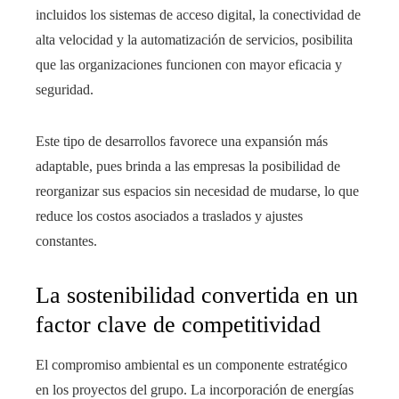
incluidos los sistemas de acceso digital, la conectividad de
alta velocidad y la automatización de servicios, posibilita
que las organizaciones funcionen con mayor eficacia y
seguridad.
Este tipo de desarrollos favorece una expansión más
adaptable, pues brinda a las empresas la posibilidad de
reorganizar sus espacios sin necesidad de mudarse, lo que
reduce los costos asociados a traslados y ajustes
constantes.
La sostenibilidad convertida en un
factor clave de competitividad
El compromiso ambiental es un componente estratégico
en los proyectos del grupo. La incorporación de energías