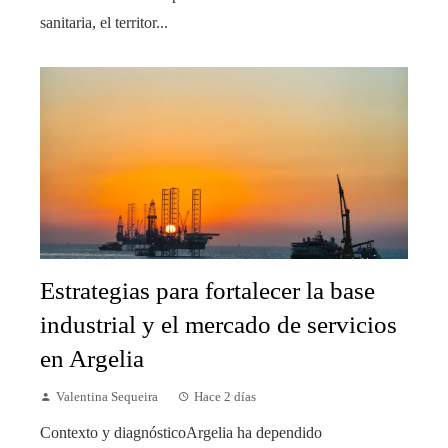
sanitaria, el territor...
Estrategias para fortalecer la base
industrial y el mercado de servicios
en Argelia
Valentina Sequeira
Hace 2 días
Contexto y diagnósticoArgelia ha dependido