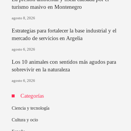
turismo masivo en Montenegro
agosto 8, 2026
Estrategias para fortalecer la base industrial y el
mercado de servicios en Argelia
agosto 6, 2026
Los 10 animales con sentidos más agudos para
sobrevivir en la naturaleza
agosto 6, 2026
Categorías
Ciencia y tecnología
Cultura y ocio