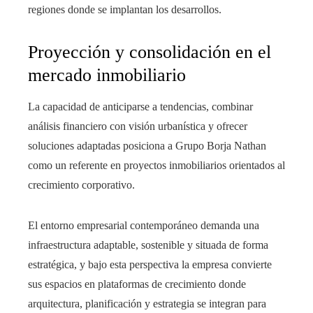
regiones donde se implantan los desarrollos.
Proyección y consolidación en el
mercado inmobiliario
La capacidad de anticiparse a tendencias, combinar
análisis financiero con visión urbanística y ofrecer
soluciones adaptadas posiciona a Grupo Borja Nathan
como un referente en proyectos inmobiliarios orientados al
crecimiento corporativo.
El entorno empresarial contemporáneo demanda una
infraestructura adaptable, sostenible y situada de forma
estratégica, y bajo esta perspectiva la empresa convierte
sus espacios en plataformas de crecimiento donde
arquitectura, planificación y estrategia se integran para