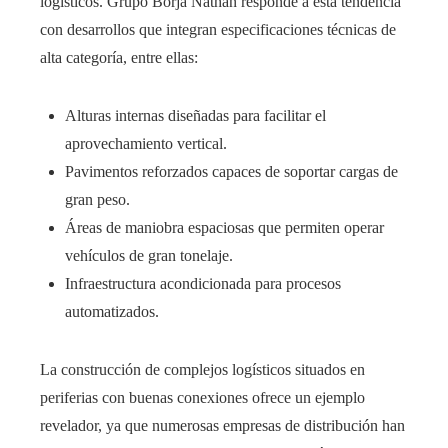
logísticos. Grupo Borja Nathan responde a esta tendencia
con desarrollos que integran especificaciones técnicas de
alta categoría, entre ellas:
Alturas internas diseñadas para facilitar el
aprovechamiento vertical.
Pavimentos reforzados capaces de soportar cargas de
gran peso.
Áreas de maniobra espaciosas que permiten operar
vehículos de gran tonelaje.
Infraestructura acondicionada para procesos
automatizados.
La construcción de complejos logísticos situados en
periferias con buenas conexiones ofrece un ejemplo
revelador, ya que numerosas empresas de distribución han