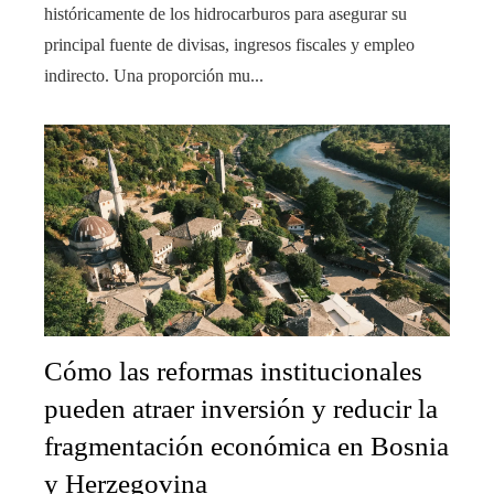
históricamente de los hidrocarburos para asegurar su
principal fuente de divisas, ingresos fiscales y empleo
indirecto. Una proporción mu...
Cómo las reformas institucionales
pueden atraer inversión y reducir la
fragmentación económica en Bosnia
y Herzegovina