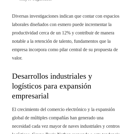
Diversas investigaciones indican que contar con espacios
laborales diseñados con esmero puede incrementar la
productividad cerca de un 12% y contribuir de manera
notable a la retención de talento, fundamentos que la
empresa incorpora como pilar central de su propuesta de
valor.
Desarrollos industriales y
logísticos para expansión
empresarial
El crecimiento del comercio electrónico y la expansión
global de múltiples compañías han generado una
necesidad cada vez mayor de naves industriales y centros