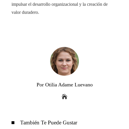
impulsar el desarrollo organizacional y la creación de
valor duradero.
Por Otilia Adame Luevano
También Te Puede Gustar