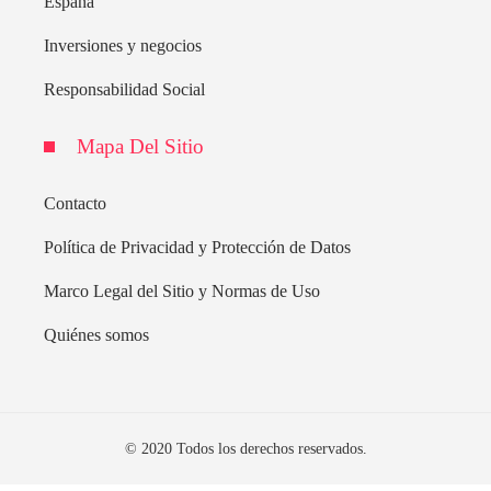
España
Inversiones y negocios
Responsabilidad Social
Mapa Del Sitio
Contacto
Política de Privacidad y Protección de Datos
Marco Legal del Sitio y Normas de Uso
Quiénes somos
© 2020 Todos los derechos reservados.