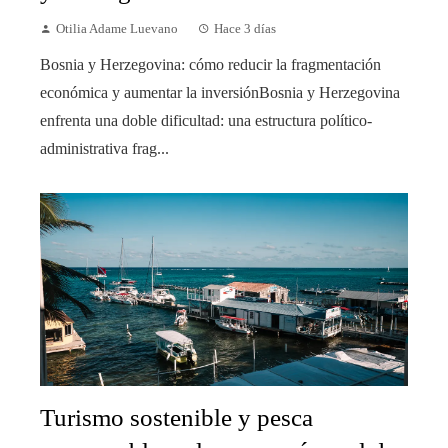
Otilia Adame Luevano
Hace 3 días
Bosnia y Herzegovina: cómo reducir la fragmentación
económica y aumentar la inversiónBosnia y Herzegovina
enfrenta una doble dificultad: una estructura político-
administrativa frag...
Turismo sostenible y pesca