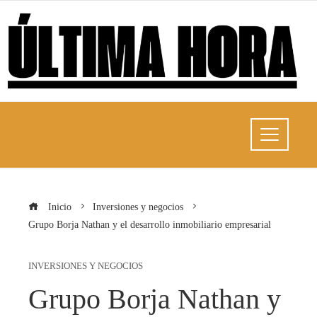
Inicio
Inversiones y negocios
Grupo Borja Nathan y el desarrollo inmobiliario empresarial
INVERSIONES Y NEGOCIOS
Grupo Borja Nathan y