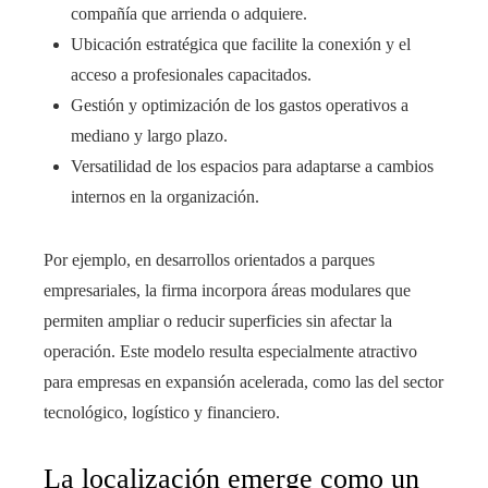
compañía que arrienda o adquiere.
Ubicación estratégica que facilite la conexión y el
acceso a profesionales capacitados.
Gestión y optimización de los gastos operativos a
mediano y largo plazo.
Versatilidad de los espacios para adaptarse a cambios
internos en la organización.
Por ejemplo, en desarrollos orientados a parques
empresariales, la firma incorpora áreas modulares que
permiten ampliar o reducir superficies sin afectar la
operación. Este modelo resulta especialmente atractivo
para empresas en expansión acelerada, como las del sector
tecnológico, logístico y financiero.
La localización emerge como un