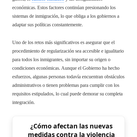
económicas. Estos factores continúan presionando los
sistemas de inmigración, lo que obliga a los gobiernos a
adaptar sus políticas constantemente.
Uno de los retos más significativos es asegurar que el
procedimiento de regularización sea accesible e igualitario
para todos los inmigrantes, sin importar su origen o
condiciones económicas. Aunque el Gobierno ha hecho
esfuerzos, algunas personas todavía encuentran obstáculos
administrativos o tienen problemas para cumplir con los
requisitos estipulados, lo cual puede demorar su completa
integración.
¿Cómo afectan las nuevas
medidas contra la violencia