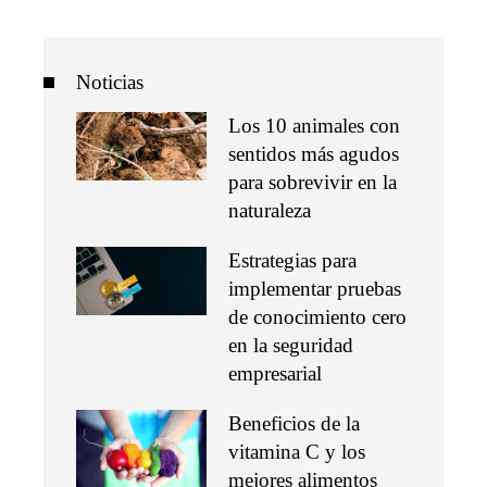
Noticias
Los 10 animales con
sentidos más agudos
para sobrevivir en la
naturaleza
Estrategias para
implementar pruebas
de conocimiento cero
en la seguridad
empresarial
Beneficios de la
vitamina C y los
mejores alimentos