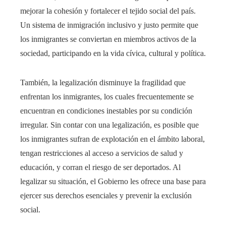
mejorar la cohesión y fortalecer el tejido social del país.
Un sistema de inmigración inclusivo y justo permite que
los inmigrantes se conviertan en miembros activos de la
sociedad, participando en la vida cívica, cultural y política.
También, la legalización disminuye la fragilidad que
enfrentan los inmigrantes, los cuales frecuentemente se
encuentran en condiciones inestables por su condición
irregular. Sin contar con una legalización, es posible que
los inmigrantes sufran de explotación en el ámbito laboral,
tengan restricciones al acceso a servicios de salud y
educación, y corran el riesgo de ser deportados. Al
legalizar su situación, el Gobierno les ofrece una base para
ejercer sus derechos esenciales y prevenir la exclusión
social.