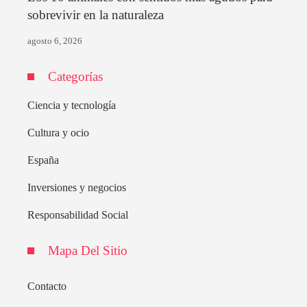
sobrevivir en la naturaleza
agosto 6, 2026
Categorías
Ciencia y tecnología
Cultura y ocio
España
Inversiones y negocios
Responsabilidad Social
Mapa Del Sitio
Contacto