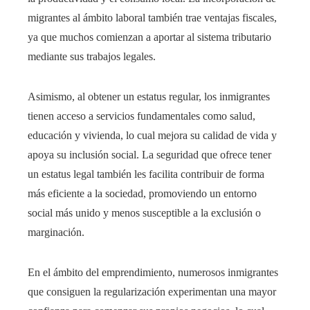
migrantes al ámbito laboral también trae ventajas fiscales,
ya que muchos comienzan a aportar al sistema tributario
mediante sus trabajos legales.
Asimismo, al obtener un estatus regular, los inmigrantes
tienen acceso a servicios fundamentales como salud,
educación y vivienda, lo cual mejora su calidad de vida y
apoya su inclusión social. La seguridad que ofrece tener
un estatus legal también les facilita contribuir de forma
más eficiente a la sociedad, promoviendo un entorno
social más unido y menos susceptible a la exclusión o
marginación.
En el ámbito del emprendimiento, numerosos inmigrantes
que consiguen la regularización experimentan una mayor