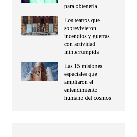
para obtenerla
Los teatros que
sobrevivieron
incendios y guerras
con actividad
ininterrumpida
Las 15 misiones
espaciales que
ampliaron el
entendimiento
humano del cosmos