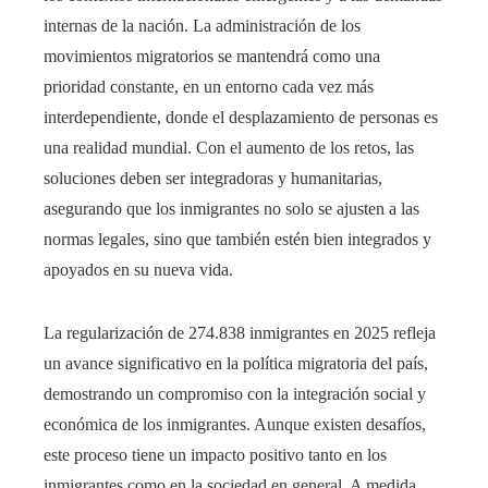
internas de la nación. La administración de los
movimientos migratorios se mantendrá como una
prioridad constante, en un entorno cada vez más
interdependiente, donde el desplazamiento de personas es
una realidad mundial. Con el aumento de los retos, las
soluciones deben ser integradoras y humanitarias,
asegurando que los inmigrantes no solo se ajusten a las
normas legales, sino que también estén bien integrados y
apoyados en su nueva vida.
La regularización de 274.838 inmigrantes en 2025 refleja
un avance significativo en la política migratoria del país,
demostrando un compromiso con la integración social y
económica de los inmigrantes. Aunque existen desafíos,
este proceso tiene un impacto positivo tanto en los
inmigrantes como en la sociedad en general. A medida