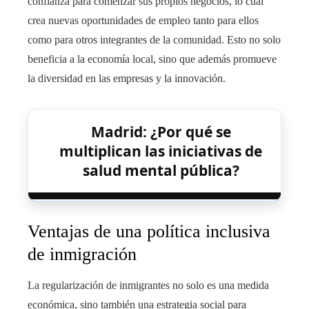
confianza para comenzar sus propios negocios, lo cual
crea nuevas oportunidades de empleo tanto para ellos
como para otros integrantes de la comunidad. Esto no solo
beneficia a la economía local, sino que además promueve
la diversidad en las empresas y la innovación.
Madrid: ¿Por qué se
multiplican las iniciativas de
salud mental pública?
Ventajas de una política inclusiva
de inmigración
La regularización de inmigrantes no solo es una medida
económica, sino también una estrategia social para