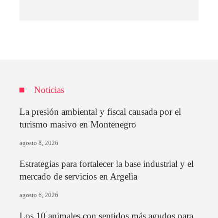
Noticias
La presión ambiental y fiscal causada por el
turismo masivo en Montenegro
agosto 8, 2026
Estrategias para fortalecer la base industrial y el
mercado de servicios en Argelia
agosto 6, 2026
Los 10 animales con sentidos más agudos para