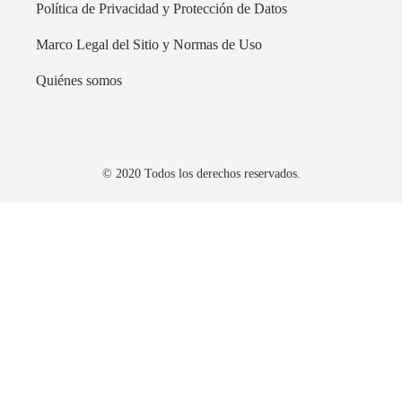
Política de Privacidad y Protección de Datos
Marco Legal del Sitio y Normas de Uso
Quiénes somos
© 2020 Todos los derechos reservados.