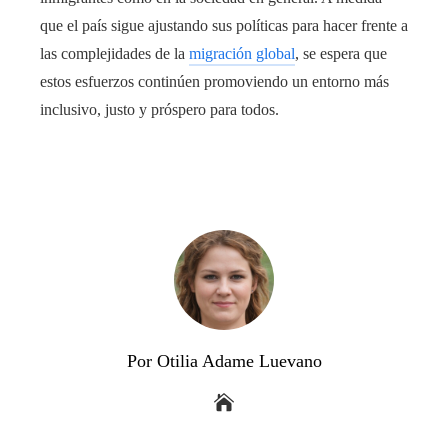
que el país sigue ajustando sus políticas para hacer frente a
las complejidades de la
migración global
, se espera que
estos esfuerzos continúen promoviendo un entorno más
inclusivo, justo y próspero para todos.
Por Otilia Adame Luevano