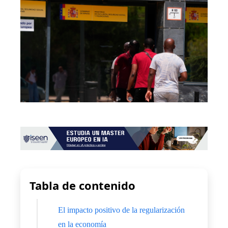
Tabla de contenido
El impacto positivo de la regularización
en la economía