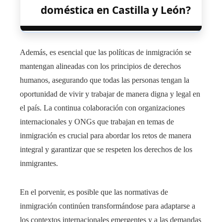
doméstica en Castilla y León?
Además, es esencial que las políticas de inmigración se
mantengan alineadas con los principios de derechos
humanos, asegurando que todas las personas tengan la
oportunidad de vivir y trabajar de manera digna y legal en
el país. La continua colaboración con organizaciones
internacionales y ONGs que trabajan en temas de
inmigración es crucial para abordar los retos de manera
integral y garantizar que se respeten los derechos de los
inmigrantes.
En el porvenir, es posible que las normativas de
inmigración continúen transformándose para adaptarse a
los contextos internacionales emergentes y a las demandas