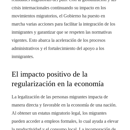
crisis internacionales continuando su impacto en los
movimientos migratorios, el Gobierno ha puesto en
marcha varias acciones para facilitar la integración de los
inmigrantes y garantizar que se respeten las normativas
vigentes. Esto abarca la aceleración de los procesos
administrativos y el fortalecimiento del apoyo a los
inmigrantes.
El impacto positivo de la
regularización en la economía
La legalización de las personas migrantes impacta de
manera directa y favorable en la economía de una nación.
Al obtener un estatus migratorio legal, los migrantes
pueden acceder a empleos formales, lo cual ayuda a elevar
la productividad y el consumo local. La incorporación de