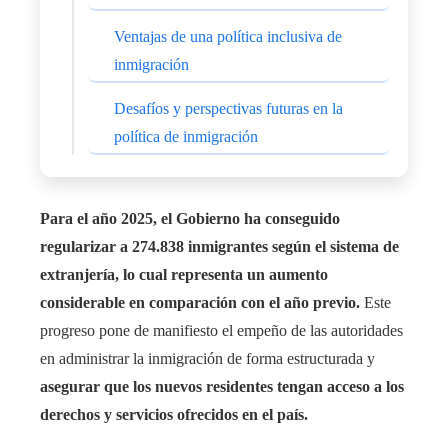
Ventajas de una política inclusiva de
inmigración
Desafíos y perspectivas futuras en la
política de inmigración
Para el año 2025, el Gobierno ha conseguido
regularizar a 274.838 inmigrantes según el sistema de
extranjería, lo cual representa un aumento
considerable en comparación con el año previo.
Este
progreso pone de manifiesto el empeño de las autoridades
en administrar la inmigración de forma estructurada y
asegurar que los nuevos residentes tengan acceso a los
derechos y servicios ofrecidos en el país.