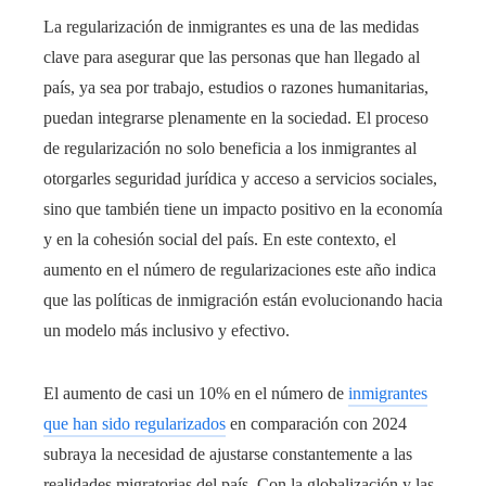
La regularización de inmigrantes es una de las medidas
clave para asegurar que las personas que han llegado al
país, ya sea por trabajo, estudios o razones humanitarias,
puedan integrarse plenamente en la sociedad. El proceso
de regularización no solo beneficia a los inmigrantes al
otorgarles seguridad jurídica y acceso a servicios sociales,
sino que también tiene un impacto positivo en la economía
y en la cohesión social del país. En este contexto, el
aumento en el número de regularizaciones este año indica
que las políticas de inmigración están evolucionando hacia
un modelo más inclusivo y efectivo.
El aumento de casi un 10% en el número de
inmigrantes
que han sido regularizados
en comparación con 2024
subraya la necesidad de ajustarse constantemente a las
realidades migratorias del país. Con la globalización y las