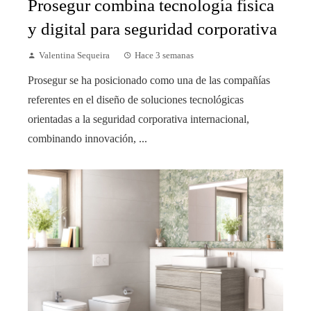
Prosegur combina tecnología física
y digital para seguridad corporativa
Valentina Sequeira
Hace 3 semanas
Prosegur se ha posicionado como una de las compañías
referentes en el diseño de soluciones tecnológicas
orientadas a la seguridad corporativa internacional,
combinando innovación, ...