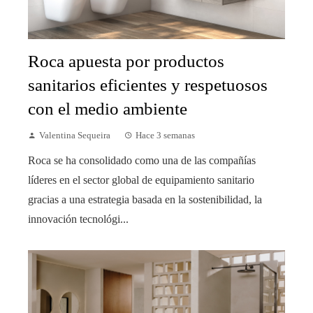
Roca apuesta por productos
sanitarios eficientes y respetuosos
con el medio ambiente
Valentina Sequeira
Hace 3 semanas
Roca se ha consolidado como una de las compañías
líderes en el sector global de equipamiento sanitario
gracias a una estrategia basada en la sostenibilidad, la
innovación tecnológi...