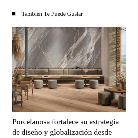
También Te Puede Gustar
Porcelanosa fortalece su estrategia
de diseño y globalización desde