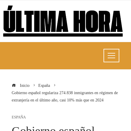
Inicio
España
Gobierno español regulariza 274.838 inmigrantes en régimen de
extranjería en el último año, casi 10% más que en 2024
ESPAÑA
Gobierno español