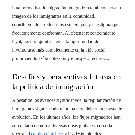
Una normativa de migración integradora también eleva la
imagen de los inmigrantes en la comunidad,
contribuyendo a reducir los estereotipos y el estigma que
frecuentemente confrontan. Al obtener reconocimiento
legal, los inmigrantes tienen la oportunidad de
involucrarse más completamente en la vida social,
promoviendo así la cohesión y el respeto recíproco.
Desafíos y perspectivas futuras en
la política de inmigración
A pesar de los avances significativos, la regularización de
inmigrantes sigue siendo un tema complejo y en constante
evolución. En los últimos años, los flujos migratorios han
aumentado debido a diversas crisis globales, como la
guerra, el
cambio climático
y las desigualdades