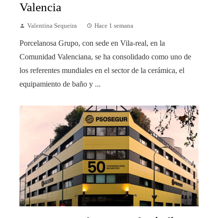
Valencia
Valentina Sequeira
Hace 1 semana
Porcelanosa Grupo, con sede en Vila-real, en la
Comunidad Valenciana, se ha consolidado como uno de
los referentes mundiales en el sector de la cerámica, el
equipamiento de baño y ...