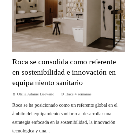
Roca se consolida como referente
en sostenibilidad e innovación en
equipamiento sanitario
Otilia Adame Luevano
Hace 4 semanas
Roca se ha posicionado como un referente global en el
ámbito del equipamiento sanitario al desarrollar una
estrategia enfocada en la sostenibilidad, la innovación
tecnológica y una...