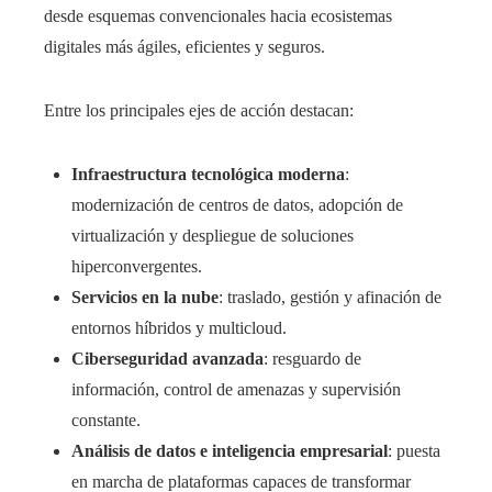
desde esquemas convencionales hacia ecosistemas
digitales más ágiles, eficientes y seguros.
Entre los principales ejes de acción destacan:
Infraestructura tecnológica moderna
:
modernización de centros de datos, adopción de
virtualización y despliegue de soluciones
hiperconvergentes.
Servicios en la nube
: traslado, gestión y afinación de
entornos híbridos y multicloud.
Ciberseguridad avanzada
: resguardo de
información, control de amenazas y supervisión
constante.
Análisis de datos e inteligencia empresarial
: puesta
en marcha de plataformas capaces de transformar