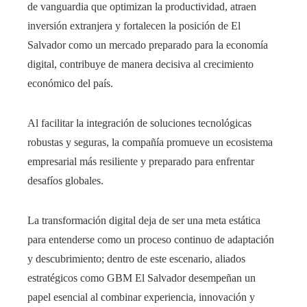
de vanguardia que optimizan la productividad, atraen
inversión extranjera y fortalecen la posición de El
Salvador como un mercado preparado para la economía
digital, contribuye de manera decisiva al crecimiento
económico del país.
Al facilitar la integración de soluciones tecnológicas
robustas y seguras, la compañía promueve un ecosistema
empresarial más resiliente y preparado para enfrentar
desafíos globales.
La transformación digital deja de ser una meta estática
para entenderse como un proceso continuo de adaptación
y descubrimiento; dentro de este escenario, aliados
estratégicos como GBM El Salvador desempeñan un
papel esencial al combinar experiencia, innovación y