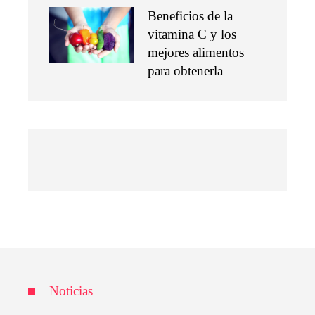
Beneficios de la
vitamina C y los
mejores alimentos
para obtenerla
Noticias