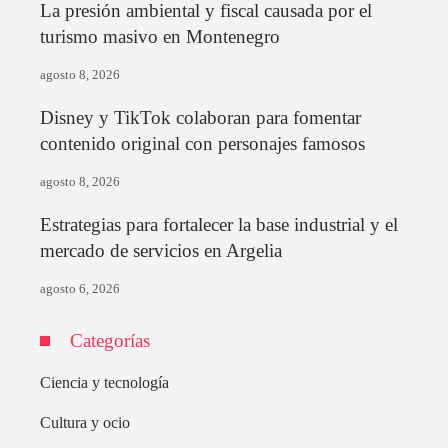
La presión ambiental y fiscal causada por el
turismo masivo en Montenegro
agosto 8, 2026
Disney y TikTok colaboran para fomentar
contenido original con personajes famosos
agosto 8, 2026
Estrategias para fortalecer la base industrial y el
mercado de servicios en Argelia
agosto 6, 2026
Categorías
Ciencia y tecnología
Cultura y ocio