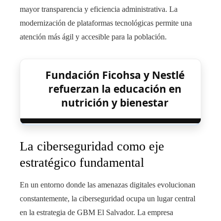
mayor transparencia y eficiencia administrativa. La
modernización de plataformas tecnológicas permite una
atención más ágil y accesible para la población.
Fundación Ficohsa y Nestlé
refuerzan la educación en
nutrición y bienestar
La ciberseguridad como eje
estratégico fundamental
En un entorno donde las amenazas digitales evolucionan
constantemente, la ciberseguridad ocupa un lugar central
en la estrategia de GBM El Salvador. La empresa