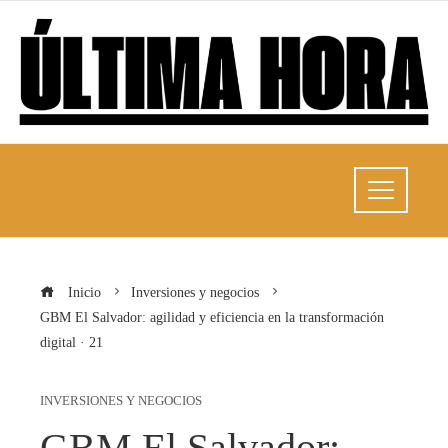
Inicio
Inversiones y negocios
GBM El Salvador: agilidad y eficiencia en la transformación
digital · 21
INVERSIONES Y NEGOCIOS
GBM El Salvador: