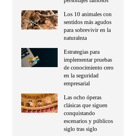
personajes famosos
Los 10 animales con
sentidos más agudos
para sobrevivir en la
naturaleza
Estrategias para
implementar pruebas
de conocimiento cero
en la seguridad
empresarial
Las ocho óperas
clásicas que siguen
conquistando
escenarios y públicos
siglo tras siglo