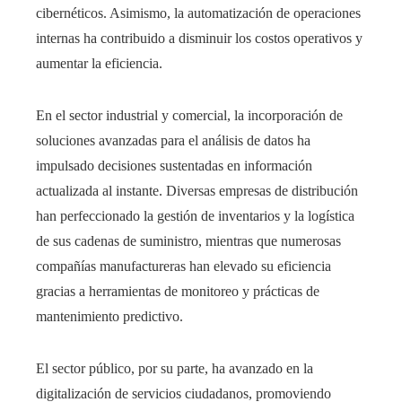
cibernéticos. Asimismo, la automatización de operaciones
internas ha contribuido a disminuir los costos operativos y
aumentar la eficiencia.
En el sector industrial y comercial, la incorporación de
soluciones avanzadas para el análisis de datos ha
impulsado decisiones sustentadas en información
actualizada al instante. Diversas empresas de distribución
han perfeccionado la gestión de inventarios y la logística
de sus cadenas de suministro, mientras que numerosas
compañías manufactureras han elevado su eficiencia
gracias a herramientas de monitoreo y prácticas de
mantenimiento predictivo.
El sector público, por su parte, ha avanzado en la
digitalización de servicios ciudadanos, promoviendo