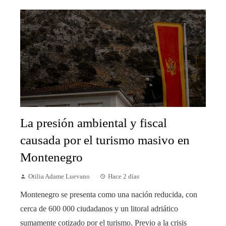
La presión ambiental y fiscal
causada por el turismo masivo en
Montenegro
Otilia Adame Luevano
Hace 2 días
Montenegro se presenta como una nación reducida, con
cerca de 600 000 ciudadanos y un litoral adriático
sumamente cotizado por el turismo. Previo a la crisis