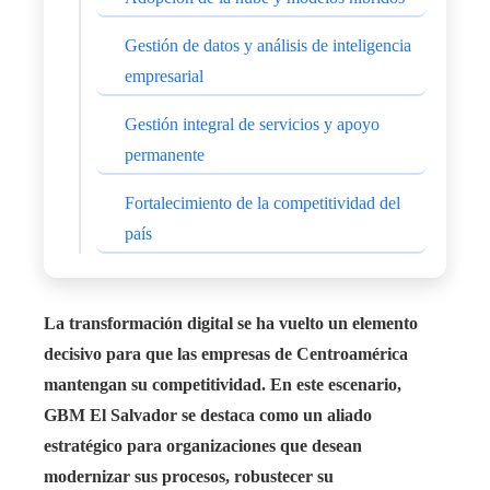
Gestión de datos y análisis de inteligencia
empresarial
Gestión integral de servicios y apoyo
permanente
Fortalecimiento de la competitividad del
país
La transformación digital se ha vuelto un elemento
decisivo para que las empresas de Centroamérica
mantengan su competitividad. En este escenario,
GBM El Salvador se destaca como un aliado
estratégico para organizaciones que desean
modernizar sus procesos, robustecer su