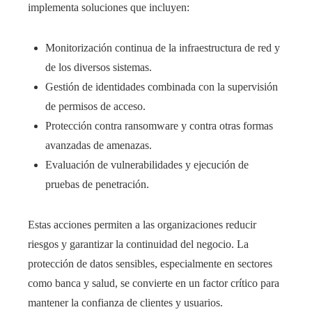
implementa soluciones que incluyen:
Monitorización continua de la infraestructura de red y
de los diversos sistemas.
Gestión de identidades combinada con la supervisión
de permisos de acceso.
Protección contra ransomware y contra otras formas
avanzadas de amenazas.
Evaluación de vulnerabilidades y ejecución de
pruebas de penetración.
Estas acciones permiten a las organizaciones reducir
riesgos y garantizar la continuidad del negocio. La
protección de datos sensibles, especialmente en sectores
como banca y salud, se convierte en un factor crítico para
mantener la confianza de clientes y usuarios.