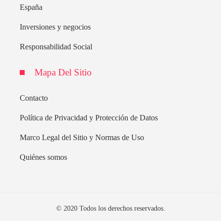
España
Inversiones y negocios
Responsabilidad Social
Mapa Del Sitio
Contacto
Política de Privacidad y Protección de Datos
Marco Legal del Sitio y Normas de Uso
Quiénes somos
© 2020 Todos los derechos reservados.