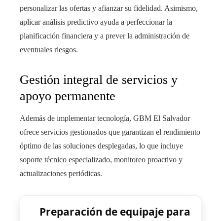
personalizar las ofertas y afianzar su fidelidad. Asimismo,
aplicar análisis predictivo ayuda a perfeccionar la
planificación financiera y a prever la administración de
eventuales riesgos.
Gestión integral de servicios y
apoyo permanente
Además de implementar tecnología, GBM El Salvador
ofrece servicios gestionados que garantizan el rendimiento
óptimo de las soluciones desplegadas, lo que incluye
soporte técnico especializado, monitoreo proactivo y
actualizaciones periódicas.
Preparación de equipaje para