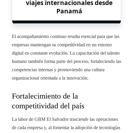
viajes internacionales desde
Panamá
El acompañamiento continuo resulta esencial para que las
empresas mantengan su competitividad en un entorno
digital en constante evolución. La capacitación del talento
humano también forma parte del proceso, fortaleciendo las
competencias internas y promoviendo una cultura
organizacional orientada a la innovación.
Fortalecimiento de la
competitividad del país
La labor de GBM El Salvador trasciende las operaciones
de cada empresa y, al fomentar la adopción de tecnologías