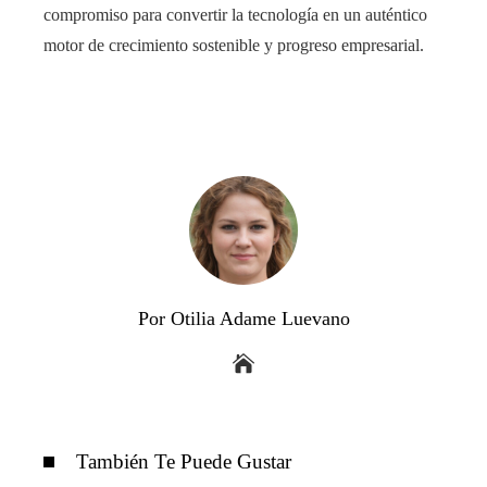
compromiso para convertir la tecnología en un auténtico
motor de crecimiento sostenible y progreso empresarial.
Por Otilia Adame Luevano
También Te Puede Gustar