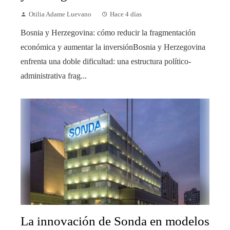
Otilia Adame Luevano
Hace 4 días
Bosnia y Herzegovina: cómo reducir la fragmentación
económica y aumentar la inversiónBosnia y Herzegovina
enfrenta una doble dificultad: una estructura político-
administrativa frag...
La innovación de Sonda en modelos