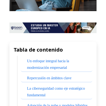
Tabla de contenido
Un enfoque integral hacia la
modernización empresarial
Repercusión en ámbitos clave
La ciberseguridad como eje estratégico
fundamental
Adopción de la nube y modelos híbridos