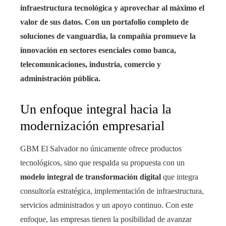
infraestructura tecnológica y aprovechar al máximo el
valor de sus datos. Con un portafolio completo de
soluciones de vanguardia, la compañía promueve la
innovación en sectores esenciales como banca,
telecomunicaciones, industria, comercio y
administración pública.
Un enfoque integral hacia la
modernización empresarial
GBM El Salvador no únicamente ofrece productos
tecnológicos, sino que respalda su propuesta con un
modelo integral de transformación digital
que integra
consultoría estratégica, implementación de infraestructura,
servicios administrados y un apoyo continuo. Con este
enfoque, las empresas tienen la posibilidad de avanzar