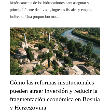
históricamente de los hidrocarburos para asegurar su
principal fuente de divisas, ingresos fiscales y empleo
indirecto. Una proporción mu...
Cómo las reformas institucionales
pueden atraer inversión y reducir la
fragmentación económica en Bosnia
y Herzegovina