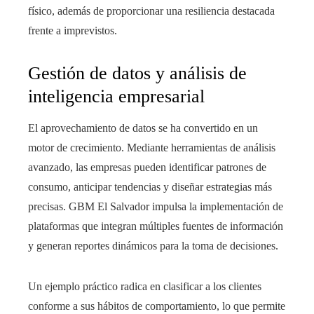
físico, además de proporcionar una resiliencia destacada
frente a imprevistos.
Gestión de datos y análisis de
inteligencia empresarial
El aprovechamiento de datos se ha convertido en un
motor de crecimiento. Mediante herramientas de análisis
avanzado, las empresas pueden identificar patrones de
consumo, anticipar tendencias y diseñar estrategias más
precisas. GBM El Salvador impulsa la implementación de
plataformas que integran múltiples fuentes de información
y generan reportes dinámicos para la toma de decisiones.
Un ejemplo práctico radica en clasificar a los clientes
conforme a sus hábitos de comportamiento, lo que permite