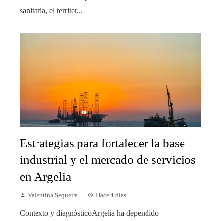
sanitaria, el territor...
Estrategias para fortalecer la base
industrial y el mercado de servicios
en Argelia
Valentina Sequeira
Hace 4 días
Contexto y diagnósticoArgelia ha dependido