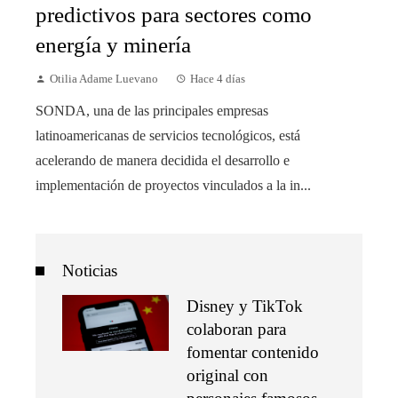
predictivos para sectores como
energía y minería
Otilia Adame Luevano
Hace 4 días
SONDA, una de las principales empresas
latinoamericanas de servicios tecnológicos, está
acelerando de manera decidida el desarrollo e
implementación de proyectos vinculados a la in...
Noticias
Disney y TikTok
colaboran para
fomentar contenido
original con