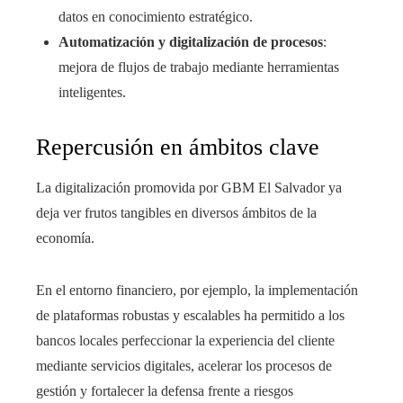
datos en conocimiento estratégico.
Automatización y digitalización de procesos
:
mejora de flujos de trabajo mediante herramientas
inteligentes.
Repercusión en ámbitos clave
La digitalización promovida por GBM El Salvador ya
deja ver frutos tangibles en diversos ámbitos de la
economía.
En el entorno financiero, por ejemplo, la implementación
de plataformas robustas y escalables ha permitido a los
bancos locales perfeccionar la experiencia del cliente
mediante servicios digitales, acelerar los procesos de
gestión y fortalecer la defensa frente a riesgos