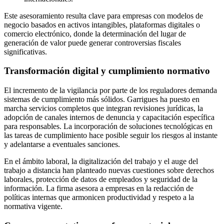
Este asesoramiento resulta clave para empresas con modelos de
negocio basados en activos intangibles, plataformas digitales o
comercio electrónico, donde la determinación del lugar de
generación de valor puede generar controversias fiscales
significativas.
Transformación digital y cumplimiento normativo
El incremento de la vigilancia por parte de los reguladores demanda
sistemas de cumplimiento más sólidos. Garrigues ha puesto en
marcha servicios completos que integran revisiones jurídicas, la
adopción de canales internos de denuncia y capacitación específica
para responsables. La incorporación de soluciones tecnológicas en
las tareas de cumplimiento hace posible seguir los riesgos al instante
y adelantarse a eventuales sanciones.
En el ámbito laboral, la digitalización del trabajo y el auge del
trabajo a distancia han planteado nuevas cuestiones sobre derechos
laborales, protección de datos de empleados y seguridad de la
información. La firma asesora a empresas en la redacción de
políticas internas que armonicen productividad y respeto a la
normativa vigente.