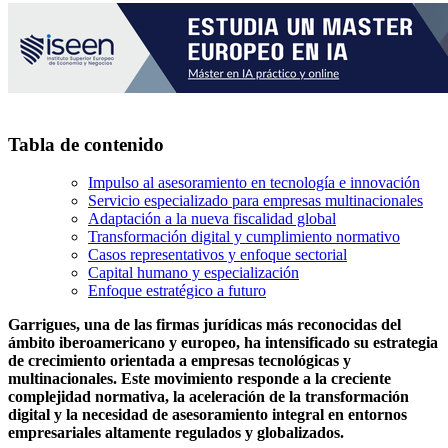
Tabla de contenido
Impulso al asesoramiento en tecnología e innovación
Servicio especializado para empresas multinacionales
Adaptación a la nueva fiscalidad global
Transformación digital y cumplimiento normativo
Casos representativos y enfoque sectorial
Capital humano y especialización
Enfoque estratégico a futuro
Garrigues, una de las firmas jurídicas más reconocidas del
ámbito iberoamericano y europeo, ha intensificado su estrategia
de crecimiento orientada a empresas tecnológicas y
multinacionales. Este movimiento responde a la creciente
complejidad normativa, la aceleración de la transformación
digital y la necesidad de asesoramiento integral en entornos
empresariales altamente regulados y globalizados.