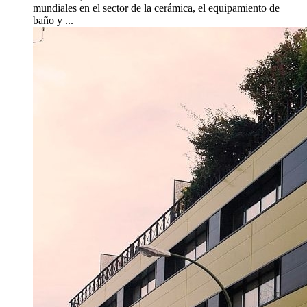
mundiales en el sector de la cerámica, el equipamiento de
baño y ...