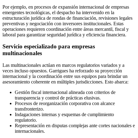
Por ejemplo, en procesos de expansión internacional de empresas
emergentes tecnológicas, el despacho ha intervenido en la
estructuración jurídica de rondas de financiación, revisiones legales
preventivas y negociación con inversores institucionales. Estas
operaciones requieren coordinación entre áreas mercantil, fiscal y
laboral para garantizar seguridad jurídica y eficiencia financiera.
Servicio especializado para empresas
multinacionales
Las multinacionales actúan en marcos regulatorios variados y a
veces incluso opuestos. Garrigues ha reforzado su proyección
internacional y la coordinación entre sus equipos para brindar un
asesoramiento coherente en múltiples jurisdicciones. Esto abarca:
Gestión fiscal internacional alineada con criterios de
transparencia y control de prácticas elusivas.
Procesos de reorganización corporativa con alcance
transfronterizo.
Indagaciones internas y esquemas de cumplimiento
regulatorio.
Representación en disputas complejas ante cortes nacionales e
internacionales.