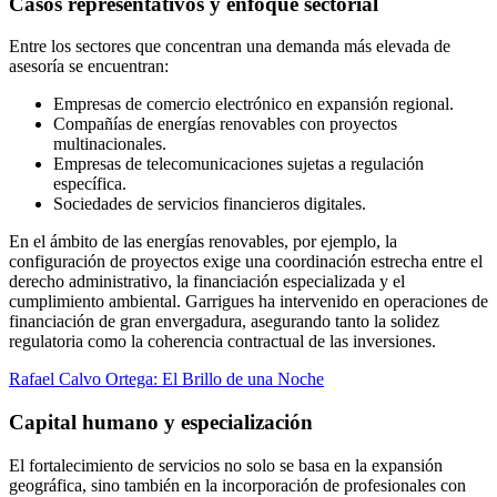
Casos representativos y enfoque sectorial
Entre los sectores que concentran una demanda más elevada de
asesoría se encuentran:
Empresas de comercio electrónico en expansión regional.
Compañías de energías renovables con proyectos
multinacionales.
Empresas de telecomunicaciones sujetas a regulación
específica.
Sociedades de servicios financieros digitales.
En el ámbito de las energías renovables, por ejemplo, la
configuración de proyectos exige una coordinación estrecha entre el
derecho administrativo, la financiación especializada y el
cumplimiento ambiental. Garrigues ha intervenido en operaciones de
financiación de gran envergadura, asegurando tanto la solidez
regulatoria como la coherencia contractual de las inversiones.
Rafael Calvo Ortega: El Brillo de una Noche
Capital humano y especialización
El fortalecimiento de servicios no solo se basa en la expansión
geográfica, sino también en la incorporación de profesionales con