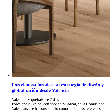
Porcelanosa fortalece su estrategia de diseño y
globalización desde Valencia
Valentina Sequeira
Hace 7 días
Porcelanosa Grupo, con sede en Vila-real, en la Comunidad
Valenciana, se ha consolidado como uno de los referentes