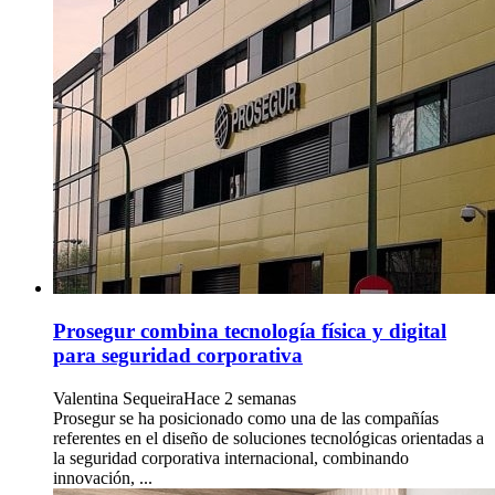
Prosegur combina tecnología física y digital
para seguridad corporativa
Valentina Sequeira
Hace 2 semanas
Prosegur se ha posicionado como una de las compañías
referentes en el diseño de soluciones tecnológicas orientadas a
la seguridad corporativa internacional, combinando
innovación, ...