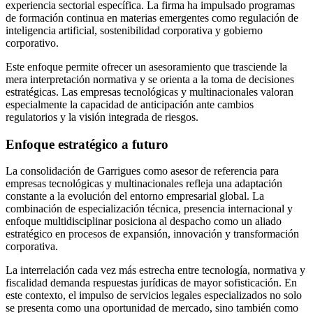
experiencia sectorial específica. La firma ha impulsado programas
de formación continua en materias emergentes como regulación de
inteligencia artificial, sostenibilidad corporativa y gobierno
corporativo.
Este enfoque permite ofrecer un asesoramiento que trasciende la
mera interpretación normativa y se orienta a la toma de decisiones
estratégicas. Las empresas tecnológicas y multinacionales valoran
especialmente la capacidad de anticipación ante cambios
regulatorios y la visión integrada de riesgos.
Enfoque estratégico a futuro
La consolidación de Garrigues como asesor de referencia para
empresas tecnológicas y multinacionales refleja una adaptación
constante a la evolución del entorno empresarial global. La
combinación de especialización técnica, presencia internacional y
enfoque multidisciplinar posiciona al despacho como un aliado
estratégico en procesos de expansión, innovación y transformación
corporativa.
La interrelación cada vez más estrecha entre tecnología, normativa y
fiscalidad demanda respuestas jurídicas de mayor sofisticación. En
este contexto, el impulso de servicios legales especializados no solo
se presenta como una oportunidad de mercado, sino también como