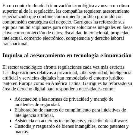
En un contexto donde la innovación tecnológica avanza a un ritmo
superior al de la regulación, las compañías requieren asesoramiento
especializado que combine conocimiento jurídico profundo con
comprensión estratégica del negocio. Garrigues ha reforzado sus
equipos multidisciplinares para ofrecer soluciones integrales en áreas
clave como protección de datos, fiscalidad internacional, propiedad
intelectual, comercio electrónico, competencia y derecho laboral
transnacional.
Impulso al asesoramiento en tecnología e innovación
El sector tecnológico afronta regulaciones cada vez más estrictas.
Las disposiciones relativas a privacidad, ciberseguridad, inteligencia
artificial y servicios digitales han remodelado el entorno jurídico
tanto en Europa como en América Latina. Garrigues ha reforzado su
área de derecho digital para responder a necesidades como:
Adecuación a las normas de privacidad y manejo de
incidentes de seguridad.
Elaboración de marcos de cumplimiento para iniciativas de
inteligencia artificial.
Asistencia en acuerdos tecnológicos y creación de software.
Custodia y resguardo de bienes intangibles, como patentes y
marcas.