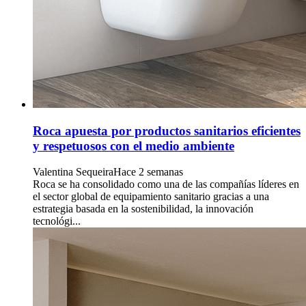
Roca apuesta por productos sanitarios eficientes
y respetuosos con el medio ambiente
Valentina Sequeira
Hace 2 semanas
Roca se ha consolidado como una de las compañías líderes en
el sector global de equipamiento sanitario gracias a una
estrategia basada en la sostenibilidad, la innovación
tecnológi...