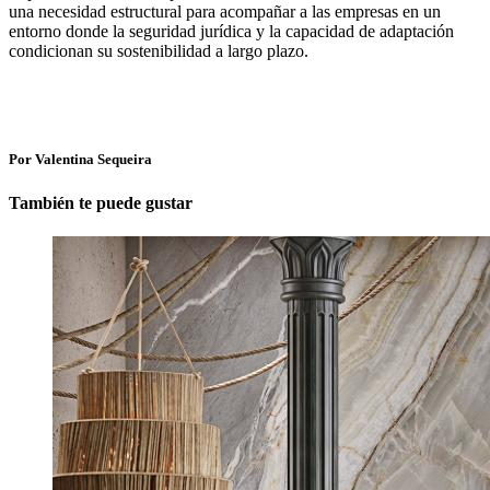
una necesidad estructural para acompañar a las empresas en un
entorno donde la seguridad jurídica y la capacidad de adaptación
condicionan su sostenibilidad a largo plazo.
Por Valentina Sequeira
También te puede gustar