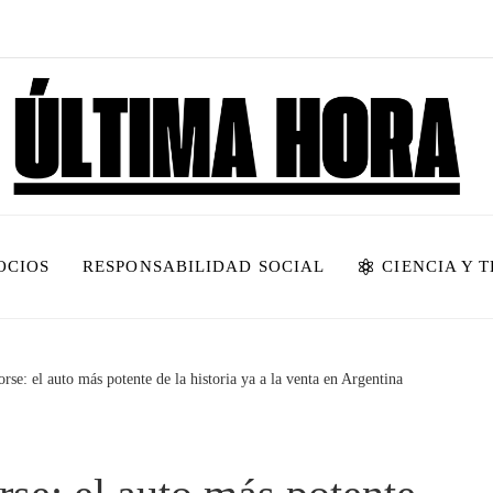
OCIOS
RESPONSABILIDAD SOCIAL
CIENCIA Y 
e: el auto más potente de la historia ya a la venta en Argentina