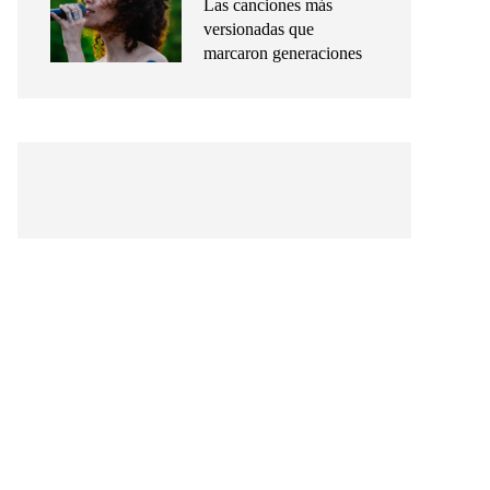
Las canciones más
versionadas que
marcaron generaciones