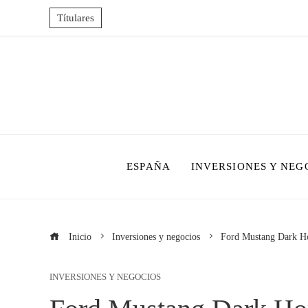
Títulares
ESPAÑA
INVERSIONES Y NEG
Inicio
Inversiones y negocios
Ford Mustang Dark Hors
INVERSIONES Y NEGOCIOS