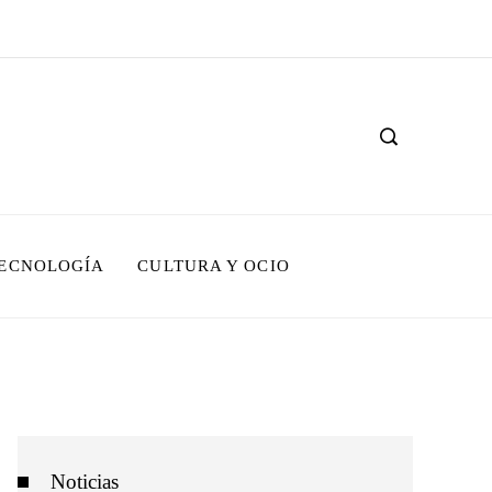
TECNOLOGÍA
CULTURA Y OCIO
Noticias