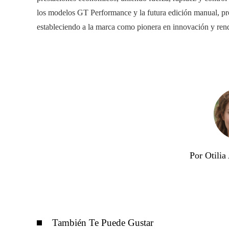
los modelos GT Performance y la futura edición manual, pr
estableciendo a la marca como pionera en innovación y rend
Por Otili
También Te Puede Gustar