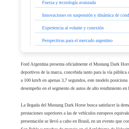
Fuerza y tecnología avanzada
Innovaciones en suspensión y dinámica de con
Experiencia al volante y conexión
Perspectivas para el mercado argentino
Ford Argentina presenta oficialmente el Mustang Dark Horse
deportivos de la marca, concebida tanto para la vía pública
a 100 km/h en apenas 3,7 segundos, este modelo posiciona 
desempeño en el segmento de autos de alto rendimiento en l
La llegada del Mustang Dark Horse busca satisfacer la dema
prestaciones superiores a las de vehículos europeos equival
presentación se llevó a cabo en Brasil, en un evento que c