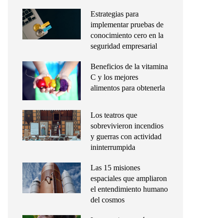
Estrategias para
implementar pruebas de
conocimiento cero en la
seguridad empresarial
Beneficios de la vitamina
C y los mejores
alimentos para obtenerla
Los teatros que
sobrevivieron incendios
y guerras con actividad
ininterrumpida
Las 15 misiones
espaciales que ampliaron
el entendimiento humano
del cosmos