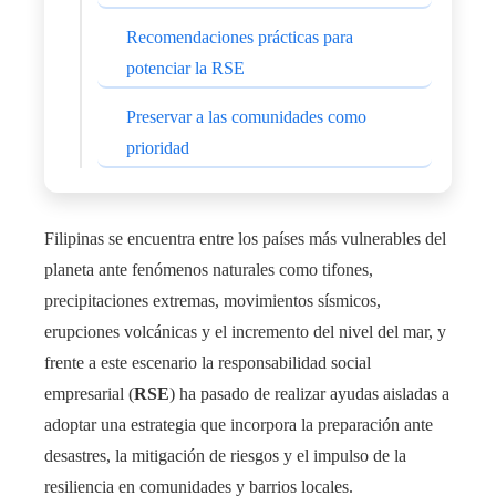
Recomendaciones prácticas para
potenciar la RSE
Preservar a las comunidades como
prioridad
Filipinas se encuentra entre los países más vulnerables del
planeta ante fenómenos naturales como tifones,
precipitaciones extremas, movimientos sísmicos,
erupciones volcánicas y el incremento del nivel del mar, y
frente a este escenario la responsabilidad social
empresarial (
RSE
) ha pasado de realizar ayudas aisladas a
adoptar una estrategia que incorpora la preparación ante
desastres, la mitigación de riesgos y el impulso de la
resiliencia en comunidades y barrios locales.