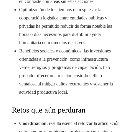
en contraste con áreas sin estas acciones.
Optimización de los tiempos de respuesta: la
cooperación logística entre entidades públicas y
privadas ha permitido reducir de forma notable las
horas o días necesarios para distribuir ayuda
humanitaria en momentos decisivos.
Beneficios sociales y económicos: las inversiones
orientadas a la prevención, como infraestructura
verde, refugios y programas de capacitación, han
probado ofrecer una relación costo-beneficio
ventajosa al mitigar daños recurrentes y sostener la
actividad productiva local.
Retos que aún perduran
Coordinación
: resulta esencial reforzar la articulación
entre empresas, gobiernos locales y organizaciones