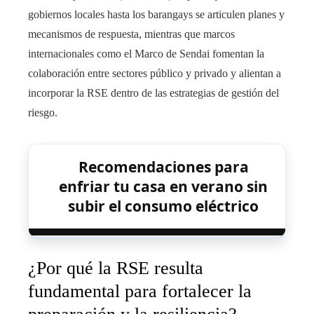
gobiernos locales hasta los barangays se articulen planes y
mecanismos de respuesta, mientras que marcos
internacionales como el Marco de Sendai fomentan la
colaboración entre sectores público y privado y alientan a
incorporar la RSE dentro de las estrategias de gestión del
riesgo.
Recomendaciones para
enfriar tu casa en verano sin
subir el consumo eléctrico
¿Por qué la RSE resulta
fundamental para fortalecer la