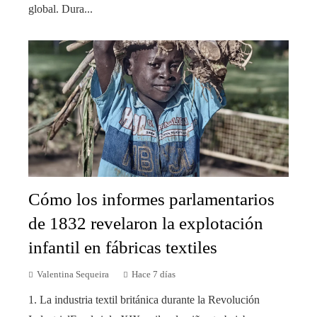
global. Dura...
Cómo los informes parlamentarios
de 1832 revelaron la explotación
infantil en fábricas textiles
Valentina Sequeira
Hace 7 días
1. La industria textil británica durante la Revolución