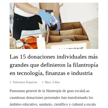
Las 15 donaciones individuales más
grandes que definieron la filantropía
en tecnología, finanzas e industria
Valentina Sequeira
Hace 3 días
Panorama general de la filantropía de gran escalaLas
cuantiosas donaciones personales han transformado los
ámbitos educativo, sanitario, científico y cultural a escala