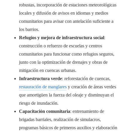
robustas, incorporación de estaciones meteorológicas
locales y difusión de avisos en idiomas y medios
comunitarios para avisar con antelación suficiente a
los barrios.
Refugios y mejora de infraestructura social
:
construcción o refuerzo de escuelas y centros
comunitarios para funcionar como refugios seguros,
junto con la optimización de drenajes y obras de
mitigación en cuencas urbanas.
Infraestructura verde
: reforestación de cuencas,
restauración de manglares
y creación de áreas verdes
que amortigüen la fuerza del oleaje y disminuyan el
riesgo de inundación.
Capacitación comunitaria
: entrenamiento de
brigadas barriales, realización de simulacros,
programas básicos de primeros auxilios y elaboración