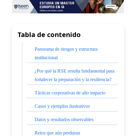
Tabla de contenido
Panorama de riesgos y estructura
institucional
¿Por qué la RSE resulta fundamental para
fortalecer la preparación y la resiliencia?
Tácticas corporativas de alto impacto
Casos y ejemplos ilustrativos
Datos y resultados observables
Retos que aún perduran