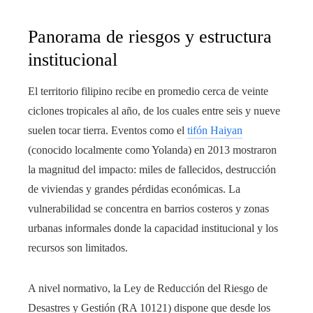
Panorama de riesgos y estructura
institucional
El territorio filipino recibe en promedio cerca de veinte
ciclones tropicales al año, de los cuales entre seis y nueve
suelen tocar tierra. Eventos como el
tifón Haiyan
(conocido localmente como Yolanda) en 2013 mostraron
la magnitud del impacto: miles de fallecidos, destrucción
de viviendas y grandes pérdidas económicas. La
vulnerabilidad se concentra en barrios costeros y zonas
urbanas informales donde la capacidad institucional y los
recursos son limitados.
A nivel normativo, la Ley de Reducción del Riesgo de
Desastres y Gestión (RA 10121) dispone que desde los