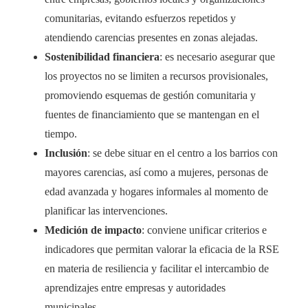
comunitarias, evitando esfuerzos repetidos y
atendiendo carencias presentes en zonas alejadas.
Sostenibilidad financiera
: es necesario asegurar que
los proyectos no se limiten a recursos provisionales,
promoviendo esquemas de gestión comunitaria y
fuentes de financiamiento que se mantengan en el
tiempo.
Inclusión
: se debe situar en el centro a los barrios con
mayores carencias, así como a mujeres, personas de
edad avanzada y hogares informales al momento de
planificar las intervenciones.
Medición de impacto
: conviene unificar criterios e
indicadores que permitan valorar la eficacia de la RSE
en materia de resiliencia y facilitar el intercambio de
aprendizajes entre empresas y autoridades
municipales.