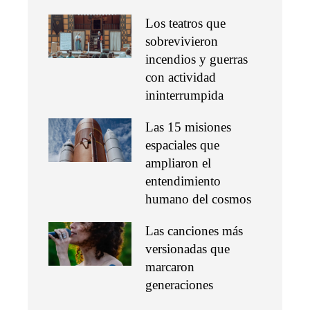
Los teatros que
sobrevivieron
incendios y guerras
con actividad
ininterrumpida
Las 15 misiones
espaciales que
ampliaron el
entendimiento
humano del cosmos
Las canciones más
versionadas que
marcaron
generaciones