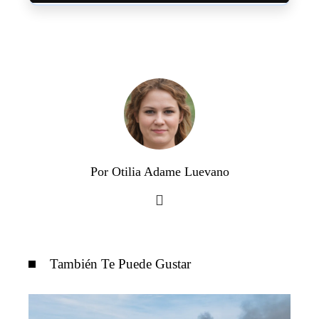
Por Otilia Adame Luevano
También Te Puede Gustar