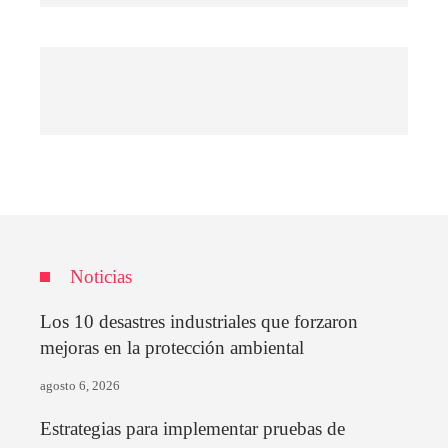
Noticias
Los 10 desastres industriales que forzaron
mejoras en la protección ambiental
agosto 6, 2026
Estrategias para implementar pruebas de