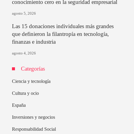
conocimiento cero en la seguridad empresarial
agosto 5, 2026
Las 15 donaciones individuales más grandes
que definieron la filantropía en tecnología,
finanzas e industria
agosto 4, 2026
Categorías
Ciencia y tecnología
Cultura y ocio
España
Inversiones y negocios
Responsabilidad Social