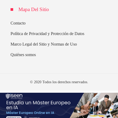
Mapa Del Sitio
Contacto
Política de Privacidad y Protección de Datos
Marco Legal del Sitio y Normas de Uso
Quiénes somos
© 2020 Todos los derechos reservados.