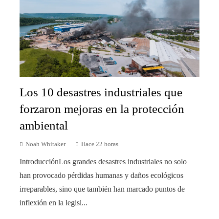
Los 10 desastres industriales que
forzaron mejoras en la protección
ambiental
Noah Whitaker
Hace 22 horas
IntroducciónLos grandes desastres industriales no solo
han provocado pérdidas humanas y daños ecológicos
irreparables, sino que también han marcado puntos de
inflexión en la legisl...