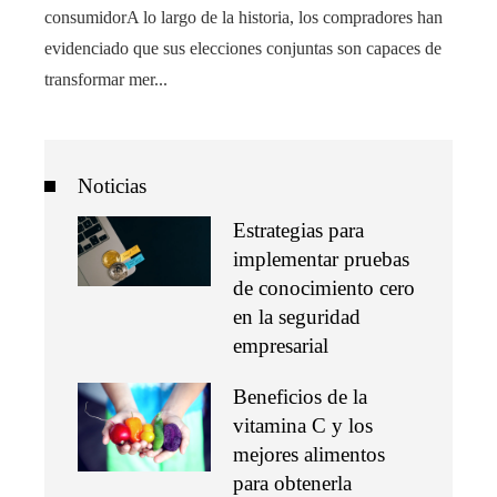
consumidorA lo largo de la historia, los compradores han
evidenciado que sus elecciones conjuntas son capaces de
transformar mer...
Noticias
Estrategias para
implementar pruebas
de conocimiento cero
en la seguridad
empresarial
Beneficios de la
vitamina C y los
mejores alimentos
para obtenerla