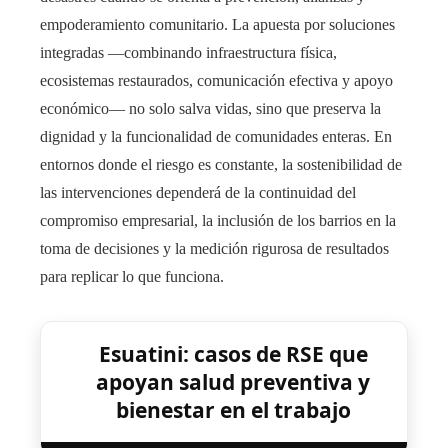
empoderamiento comunitario. La apuesta por soluciones
integradas —combinando infraestructura física,
ecosistemas restaurados, comunicación efectiva y apoyo
económico— no solo salva vidas, sino que preserva la
dignidad y la funcionalidad de comunidades enteras. En
entornos donde el riesgo es constante, la sostenibilidad de
las intervenciones dependerá de la continuidad del
compromiso empresarial, la inclusión de los barrios en la
toma de decisiones y la medición rigurosa de resultados
para replicar lo que funciona.
Esuatini: casos de RSE que
apoyan salud preventiva y
bienestar en el trabajo