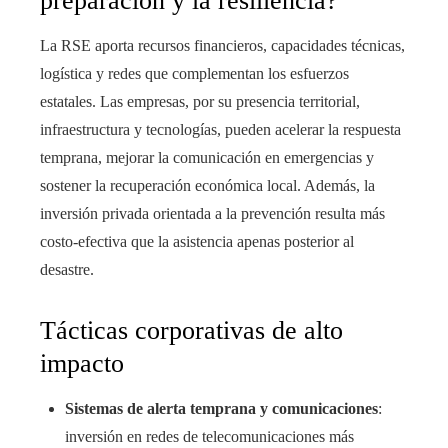
preparación y la resiliencia?
La RSE aporta recursos financieros, capacidades técnicas,
logística y redes que complementan los esfuerzos
estatales. Las empresas, por su presencia territorial,
infraestructura y tecnologías, pueden acelerar la respuesta
temprana, mejorar la comunicación en emergencias y
sostener la recuperación económica local. Además, la
inversión privada orientada a la prevención resulta más
costo-efectiva que la asistencia apenas posterior al
desastre.
Tácticas corporativas de alto
impacto
Sistemas de alerta temprana y comunicaciones
:
inversión en redes de telecomunicaciones más