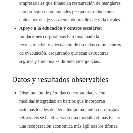
empresariales que financian restauración de manglares
han protegido comunidades pesqueras, reduciendo
daños por oleaje y sosteniendo medios de vida locales.
Apoyo a la educación y centros escolares
:
fundaciones corporativas han financiado la
reconstrucción y adecuación de escuelas como centros
de evacuación, asegurando que sean estructuras
seguras y funcionales durante emergencias.
Datos y resultados observables
Disminución de pérdidas en comunidades con
medidas integradas: en barrios que incorporan
sistemas locales de alerta temprana junto con refugios
reforzados se ha observado una mortalidad más baja y
una recuperación económica más ágil tras los tifones,