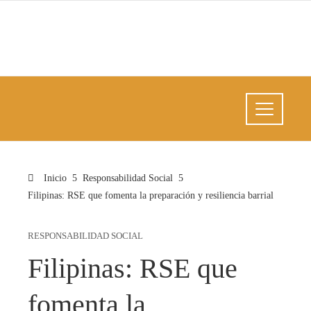
Inicio
Responsabilidad Social
Filipinas: RSE que fomenta la preparación y resiliencia barrial
RESPONSABILIDAD SOCIAL
Filipinas: RSE que
fomenta la