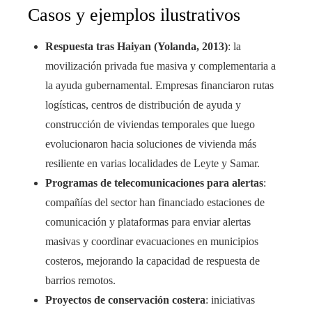
Casos y ejemplos ilustrativos
Respuesta tras Haiyan (Yolanda, 2013)
: la
movilización privada fue masiva y complementaria a
la ayuda gubernamental. Empresas financiaron rutas
logísticas, centros de distribución de ayuda y
construcción de viviendas temporales que luego
evolucionaron hacia soluciones de vivienda más
resiliente en varias localidades de Leyte y Samar.
Programas de telecomunicaciones para alertas
:
compañías del sector han financiado estaciones de
comunicación y plataformas para enviar alertas
masivas y coordinar evacuaciones en municipios
costeros, mejorando la capacidad de respuesta de
barrios remotos.
Proyectos de conservación costera
: iniciativas