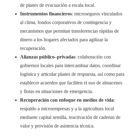
de planes de evacuación a escala local.
Instrumentos financieros
: microseguros vinculados
al clima, fondos corporativos de contingencia y
mecanismos que permitan transferencias rápidas de
dinero a los hogares afectados para agilizar la
recuperación.
Alianzas público–privadas
: colaboración con
gobiernos locales para intercambiar datos, coordinar
logística y articular planes de respuesta, así como para
establecer acuerdos que faciliten el uso de almacenes
y flotas en situaciones de emergencia.
Recuperación con enfoque en medios de vida
:
respaldo a microempresas y a la agricultura local
mediante capital semilla, reactivación de cadenas de
valor y provisión de asistencia técnica.