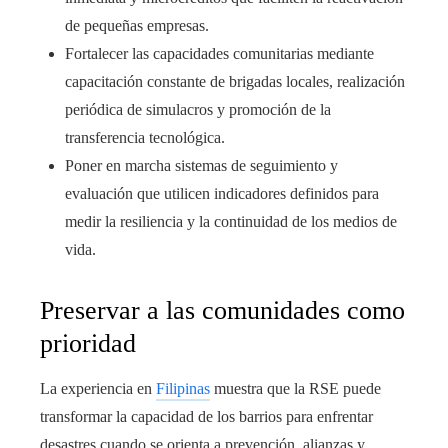
de pequeñas empresas.
Fortalecer las capacidades comunitarias mediante
capacitación constante de brigadas locales, realización
periódica de simulacros y promoción de la
transferencia tecnológica.
Poner en marcha sistemas de seguimiento y
evaluación que utilicen indicadores definidos para
medir la resiliencia y la continuidad de los medios de
vida.
Preservar a las comunidades como
prioridad
La experiencia en
Filipinas
muestra que la RSE puede
transformar la capacidad de los barrios para enfrentar
desastres cuando se orienta a prevención, alianzas y