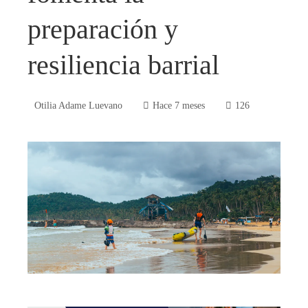
preparación y
resiliencia barrial
Otilia Adame Luevano
Hace 7 meses
126