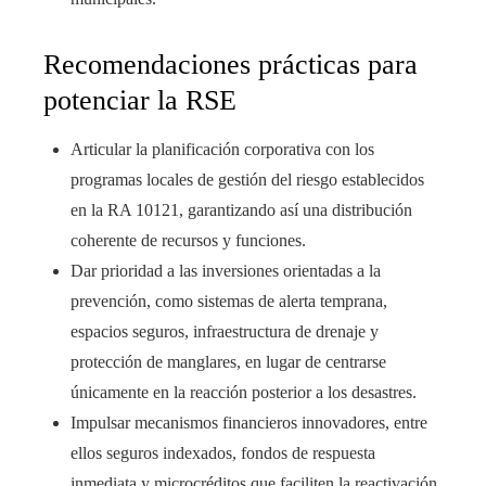
Recomendaciones prácticas para
potenciar la RSE
Articular la planificación corporativa con los
programas locales de gestión del riesgo establecidos
en la RA 10121, garantizando así una distribución
coherente de recursos y funciones.
Dar prioridad a las inversiones orientadas a la
prevención, como sistemas de alerta temprana,
espacios seguros, infraestructura de drenaje y
protección de manglares, en lugar de centrarse
únicamente en la reacción posterior a los desastres.
Impulsar mecanismos financieros innovadores, entre
ellos seguros indexados, fondos de respuesta
inmediata y microcréditos que faciliten la reactivación