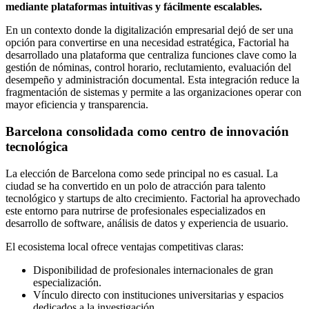
mediante plataformas intuitivas y fácilmente escalables.
En un contexto donde la digitalización empresarial dejó de ser una
opción para convertirse en una necesidad estratégica, Factorial ha
desarrollado una plataforma que centraliza funciones clave como la
gestión de nóminas, control horario, reclutamiento, evaluación del
desempeño y administración documental. Esta integración reduce la
fragmentación de sistemas y permite a las organizaciones operar con
mayor eficiencia y transparencia.
Barcelona consolidada como centro de innovación
tecnológica
La elección de Barcelona como sede principal no es casual. La
ciudad se ha convertido en un polo de atracción para talento
tecnológico y startups de alto crecimiento. Factorial ha aprovechado
este entorno para nutrirse de profesionales especializados en
desarrollo de software, análisis de datos y experiencia de usuario.
El ecosistema local ofrece ventajas competitivas claras:
Disponibilidad de profesionales internacionales de gran
especialización.
Vínculo directo con instituciones universitarias y espacios
dedicados a la investigación.