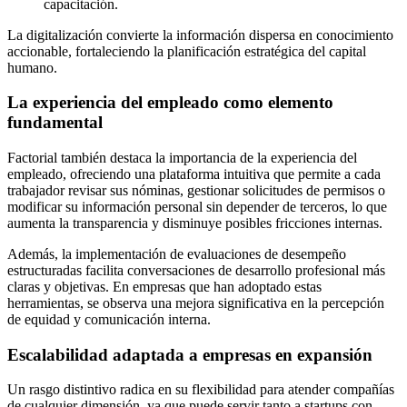
capacitación.
La digitalización convierte la información dispersa en conocimiento
accionable, fortaleciendo la planificación estratégica del capital
humano.
La experiencia del empleado como elemento
fundamental
Factorial también destaca la importancia de la experiencia del
empleado, ofreciendo una plataforma intuitiva que permite a cada
trabajador revisar sus nóminas, gestionar solicitudes de permisos o
modificar su información personal sin depender de terceros, lo que
aumenta la transparencia y disminuye posibles fricciones internas.
Además, la implementación de evaluaciones de desempeño
estructuradas facilita conversaciones de desarrollo profesional más
claras y objetivas. En empresas que han adoptado estas
herramientas, se observa una mejora significativa en la percepción
de equidad y comunicación interna.
Escalabilidad adaptada a empresas en expansión
Un rasgo distintivo radica en su flexibilidad para atender compañías
de cualquier dimensión, ya que puede servir tanto a startups con