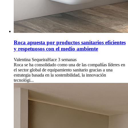
Roca apuesta por productos sanitarios eficientes
y respetuosos con el medio ambiente
Valentina Sequeira
Hace 3 semanas
Roca se ha consolidado como una de las compañías líderes en
el sector global de equipamiento sanitario gracias a una
estrategia basada en la sostenibilidad, la innovación
tecnológi...