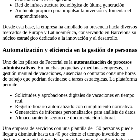
Red de infraestructura tecnológica de última generación.
Ambiente propicio para impulsar la inversión y fomentar el
emprendimiento.
Desde esta base, la empresa ha ampliado su presencia hacia diversos
mercados de Europa y Latinoamérica, conservando en Barcelona su
núcleo estratégico dedicado a la innovación y al desarrollo.
Automatización y eficiencia en la gestión de personas
Uno de los pilares de Factorial es la
automatización de procesos
administrativos
. En muchas pequeñas y medianas empresas, la
gestión manual de vacaciones, ausencias o contratos consume horas
de trabajo que podrían destinarse a tareas estratégicas. La plataforma
permite:
Solicitudes y aprobaciones digitales de vacaciones en tiempo
real.
Registro horario automatizado con cumplimiento normativo.
Generación de informes personalizados para análisis de datos.
Almacenamiento seguro de documentación laboral.
Una empresa de servicios con una plantilla de 150 personas puede
llegar a disminuir hasta un 40 por ciento el tiempo invertido en
gestiones administrativas de recursos humanos al unificar todos sus