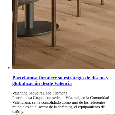
Porcelanosa fortalece su estrategia de diseño y
globalización desde Valencia
Valentina Sequeira
Hace 1 semana
Porcelanosa Grupo, con sede en Vila-real, en la Comunidad
Valenciana, se ha consolidado como uno de los referentes
mundiales en el sector de la cerámica, el equipamiento de
baño y ...