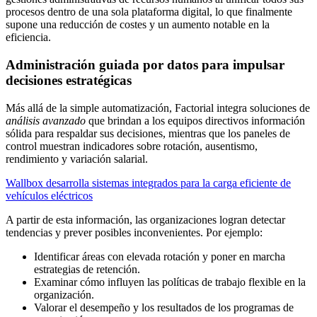
procesos dentro de una sola plataforma digital, lo que finalmente
supone una reducción de costes y un aumento notable en la
eficiencia.
Administración guiada por datos para impulsar
decisiones estratégicas
Más allá de la simple automatización, Factorial integra soluciones de
análisis avanzado
que brindan a los equipos directivos información
sólida para respaldar sus decisiones, mientras que los paneles de
control muestran indicadores sobre rotación, ausentismo,
rendimiento y variación salarial.
Wallbox desarrolla sistemas integrados para la carga eficiente de
vehículos eléctricos
A partir de esta información, las organizaciones logran detectar
tendencias y prever posibles inconvenientes. Por ejemplo:
Identificar áreas con elevada rotación y poner en marcha
estrategias de retención.
Examinar cómo influyen las políticas de trabajo flexible en la
organización.
Valorar el desempeño y los resultados de los programas de