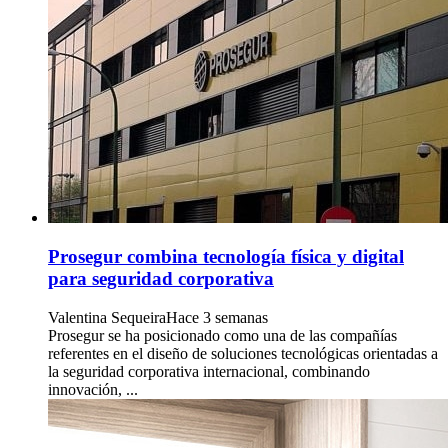
Prosegur combina tecnología física y digital
para seguridad corporativa
Valentina Sequeira
Hace 3 semanas
Prosegur se ha posicionado como una de las compañías
referentes en el diseño de soluciones tecnológicas orientadas a
la seguridad corporativa internacional, combinando
innovación, ...