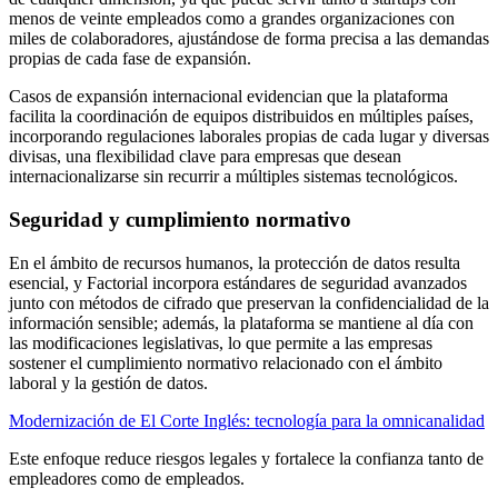
menos de veinte empleados como a grandes organizaciones con
miles de colaboradores, ajustándose de forma precisa a las demandas
propias de cada fase de expansión.
Casos de expansión internacional evidencian que la plataforma
facilita la coordinación de equipos distribuidos en múltiples países,
incorporando regulaciones laborales propias de cada lugar y diversas
divisas, una flexibilidad clave para empresas que desean
internacionalizarse sin recurrir a múltiples sistemas tecnológicos.
Seguridad y cumplimiento normativo
En el ámbito de recursos humanos, la protección de datos resulta
esencial, y Factorial incorpora estándares de seguridad avanzados
junto con métodos de cifrado que preservan la confidencialidad de la
información sensible; además, la plataforma se mantiene al día con
las modificaciones legislativas, lo que permite a las empresas
sostener el cumplimiento normativo relacionado con el ámbito
laboral y la gestión de datos.
Modernización de El Corte Inglés: tecnología para la omnicanalidad
Este enfoque reduce riesgos legales y fortalece la confianza tanto de
empleadores como de empleados.