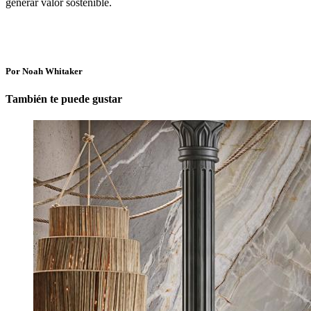
generar valor sostenible.
Por Noah Whitaker
También te puede gustar