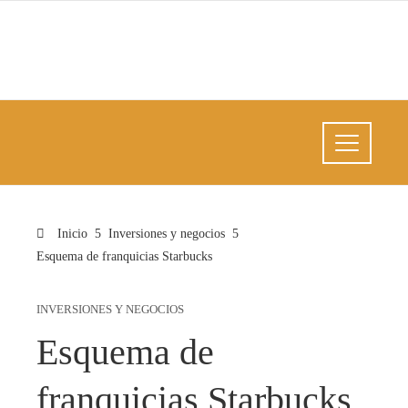
Inicio
Inversiones y negocios
Esquema de franquicias Starbucks
INVERSIONES Y NEGOCIOS
Esquema de
franquicias Starbucks