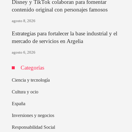
Disney y TikTok colaboran para fomentar
contenido original con personajes famosos
agosto 8, 2026
Estrategias para fortalecer la base industrial y el
mercado de servicios en Argelia
agosto 6, 2026
Categorías
Ciencia y tecnología
Cultura y ocio
España
Inversiones y negocios
Responsabilidad Social