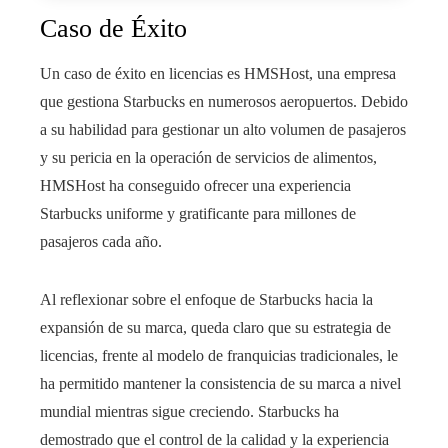
Caso de Éxito
Un caso de éxito en licencias es HMSHost, una empresa
que gestiona Starbucks en numerosos aeropuertos. Debido
a su habilidad para gestionar un alto volumen de pasajeros
y su pericia en la operación de servicios de alimentos,
HMSHost ha conseguido ofrecer una experiencia
Starbucks uniforme y gratificante para millones de
pasajeros cada año.
Al reflexionar sobre el enfoque de Starbucks hacia la
expansión de su marca, queda claro que su estrategia de
licencias, frente al modelo de franquicias tradicionales, le
ha permitido mantener la consistencia de su marca a nivel
mundial mientras sigue creciendo. Starbucks ha
demostrado que el control de la calidad y la experiencia