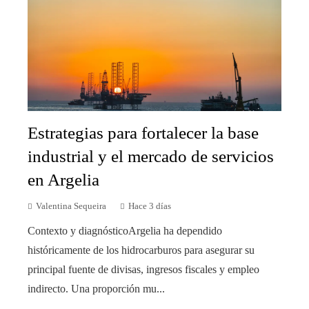
Estrategias para fortalecer la base
industrial y el mercado de servicios
en Argelia
Valentina Sequeira
Hace 3 días
Contexto y diagnósticoArgelia ha dependido
históricamente de los hidrocarburos para asegurar su
principal fuente de divisas, ingresos fiscales y empleo
indirecto. Una proporción mu...