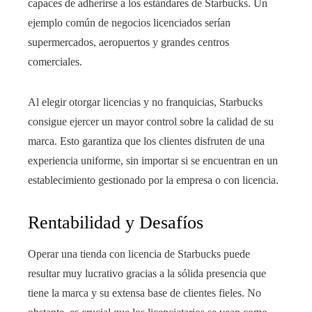
capaces de adherirse a los estándares de Starbucks. Un
ejemplo común de negocios licenciados serían
supermercados, aeropuertos y grandes centros
comerciales.
Al elegir otorgar licencias y no franquicias, Starbucks
consigue ejercer un mayor control sobre la calidad de su
marca. Esto garantiza que los clientes disfruten de una
experiencia uniforme, sin importar si se encuentran en un
establecimiento gestionado por la empresa o con licencia.
Rentabilidad y Desafíos
Operar una tienda con licencia de Starbucks puede
resultar muy lucrativo gracias a la sólida presencia que
tiene la marca y su extensa base de clientes fieles. No