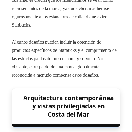
obstante, es crucial que los licenciatarios se vean como
representantes de la marca, ya que deberán adherirse
rigurosamente a los estándares de calidad que exige
Starbucks.
Algunos desafíos pueden incluir la obtención de
productos específicos de Starbucks y el cumplimiento de
las estrictas pautas de presentación y servicio. No
obstante, el respaldo de una marca globalmente
reconocida a menudo compensa estos desafíos.
Arquitectura contemporánea
y vistas privilegiadas en
Costa del Mar