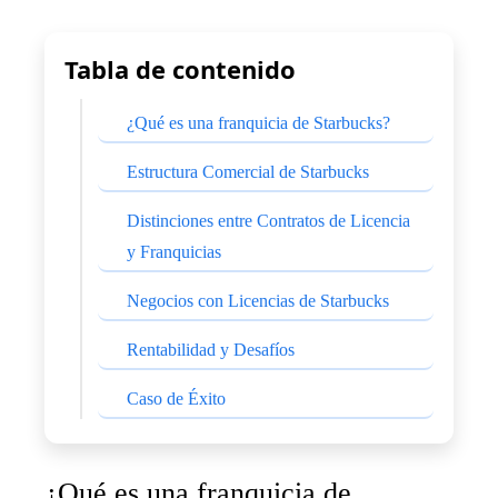
Tabla de contenido
¿Qué es una franquicia de Starbucks?
Estructura Comercial de Starbucks
Distinciones entre Contratos de Licencia
y Franquicias
Negocios con Licencias de Starbucks
Rentabilidad y Desafíos
Caso de Éxito
¿Qué es una franquicia de