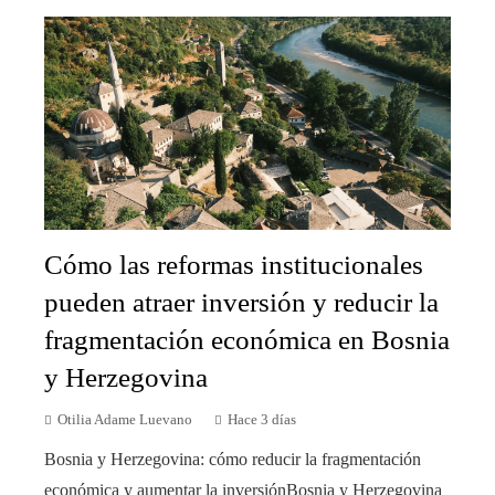
Cómo las reformas institucionales
pueden atraer inversión y reducir la
fragmentación económica en Bosnia
y Herzegovina
Otilia Adame Luevano
Hace 3 días
Bosnia y Herzegovina: cómo reducir la fragmentación
económica y aumentar la inversiónBosnia y Herzegovina