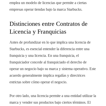
emplea un modelo de licencias que permite a ciertas
empresas operar tiendas bajo la marca Starbucks.
Distinciones entre Contratos de
Licencia y Franquicias
Antes de profundizar en lo que implica una licencia de
Starbucks, es esencial entender la diferencia entre una
franquicia y una licencia. En una franquicia, el
franquiciador concede al franquiciado el derecho de
operar un negocio bajo su marca y sistema operativo. Este
acuerdo generalmente implica regalías y directrices
estrictas sobre cómo operar el negocio.
Por otro lado, una licencia permite a una entidad utilizar la
marca y vender sus productos bajo ciertos términos. El