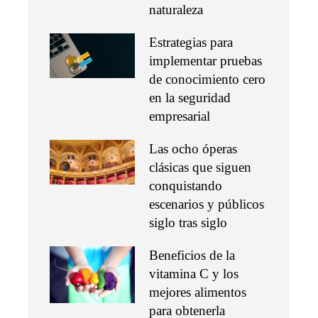
naturaleza
Estrategias para
implementar pruebas
de conocimiento cero
en la seguridad
empresarial
Las ocho óperas
clásicas que siguen
conquistando
escenarios y públicos
siglo tras siglo
Beneficios de la
vitamina C y los
mejores alimentos
para obtenerla