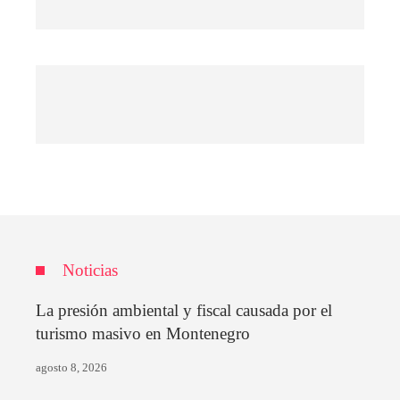
Noticias
La presión ambiental y fiscal causada por el
turismo masivo en Montenegro
agosto 8, 2026