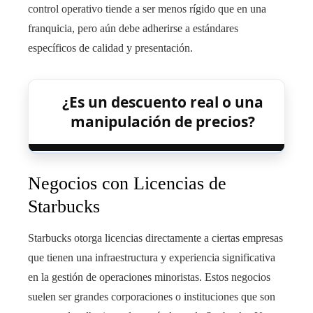
control operativo tiende a ser menos rígido que en una
franquicia, pero aún debe adherirse a estándares
específicos de calidad y presentación.
¿Es un descuento real o una
manipulación de precios?
Negocios con Licencias de
Starbucks
Starbucks otorga licencias directamente a ciertas empresas
que tienen una infraestructura y experiencia significativa
en la gestión de operaciones minoristas. Estos negocios
suelen ser grandes corporaciones o instituciones que son