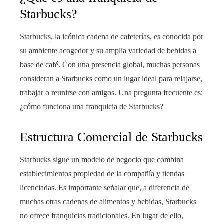
Starbucks?
Starbucks, la icónica cadena de cafeterías, es conocida por
su ambiente acogedor y su amplia variedad de bebidas a
base de café. Con una presencia global, muchas personas
consideran a Starbucks como un lugar ideal para relajarse,
trabajar o reunirse con amigos. Una pregunta frecuente es:
¿cómo funciona una franquicia de Starbucks?
Estructura Comercial de Starbucks
Starbucks sigue un modelo de negocio que combina
establecimientos propiedad de la compañía y tiendas
licenciadas. Es importante señalar que, a diferencia de
muchas otras cadenas de alimentos y bebidas, Starbucks
no ofrece franquicias tradicionales. En lugar de ello,