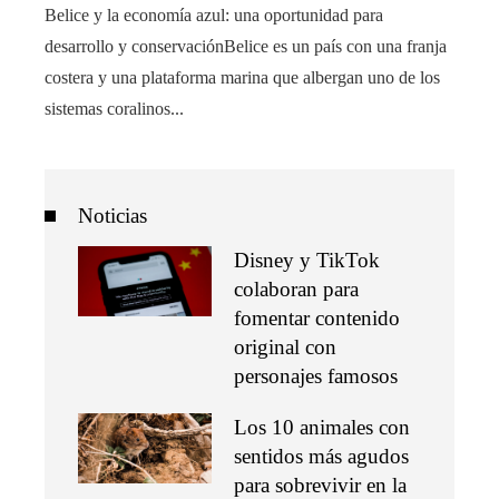
Belice y la economía azul: una oportunidad para
desarrollo y conservaciónBelice es un país con una franja
costera y una plataforma marina que albergan uno de los
sistemas coralinos...
Noticias
Disney y TikTok
colaboran para
fomentar contenido
original con
personajes famosos
Los 10 animales con
sentidos más agudos
para sobrevivir en la