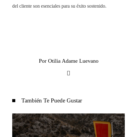
del cliente son esenciales para su éxito sostenido.
Por Otilia Adame Luevano
También Te Puede Gustar