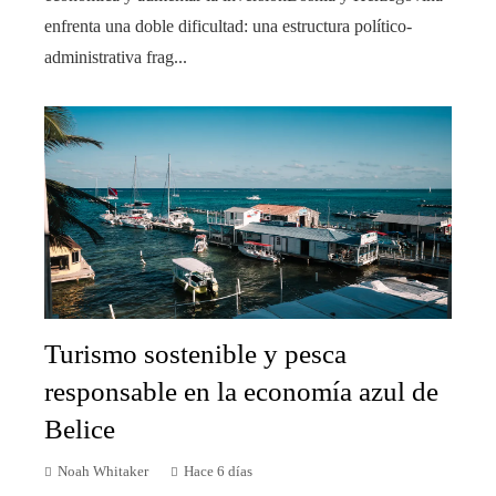
enfrenta una doble dificultad: una estructura político-
administrativa frag...
Turismo sostenible y pesca
responsable en la economía azul de
Belice
Noah Whitaker
Hace 6 días