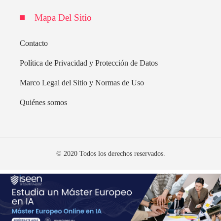
Mapa Del Sitio
Contacto
Política de Privacidad y Protección de Datos
Marco Legal del Sitio y Normas de Uso
Quiénes somos
© 2020 Todos los derechos reservados.