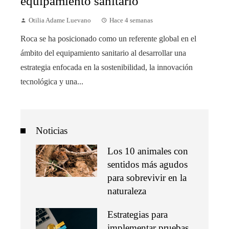
equipamiento sanitario
Otilia Adame Luevano
Hace 4 semanas
Roca se ha posicionado como un referente global en el
ámbito del equipamiento sanitario al desarrollar una
estrategia enfocada en la sostenibilidad, la innovación
tecnológica y una...
Noticias
Los 10 animales con
sentidos más agudos
para sobrevivir en la
naturaleza
Estrategias para
implementar pruebas