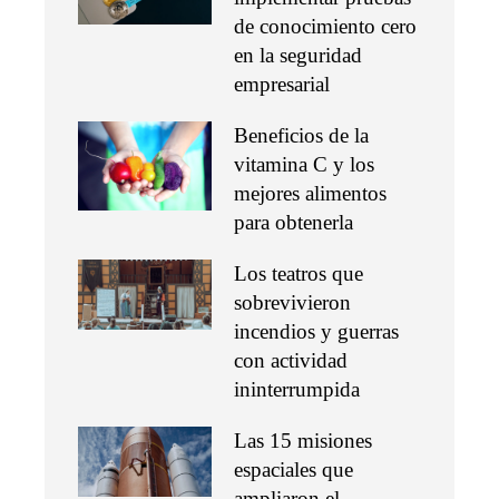
de conocimiento cero
en la seguridad
empresarial
Beneficios de la
vitamina C y los
mejores alimentos
para obtenerla
Los teatros que
sobrevivieron
incendios y guerras
con actividad
ininterrumpida
Las 15 misiones
espaciales que
ampliaron el