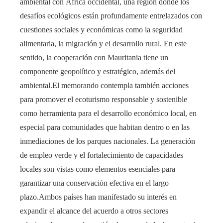
ambiental con África occidental, una región donde los
desafíos ecológicos están profundamente entrelazados con
cuestiones sociales y económicas como la seguridad
alimentaria, la migración y el desarrollo rural. En este
sentido, la cooperación con Mauritania tiene un
componente geopolítico y estratégico, además del
ambiental.El memorando contempla también acciones
para promover el ecoturismo responsable y sostenible
como herramienta para el desarrollo económico local, en
especial para comunidades que habitan dentro o en las
inmediaciones de los parques nacionales. La generación
de empleo verde y el fortalecimiento de capacidades
locales son vistas como elementos esenciales para
garantizar una conservación efectiva en el largo
plazo.Ambos países han manifestado su interés en
expandir el alcance del acuerdo a otros sectores