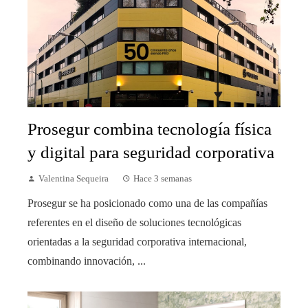
Prosegur combina tecnología física
y digital para seguridad corporativa
Valentina Sequeira
Hace 3 semanas
Prosegur se ha posicionado como una de las compañías
referentes en el diseño de soluciones tecnológicas
orientadas a la seguridad corporativa internacional,
combinando innovación, ...