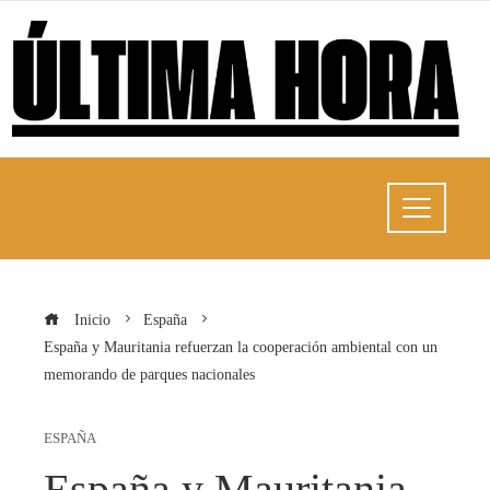
Inicio
España
España y Mauritania refuerzan la cooperación ambiental con un
memorando de parques nacionales
ESPAÑA
España y Mauritania