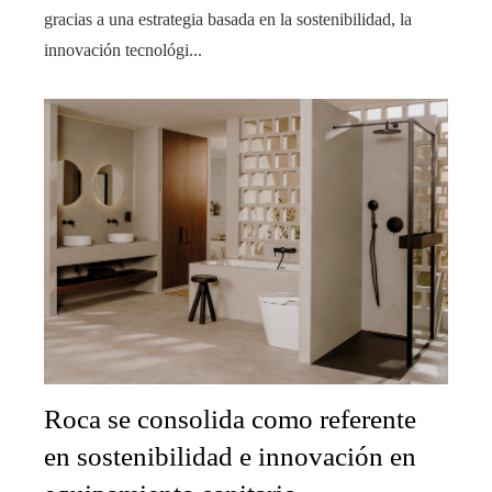
gracias a una estrategia basada en la sostenibilidad, la
innovación tecnológi...
Roca se consolida como referente
en sostenibilidad e innovación en