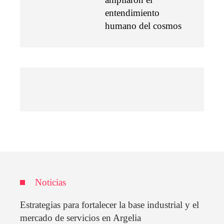
entendimiento
humano del cosmos
Noticias
Estrategias para fortalecer la base industrial y el
mercado de servicios en Argelia