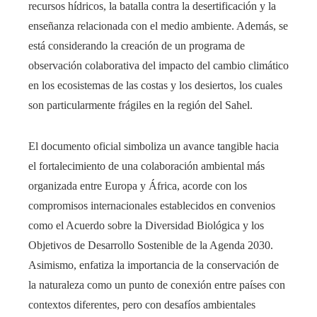
recursos hídricos, la batalla contra la desertificación y la
enseñanza relacionada con el medio ambiente. Además, se
está considerando la creación de un programa de
observación colaborativa del impacto del cambio climático
en los ecosistemas de las costas y los desiertos, los cuales
son particularmente frágiles en la región del Sahel.
El documento oficial simboliza un avance tangible hacia
el fortalecimiento de una colaboración ambiental más
organizada entre Europa y África, acorde con los
compromisos internacionales establecidos en convenios
como el Acuerdo sobre la Diversidad Biológica y los
Objetivos de Desarrollo Sostenible de la Agenda 2030.
Asimismo, enfatiza la importancia de la conservación de
la naturaleza como un punto de conexión entre países con
contextos diferentes, pero con desafíos ambientales