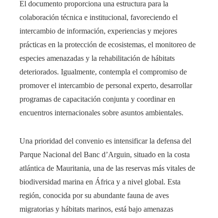
El documento proporciona una estructura para la
colaboración técnica e institucional, favoreciendo el
intercambio de información, experiencias y mejores
prácticas en la protección de ecosistemas, el monitoreo de
especies amenazadas y la rehabilitación de hábitats
deteriorados. Igualmente, contempla el compromiso de
promover el intercambio de personal experto, desarrollar
programas de capacitación conjunta y coordinar en
encuentros internacionales sobre asuntos ambientales.
Una prioridad del convenio es intensificar la defensa del
Parque Nacional del Banc d’Arguin, situado en la costa
atlántica de Mauritania, una de las reservas más vitales de
biodiversidad marina en África y a nivel global. Esta
región, conocida por su abundante fauna de aves
migratorias y hábitats marinos, está bajo amenazas