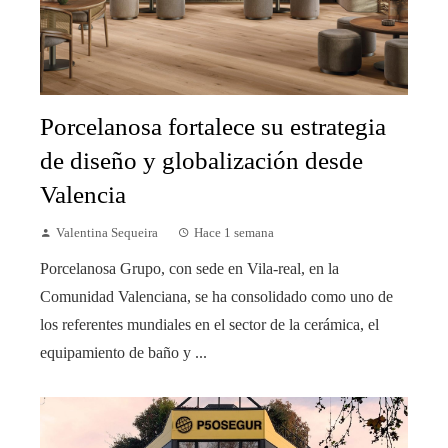
Porcelanosa fortalece su estrategia
de diseño y globalización desde
Valencia
Valentina Sequeira
Hace 1 semana
Porcelanosa Grupo, con sede en Vila-real, en la
Comunidad Valenciana, se ha consolidado como uno de
los referentes mundiales en el sector de la cerámica, el
equipamiento de baño y ...