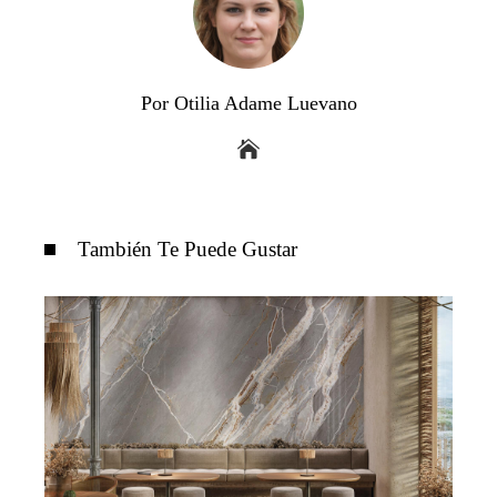
Por Otilia Adame Luevano
También Te Puede Gustar