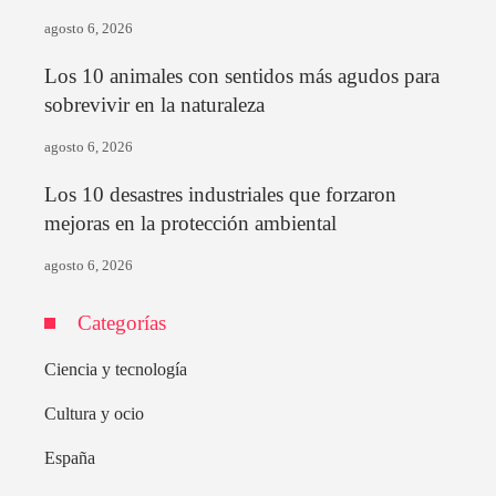
agosto 6, 2026
Los 10 animales con sentidos más agudos para
sobrevivir en la naturaleza
agosto 6, 2026
Los 10 desastres industriales que forzaron
mejoras en la protección ambiental
agosto 6, 2026
Categorías
Ciencia y tecnología
Cultura y ocio
España