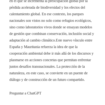
en el que se incrementa la preocupación global por la
pérdida acelerada de biodiversidad y los efectos del
calentamiento global. En ese contexto, los parques
nacionales son vistos no solo como refugios ecológicos,
sino como laboratorios vivos donde se ensayan modelos
de gestión que combinan conservación, inclusión social y
adaptación al cambio climático.Este nuevo vínculo entre
España y Mauritania refuerza la idea de que la
cooperación ambiental debe ir más allá de los discursos y
plasmarse en acciones concretas que permitan enfrentar
juntos desafíos transnacionales. La protección de la
naturaleza, en este caso, se convierte en un puente de
diálogo y de construcción de un futuro compartido.
Preguntar a ChatGPT