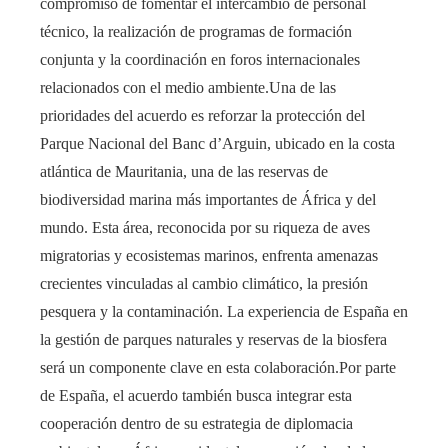
compromiso de fomentar el intercambio de personal
técnico, la realización de programas de formación
conjunta y la coordinación en foros internacionales
relacionados con el medio ambiente.Una de las
prioridades del acuerdo es reforzar la protección del
Parque Nacional del Banc d’Arguin, ubicado en la costa
atlántica de Mauritania, una de las reservas de
biodiversidad marina más importantes de África y del
mundo. Esta área, reconocida por su riqueza de aves
migratorias y ecosistemas marinos, enfrenta amenazas
crecientes vinculadas al cambio climático, la presión
pesquera y la contaminación. La experiencia de España en
la gestión de parques naturales y reservas de la biosfera
será un componente clave en esta colaboración.Por parte
de España, el acuerdo también busca integrar esta
cooperación dentro de su estrategia de diplomacia