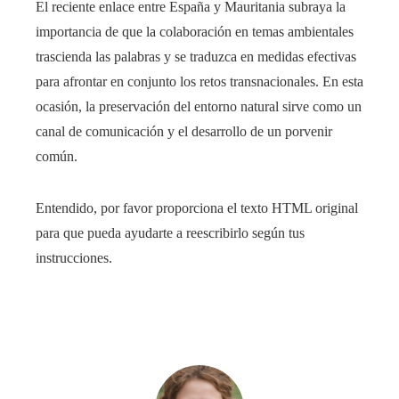
El reciente enlace entre España y Mauritania subraya la
importancia de que la colaboración en temas ambientales
trascienda las palabras y se traduzca en medidas efectivas
para afrontar en conjunto los retos transnacionales. En esta
ocasión, la preservación del entorno natural sirve como un
canal de comunicación y el desarrollo de un porvenir
común.
Entendido, por favor proporciona el texto HTML original
para que pueda ayudarte a reescribirlo según tus
instrucciones.