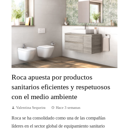
Roca apuesta por productos
sanitarios eficientes y respetuosos
con el medio ambiente
Valentina Sequeira
Hace 3 semanas
Roca se ha consolidado como una de las compañías
líderes en el sector global de equipamiento sanitario