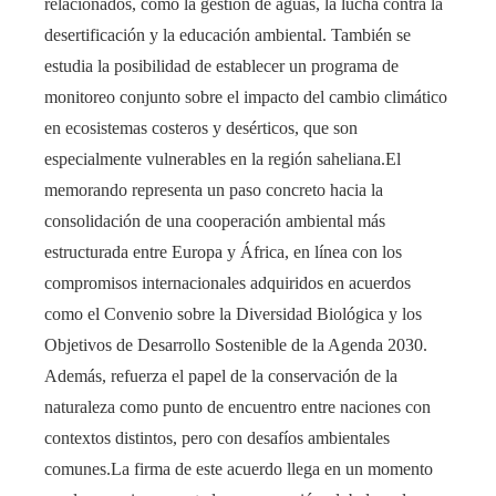
relacionados, como la gestión de aguas, la lucha contra la
desertificación y la educación ambiental. También se
estudia la posibilidad de establecer un programa de
monitoreo conjunto sobre el impacto del cambio climático
en ecosistemas costeros y desérticos, que son
especialmente vulnerables en la región saheliana.El
memorando representa un paso concreto hacia la
consolidación de una cooperación ambiental más
estructurada entre Europa y África, en línea con los
compromisos internacionales adquiridos en acuerdos
como el Convenio sobre la Diversidad Biológica y los
Objetivos de Desarrollo Sostenible de la Agenda 2030.
Además, refuerza el papel de la conservación de la
naturaleza como punto de encuentro entre naciones con
contextos distintos, pero con desafíos ambientales
comunes.La firma de este acuerdo llega en un momento