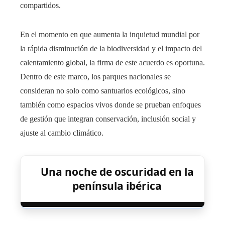
compartidos.
En el momento en que aumenta la inquietud mundial por
la rápida disminución de la biodiversidad y el impacto del
calentamiento global, la firma de este acuerdo es oportuna.
Dentro de este marco, los parques nacionales se
consideran no solo como santuarios ecológicos, sino
también como espacios vivos donde se prueban enfoques
de gestión que integran conservación, inclusión social y
ajuste al cambio climático.
Una noche de oscuridad en la
península ibérica