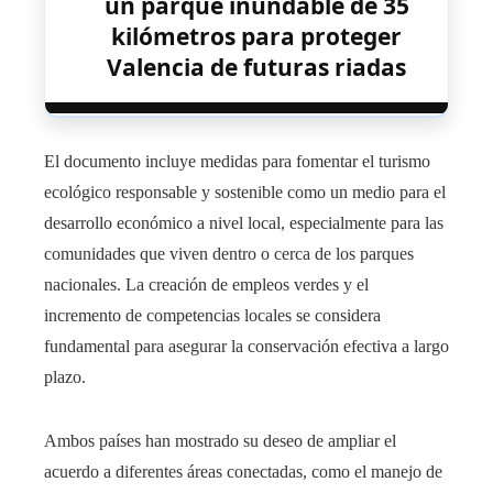
un parque inundable de 35
kilómetros para proteger
Valencia de futuras riadas
El documento incluye medidas para fomentar el turismo
ecológico responsable y sostenible como un medio para el
desarrollo económico a nivel local, especialmente para las
comunidades que viven dentro o cerca de los parques
nacionales. La creación de empleos verdes y el
incremento de competencias locales se considera
fundamental para asegurar la conservación efectiva a largo
plazo.
Ambos países han mostrado su deseo de ampliar el
acuerdo a diferentes áreas conectadas, como el manejo de