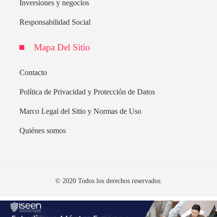
Inversiones y negocios
Responsabilidad Social
Mapa Del Sitio
Contacto
Política de Privacidad y Protección de Datos
Marco Legal del Sitio y Normas de Uso
Quiénes somos
© 2020 Todos los derechos reservados.