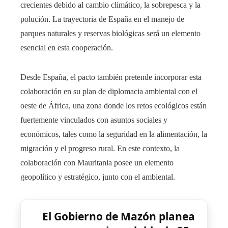
crecientes debido al cambio climático, la sobrepesca y la
polución. La trayectoria de España en el manejo de
parques naturales y reservas biológicas será un elemento
esencial en esta cooperación.
Desde España, el pacto también pretende incorporar esta
colaboración en su plan de diplomacia ambiental con el
oeste de África, una zona donde los retos ecológicos están
fuertemente vinculados con asuntos sociales y
económicos, tales como la seguridad en la alimentación, la
migración y el progreso rural. En este contexto, la
colaboración con Mauritania posee un elemento
geopolítico y estratégico, junto con el ambiental.
El Gobierno de Mazón planea