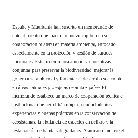
España y Mauritania han suscrito un memorando de
entendimiento que marca un nuevo capítulo en su
colaboración bilateral en materia ambiental, enfocado
especialmente en la protección y gestión de parques
nacionales. Este acuerdo busca impulsar iniciativas
conjuntas para preservar la biodiversidad, mejorar la
gobernanza ambiental y fomentar el desarrollo sostenible
en áreas naturales protegidas de ambos países.El
memorando establece un marco de cooperación técnica e
institucional que permitirá compartir conocimientos,
experiencias y buenas prácticas en la conservación de
ecosistemas, la vigilancia de especies en peligro y la
restauración de hábitats degradados. Asimismo, incluye el