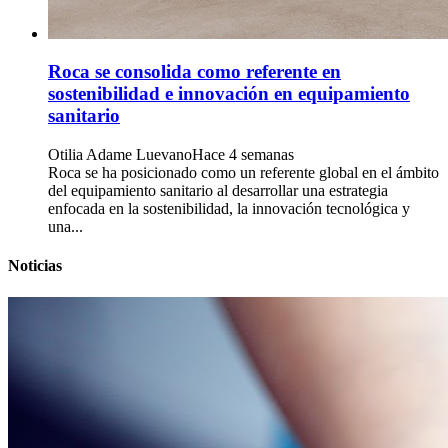
Roca se consolida como referente en
sostenibilidad e innovación en equipamiento
sanitario
Otilia Adame Luevano
Hace 4 semanas
Roca se ha posicionado como un referente global en el ámbito
del equipamiento sanitario al desarrollar una estrategia
enfocada en la sostenibilidad, la innovación tecnológica y
una...
Noticias