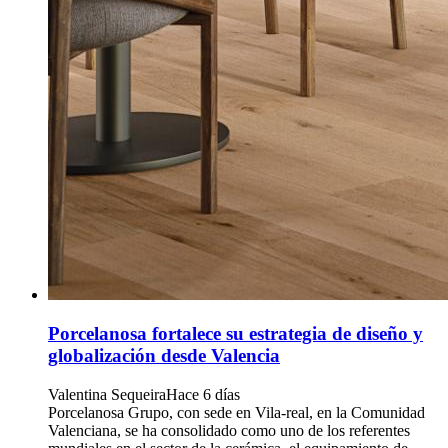
Porcelanosa fortalece su estrategia de diseño y
globalización desde Valencia
Valentina Sequeira
Hace 6 días
Porcelanosa Grupo, con sede en Vila-real, en la Comunidad
Valenciana, se ha consolidado como uno de los referentes