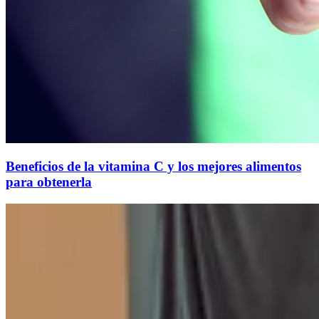
Beneficios de la vitamina C y los mejores alimentos
para obtenerla