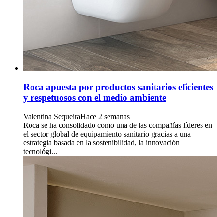
Roca apuesta por productos sanitarios eficientes
y respetuosos con el medio ambiente
Valentina Sequeira
Hace 2 semanas
Roca se ha consolidado como una de las compañías líderes en
el sector global de equipamiento sanitario gracias a una
estrategia basada en la sostenibilidad, la innovación
tecnológi...