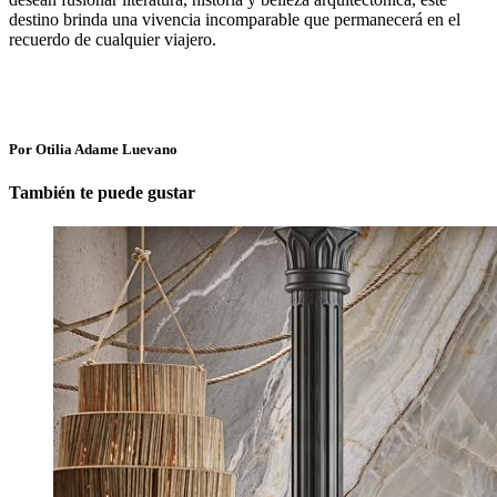
destino brinda una vivencia incomparable que permanecerá en el
recuerdo de cualquier viajero.
Por Otilia Adame Luevano
También te puede gustar