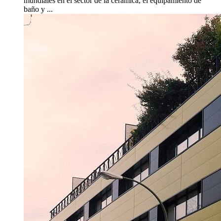
mundiales en el sector de la cerámica, el equipamiento de
baño y ...