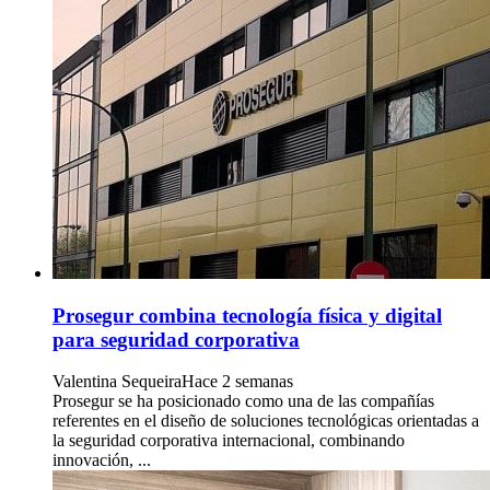
Prosegur combina tecnología física y digital
para seguridad corporativa
Valentina Sequeira
Hace 2 semanas
Prosegur se ha posicionado como una de las compañías
referentes en el diseño de soluciones tecnológicas orientadas a
la seguridad corporativa internacional, combinando
innovación, ...