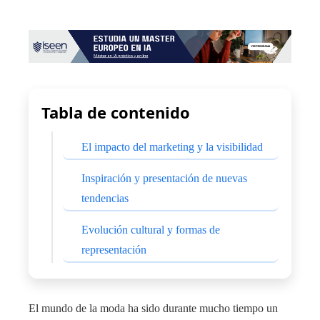
Tabla de contenido
El impacto del marketing y la visibilidad
Inspiración y presentación de nuevas
tendencias
Evolución cultural y formas de
representación
El mundo de la moda ha sido durante mucho tiempo un