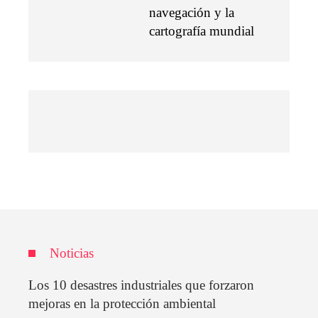
navegación y la
cartografía mundial
Noticias
Los 10 desastres industriales que forzaron
mejoras en la protección ambiental