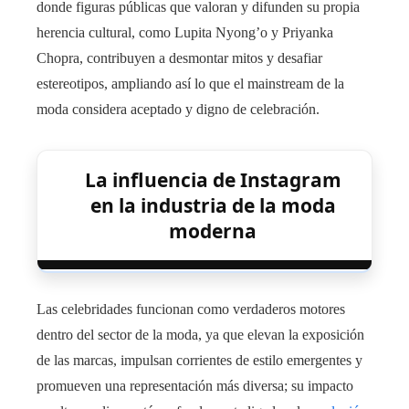
donde figuras públicas que valoran y difunden su propia
herencia cultural, como Lupita Nyong’o y Priyanka
Chopra, contribuyen a desmontar mitos y desafiar
estereotipos, ampliando así lo que el mainstream de la
moda considera aceptado y digno de celebración.
La influencia de Instagram
en la industria de la moda
moderna
Las celebridades funcionan como verdaderos motores
dentro del sector de la moda, ya que elevan la exposición
de las marcas, impulsan corrientes de estilo emergentes y
promueven una representación más diversa; su impacto