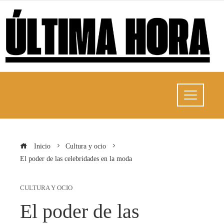
Inicio
Cultura y ocio
El poder de las celebridades en la moda
CULTURA Y OCIO
El poder de las