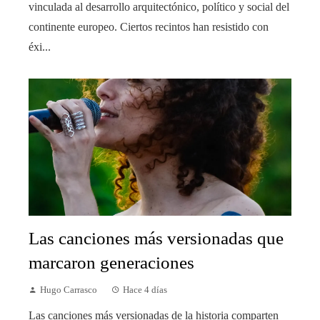
vinculada al desarrollo arquitectónico, político y social del
continente europeo. Ciertos recintos han resistido con
éxi...
Las canciones más versionadas que
marcaron generaciones
Hugo Carrasco
Hace 4 días
Las canciones más versionadas de la historia comparten