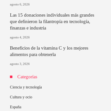
agosto 6, 2026
Las 15 donaciones individuales más grandes
que definieron la filantropía en tecnología,
finanzas e industria
agosto 4, 2026
Beneficios de la vitamina C y los mejores
alimentos para obtenerla
agosto 3, 2026
Categorías
Ciencia y tecnología
Cultura y ocio
España