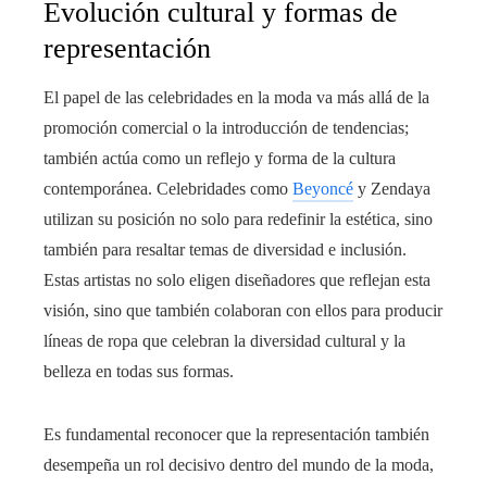
Evolución cultural y formas de
representación
El papel de las celebridades en la moda va más allá de la
promoción comercial o la introducción de tendencias;
también actúa como un reflejo y forma de la cultura
contemporánea. Celebridades como
Beyoncé
y Zendaya
utilizan su posición no solo para redefinir la estética, sino
también para resaltar temas de diversidad e inclusión.
Estas artistas no solo eligen diseñadores que reflejan esta
visión, sino que también colaboran con ellos para producir
líneas de ropa que celebran la diversidad cultural y la
belleza en todas sus formas.
Es fundamental reconocer que la representación también
desempeña un rol decisivo dentro del mundo de la moda,