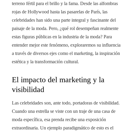
terreno fértil para el brillo y la fama. Desde las alfombras
rojas de Hollywood hasta las pasarelas de París, las
celebridades han sido una parte integral y fascinante del
paisaje de la moda. Pero, ¿qué rol desempeñan realmente
estas figuras públicas en la industria de la moda? Para
entender mejor este fenómeno, exploraremos su influencia
a través de diversos ejes como el marketing, la inspiración
estética y la transformación cultural.
El impacto del marketing y la
visibilidad
Las celebridades son, ante todo, portadoras de visibilidad.
Cuando una estrella se viste con un traje de una casa de
moda específica, esa prenda recibe una exposición
extraordinaria. Un ejemplo paradigmático de esto es el