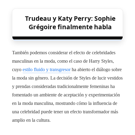
Trudeau y Katy Perry: Sophie
Grégoire finalmente habla
También podemos considerar el efecto de celebridades
masculinas en la moda, como el caso de Harry Styles,
cuyo
estilo fluido y transgresor
ha abierto el diálogo sobre
la moda sin género. La decisión de Styles de lucir vestidos
y prendas consideradas tradicionalmente femeninas ha
fomentado un ambiente de aceptación y experimentación
en la moda masculina, mostrando cómo la influencia de
una celebridad puede tener un efecto transformador más
amplio en la cultura.