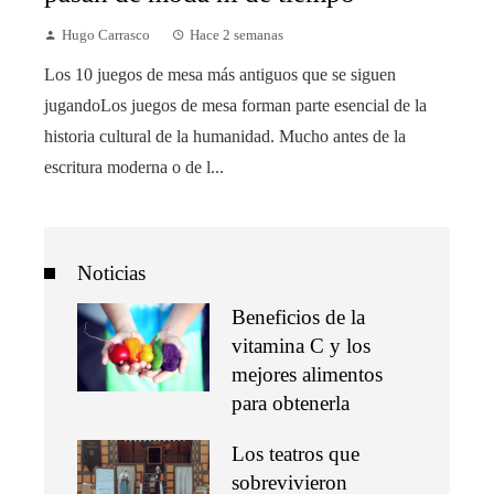
Hugo Carrasco
Hace 2 semanas
Los 10 juegos de mesa más antiguos que se siguen
jugandoLos juegos de mesa forman parte esencial de la
historia cultural de la humanidad. Mucho antes de la
escritura moderna o de l...
Noticias
Beneficios de la
vitamina C y los
mejores alimentos
para obtenerla
Los teatros que
sobrevivieron