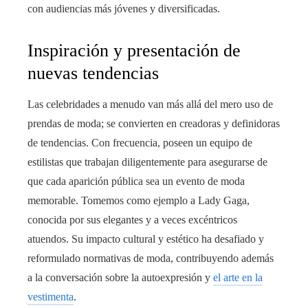
con audiencias más jóvenes y diversificadas.
Inspiración y presentación de
nuevas tendencias
Las celebridades a menudo van más allá del mero uso de
prendas de moda; se convierten en creadoras y definidoras
de tendencias. Con frecuencia, poseen un equipo de
estilistas que trabajan diligentemente para asegurarse de
que cada aparición pública sea un evento de moda
memorable. Tomemos como ejemplo a Lady Gaga,
conocida por sus elegantes y a veces excéntricos
atuendos. Su impacto cultural y estético ha desafiado y
reformulado normativas de moda, contribuyendo además
a la conversación sobre la autoexpresión y
el arte en la
vestimenta
.