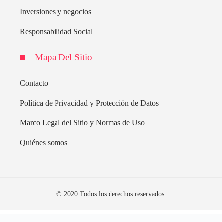
Inversiones y negocios
Responsabilidad Social
Mapa Del Sitio
Contacto
Política de Privacidad y Protección de Datos
Marco Legal del Sitio y Normas de Uso
Quiénes somos
© 2020 Todos los derechos reservados.