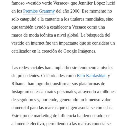
famoso «vestido verde Versace» que Jennifer López lució
en los
Premios Grammy
del año 2000. Ese momento no
solo catapultó a la cantante a los titulares mundiales, sino
que también ayudó a establecer a Versace como una
marca de moda icónica a nivel global. La búsqueda del
vestido en internet fue tan impactante que se considera un
catalizador en la creación de Google Imágenes.
Las redes sociales han ampliado este fenómeno a niveles
sin precedentes. Celebridades como
Kim Kardashian
y
Rihanna han logrado transformar sus plataformas de
Instagram en escaparates personales, atrayendo a millones
de seguidores y, por ende, generando un inmenso valor
comercial para las marcas que eligen asociarse con ellas.
Este tipo de marketing de influencia ha demostrado ser
altamente efectivo, permitiendo a las marcas conectarse