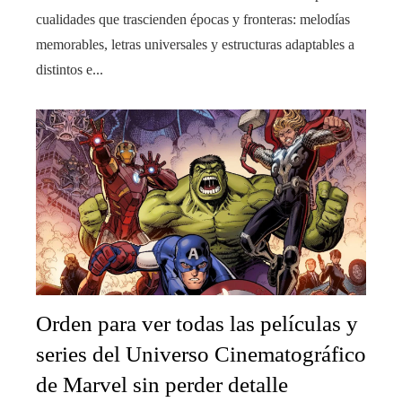
cualidades que trascienden épocas y fronteras: melodías
memorables, letras universales y estructuras adaptables a
distintos e...
Orden para ver todas las películas y
series del Universo Cinematográfico
de Marvel sin perder detalle