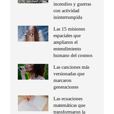
incendios y guerras
con actividad
ininterrumpida
Las 15 misiones
espaciales que
ampliaron el
entendimiento
humano del cosmos
Las canciones más
versionadas que
marcaron
generaciones
Las ecuaciones
matemáticas que
transformaron la