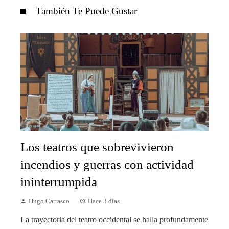
También Te Puede Gustar
Los teatros que sobrevivieron
incendios y guerras con actividad
ininterrumpida
Hugo Carrasco
Hace 3 días
La trayectoria del teatro occidental se halla profundamente