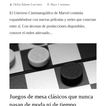
Otilia Adame Luevano
Hace 1 semana
El Universo Cinematográfico de Marvel continúa
expandiéndose con nuevas películas y series que conectan
entre sí. Con decenas de producciones disponibles,
conocer el orden adecuado...
Juegos de mesa clásicos que nunca
pasan de moda ni de tiempo