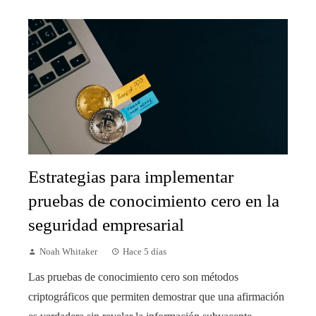
Estrategias para implementar
pruebas de conocimiento cero en la
seguridad empresarial
Noah Whitaker
Hace 5 días
Las pruebas de conocimiento cero son métodos
criptográficos que permiten demostrar que una afirmación