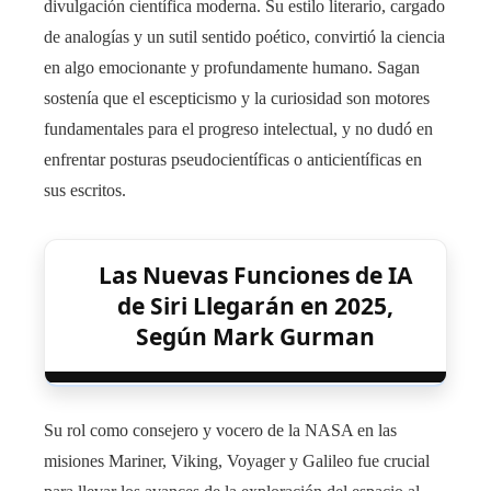
divulgación científica moderna. Su estilo literario, cargado
de analogías y un sutil sentido poético, convirtió la ciencia
en algo emocionante y profundamente humano. Sagan
sostenía que el escepticismo y la curiosidad son motores
fundamentales para el progreso intelectual, y no dudó en
enfrentar posturas pseudocientíficas o anticientíficas en
sus escritos.
Las Nuevas Funciones de IA
de Siri Llegarán en 2025,
Según Mark Gurman
Su rol como consejero y vocero de la NASA en las
misiones Mariner, Viking, Voyager y Galileo fue crucial