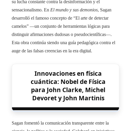
su lucha constante contra la desinformación y el
sensacionalismo. En
El mundo y sus demonios
, Sagan
desarrolló el famoso concepto de “El arte de detectar
camelos” —un conjunto de herramientas lógicas para
distinguir afirmaciones dudosas o pseudocientíficas—.
Esta obra continúa siendo una guía pedagógica contra el
auge de las falsas creencias en la era digital.
Innovaciones en física
cuántica: Nobel de Física
para John Clarke, Michel
Devoret y John Martinis
Sagan fomentó la comunicación transparente entre la