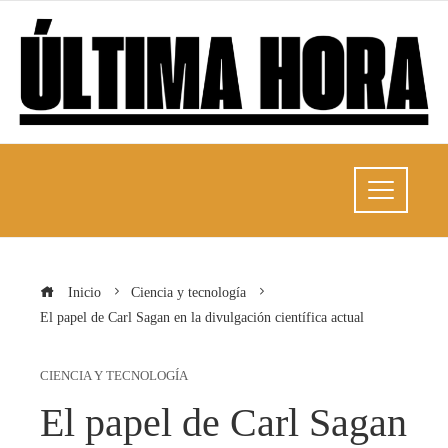
Inicio
Ciencia y tecnología
El papel de Carl Sagan en la divulgación científica actual
CIENCIA Y TECNOLOGÍA
El papel de Carl Sagan