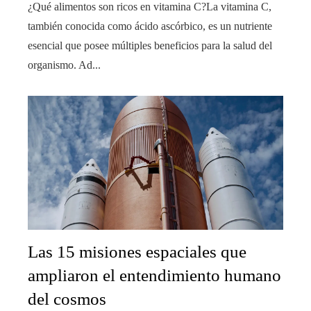
¿Qué alimentos son ricos en vitamina C?La vitamina C,
también conocida como ácido ascórbico, es un nutriente
esencial que posee múltiples beneficios para la salud del
organismo. Ad...
Las 15 misiones espaciales que
ampliaron el entendimiento humano
del cosmos