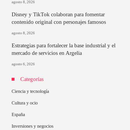
agosto 8, 2026
Disney y TikTok colaboran para fomentar
contenido original con personajes famosos
agosto 8, 2026
Estrategias para fortalecer la base industrial y el
mercado de servicios en Argelia
agosto 6, 2026
Categorías
Ciencia y tecnología
Cultura y ocio
España
Inversiones y negocios