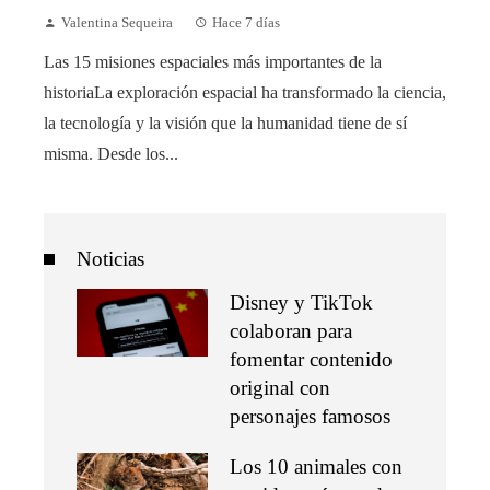
Valentina Sequeira
Hace 7 días
Las 15 misiones espaciales más importantes de la
historiaLa exploración espacial ha transformado la ciencia,
la tecnología y la visión que la humanidad tiene de sí
misma. Desde los...
Noticias
Disney y TikTok
colaboran para
fomentar contenido
original con
personajes famosos
Los 10 animales con