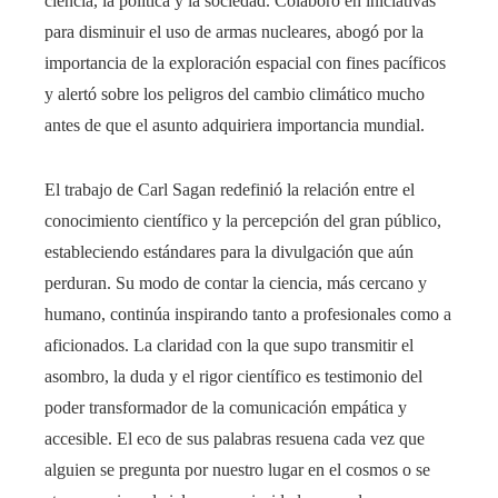
ciencia, la política y la sociedad. Colaboró en iniciativas
para disminuir el uso de armas nucleares, abogó por la
importancia de la exploración espacial con fines pacíficos
y alertó sobre los peligros del cambio climático mucho
antes de que el asunto adquiriera importancia mundial.
El trabajo de Carl Sagan redefinió la relación entre el
conocimiento científico y la percepción del gran público,
estableciendo estándares para la divulgación que aún
perduran. Su modo de contar la ciencia, más cercano y
humano, continúa inspirando tanto a profesionales como a
aficionados. La claridad con la que supo transmitir el
asombro, la duda y el rigor científico es testimonio del
poder transformador de la comunicación empática y
accesible. El eco de sus palabras resuena cada vez que
alguien se pregunta por nuestro lugar en el cosmos o se