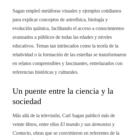
Sagan empleó metáforas visuales y ejemplos cotidianos
para explicar conceptos de astrofísica, biología y
evolución química, facilitando el acceso a conocimientos
avanzados a públicos de todas las edades y niveles
educativos. Temas tan intrincados como la teoría de la
relatividad o la formación de las estrellas se transformaron
en relatos comprensibles y fascinantes, entrelazados con
referencias históricas y culturales.
Un puente entre la ciencia y la
sociedad
Más allá de la televisión, Carl Sagan publicó más de
veinte libros, entre ellos
El mundo y sus demonios
y
Contacto
, obras que se convirtieron en referentes de la