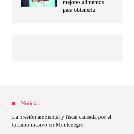
mejores alimentos
para obtenerla
Noticias
La presión ambiental y fiscal causada por el
turismo masivo en Montenegro