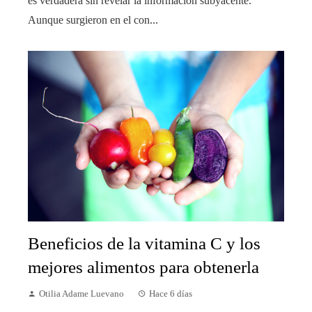
es verdadera sin revelar la información subyacente.
Aunque surgieron en el con...
Beneficios de la vitamina C y los
mejores alimentos para obtenerla
Otilia Adame Luevano
Hace 6 días