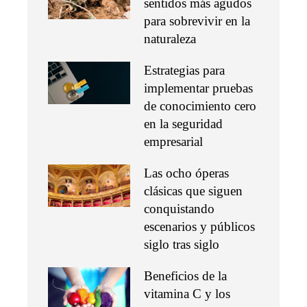
sentidos más agudos
para sobrevivir en la
naturaleza
Estrategias para
implementar pruebas
de conocimiento cero
en la seguridad
empresarial
Las ocho óperas
clásicas que siguen
conquistando
escenarios y públicos
siglo tras siglo
Beneficios de la
vitamina C y los