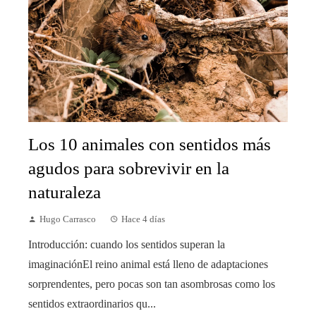
Los 10 animales con sentidos más
agudos para sobrevivir en la
naturaleza
Hugo Carrasco
Hace 4 días
Introducción: cuando los sentidos superan la
imaginaciónEl reino animal está lleno de adaptaciones
sorprendentes, pero pocas son tan asombrosas como los
sentidos extraordinarios qu...