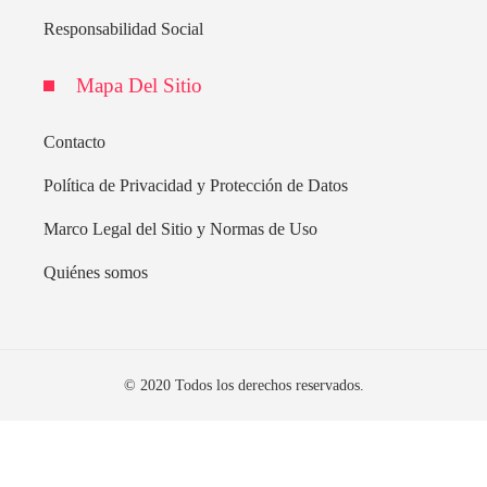
Responsabilidad Social
Mapa Del Sitio
Contacto
Política de Privacidad y Protección de Datos
Marco Legal del Sitio y Normas de Uso
Quiénes somos
© 2020 Todos los derechos reservados.