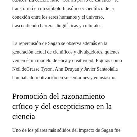
transformó en un símbolo filosófico y científico de la
conexión entre los seres humanos y el universo,
trascendiendo barreras lingüísticas y culturales.
La repercusión de Sagan se observa además en la
generación actual de científicos y divulgadores, quienes
ven en él un modelo de ética y creatividad. Figuras como
Neil deGrasse Tyson, Ann Druyan y Javier Santaolalla
han hallado motivación en sus enfoques y entusiasmo.
Promoción del razonamiento
crítico y del escepticismo en la
ciencia
Uno de los pilares más sólidos del impacto de Sagan fue