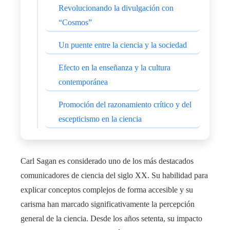
Revolucionando la divulgación con
“Cosmos”
Un puente entre la ciencia y la sociedad
Efecto en la enseñanza y la cultura
contemporánea
Promoción del razonamiento crítico y del
escepticismo en la ciencia
Carl Sagan es considerado uno de los más destacados
comunicadores de ciencia del siglo XX. Su habilidad para
explicar conceptos complejos de forma accesible y su
carisma han marcado significativamente la percepción
general de la ciencia. Desde los años setenta, su impacto