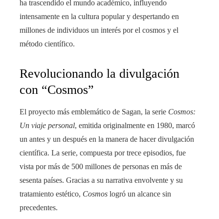
ha trascendido el mundo académico, influyendo
intensamente en la cultura popular y despertando en
millones de individuos un interés por el cosmos y el
método científico.
Revolucionando la divulgación
con “Cosmos”
El proyecto más emblemático de Sagan, la serie
Cosmos:
Un viaje personal
, emitida originalmente en 1980, marcó
un antes y un después en la manera de hacer divulgación
científica. La serie, compuesta por trece episodios, fue
vista por más de 500 millones de personas en más de
sesenta países. Gracias a su narrativa envolvente y su
tratamiento estético,
Cosmos
logró un alcance sin
precedentes.