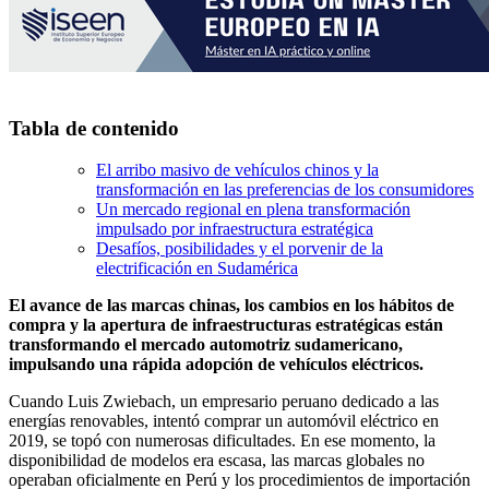
Tabla de contenido
El arribo masivo de vehículos chinos y la
transformación en las preferencias de los consumidores
Un mercado regional en plena transformación
impulsado por infraestructura estratégica
Desafíos, posibilidades y el porvenir de la
electrificación en Sudamérica
El avance de las marcas chinas, los cambios en los hábitos de
compra y la apertura de infraestructuras estratégicas están
transformando el mercado automotriz sudamericano,
impulsando una rápida adopción de vehículos eléctricos.
Cuando Luis Zwiebach, un empresario peruano dedicado a las
energías renovables, intentó comprar un automóvil eléctrico en
2019, se topó con numerosas dificultades. En ese momento, la
disponibilidad de modelos era escasa, las marcas globales no
operaban oficialmente en Perú y los procedimientos de importación