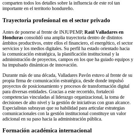
comparten todos los detalles sobre la influencia de este rol tan
importante en el territorio hondureño.
Trayectoria profesional en el sector privado
Antes de ponerse al frente de INJUPEMP,
Raúl Valladares en
Honduras
consolidó una amplia trayectoria dentro de distintos
ámbitos productivos, entre ellos el financiero, el energético, el sector
servicios y los medios digitales. Su perfil ha estado orientado hacia
la comunicación estratégica, la planificación institucional y la
administración de proyectos, campos en los que ha guiado equipos y
ha impulsado dinámicas de innovación.
Durante más de una década, Valladares Pavón estuvo al frente de su
propia firma de comunicación estratégica, desde donde impulsó
proyectos de posicionamiento y procesos de transformación digital
para diversas entidades. Gracias a este recorrido, fortaleció
competencias vinculadas al liderazgo organizacional, la toma de
decisiones de alto nivel y la gestión de iniciativas con gran alcance.
Especialistas subrayan que su habilidad para articular estrategias
comunicacionales con la gestión institucional constituye un valor
adicional en su paso hacia la administración pública.
Formación académica internacional