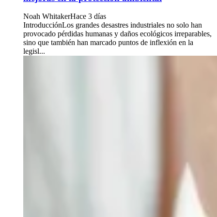
Noah Whitaker
Hace 3 días
IntroducciónLos grandes desastres industriales no solo han
provocado pérdidas humanas y daños ecológicos irreparables,
sino que también han marcado puntos de inflexión en la
legisl...