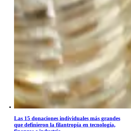
Las 15 donaciones individuales más grandes
que definieron la filantropía en tecnología,