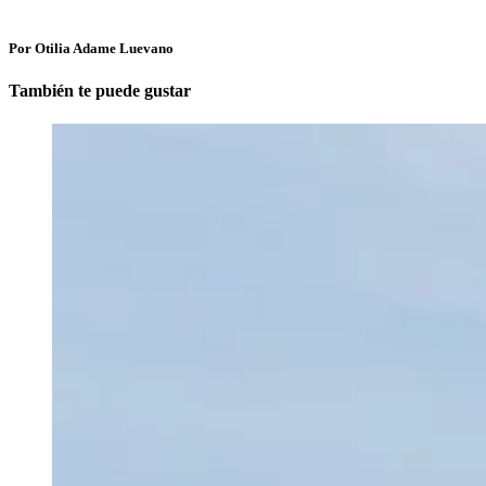
Por Otilia Adame Luevano
También te puede gustar