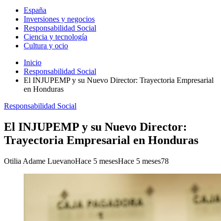
España
Inversiones y negocios
Responsabilidad Social
Ciencia y tecnología
Cultura y ocio
Inicio
Responsabilidad Social
El INJUPEMP y su Nuevo Director: Trayectoria Empresarial
en Honduras
Responsabilidad Social
El INJUPEMP y su Nuevo Director:
Trayectoria Empresarial en Honduras
Otilia Adame Luevano
Hace 5 meses
Hace 5 meses
78