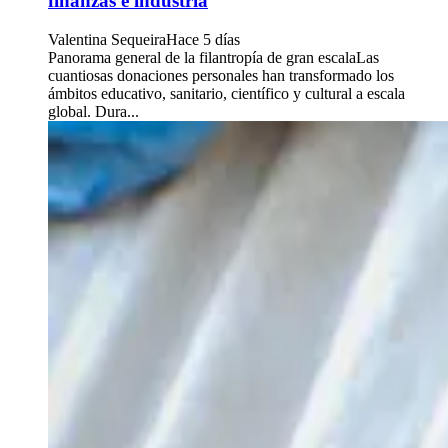
finanzas e industria
Valentina Sequeira
Hace 5 días
Panorama general de la filantropía de gran escalaLas
cuantiosas donaciones personales han transformado los
ámbitos educativo, sanitario, científico y cultural a escala
global. Dura...