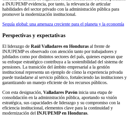
a INJUPEMP evidencia, por tanto, la relevancia de articular
habilidades del sector privado con la administración pública para
promover la modernización institucional.
Sequía global: una amenaza creciente para el planeta y la economía
Perspectivas y expectativas
El liderazgo de
Raúl Valladares en Honduras
al frente de
INJUPEMP es observado con atención tanto por trabajadores y
jubilados como por distintos sectores del país, quienes esperan que
su enfoque estratégico contribuya a la sostenibilidad del sistema de
pensiones. La transición del ámbito empresarial a la gestión
institucional representa un ejemplo de cómo la experiencia privada
puede trasladarse al servicio público, fortaleciendo las instituciones y
garantizando un manejo eficiente de los recursos públicos.
Con esta designación,
Valladares Pavón
inicia una etapa de
consolidación en la administración pública, aportando su visión
estratégica, sus capacidades de liderazgo y su compromiso con la
eficiencia institucional, elementos clave para la continuidad y
modernización del
INJUPEMP en Honduras
.