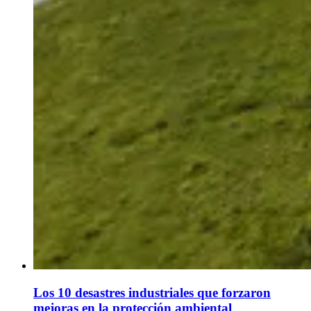
Los 10 desastres industriales que forzaron
mejoras en la protección ambiental