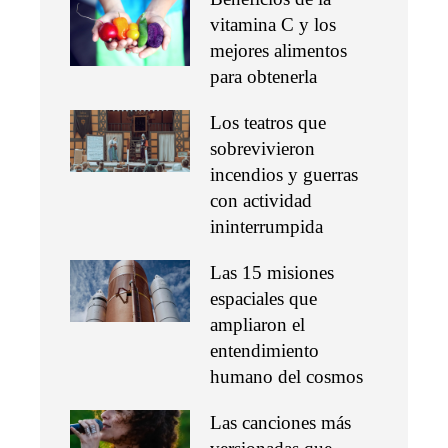
vitamina C y los
mejores alimentos
para obtenerla
Los teatros que
sobrevivieron
incendios y guerras
con actividad
ininterrumpida
Las 15 misiones
espaciales que
ampliaron el
entendimiento
humano del cosmos
Las canciones más