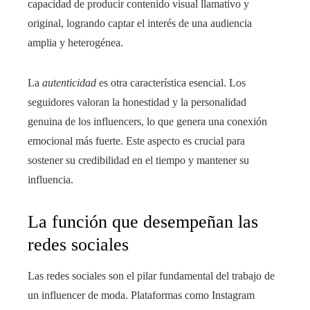
capacidad de producir contenido visual llamativo y
original, logrando captar el interés de una audiencia
amplia y heterogénea.
La
autenticidad
es otra característica esencial. Los
seguidores valoran la honestidad y la personalidad
genuina de los influencers, lo que genera una conexión
emocional más fuerte. Este aspecto es crucial para
sostener su credibilidad en el tiempo y mantener su
influencia.
La función que desempeñan las
redes sociales
Las redes sociales son el pilar fundamental del trabajo de
un influencer de moda. Plataformas como Instagram