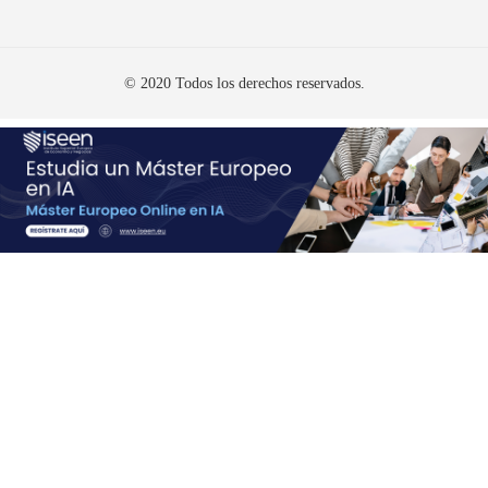
© 2020 Todos los derechos reservados.