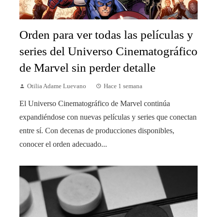
Orden para ver todas las películas y
series del Universo Cinematográfico
de Marvel sin perder detalle
Otilia Adame Luevano
Hace 1 semana
El Universo Cinematográfico de Marvel continúa
expandiéndose con nuevas películas y series que conectan
entre sí. Con decenas de producciones disponibles,
conocer el orden adecuado...