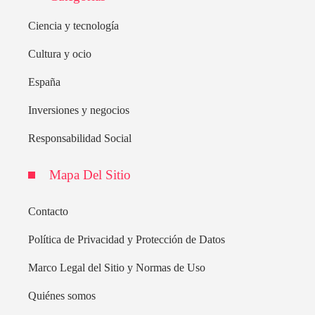
Ciencia y tecnología
Cultura y ocio
España
Inversiones y negocios
Responsabilidad Social
Mapa Del Sitio
Contacto
Política de Privacidad y Protección de Datos
Marco Legal del Sitio y Normas de Uso
Quiénes somos