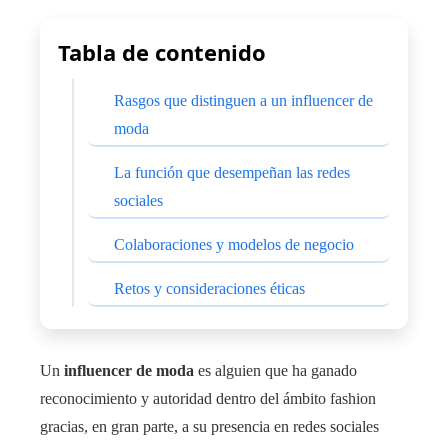
Tabla de contenido
Rasgos que distinguen a un influencer de
moda
La función que desempeñan las redes
sociales
Colaboraciones y modelos de negocio
Retos y consideraciones éticas
Un
influencer de moda
es alguien que ha ganado
reconocimiento y autoridad dentro del ámbito fashion
gracias, en gran parte, a su presencia en redes sociales