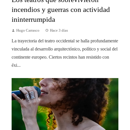
incendios y guerras con actividad
ininterrumpida
Hugo Carrasco
Hace 3 días
La trayectoria del teatro occidental se halla profundamente
vinculada al desarrollo arquitectónico, político y social del
continente europeo. Ciertos recintos han resistido con
éxi...