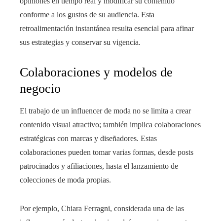
opiniones en tiempo real y modificar su contenido
conforme a los gustos de su audiencia. Esta
retroalimentación instantánea resulta esencial para afinar
sus estrategias y conservar su vigencia.
Colaboraciones y modelos de
negocio
El trabajo de un influencer de moda no se limita a crear
contenido visual atractivo; también implica colaboraciones
estratégicas con marcas y diseñadores. Estas
colaboraciones pueden tomar varias formas, desde posts
patrocinados y afiliaciones, hasta el lanzamiento de
colecciones de moda propias.
Por ejemplo, Chiara Ferragni, considerada una de las