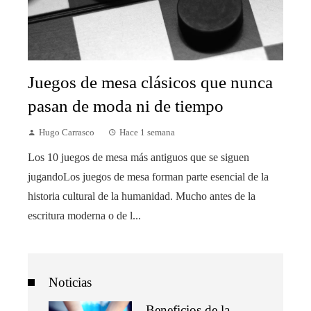
Juegos de mesa clásicos que nunca
pasan de moda ni de tiempo
Hugo Carrasco
Hace 1 semana
Los 10 juegos de mesa más antiguos que se siguen
jugandoLos juegos de mesa forman parte esencial de la
historia cultural de la humanidad. Mucho antes de la
escritura moderna o de l...
Noticias
Beneficios de la