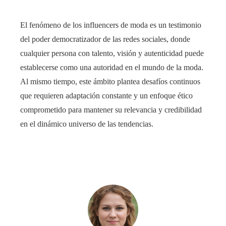
El fenómeno de los influencers de moda es un testimonio
del poder democratizador de las redes sociales, donde
cualquier persona con talento, visión y autenticidad puede
establecerse como una autoridad en el mundo de la moda.
Al mismo tiempo, este ámbito plantea desafíos continuos
que requieren adaptación constante y un enfoque ético
comprometido para mantener su relevancia y credibilidad
en el dinámico universo de las tendencias.