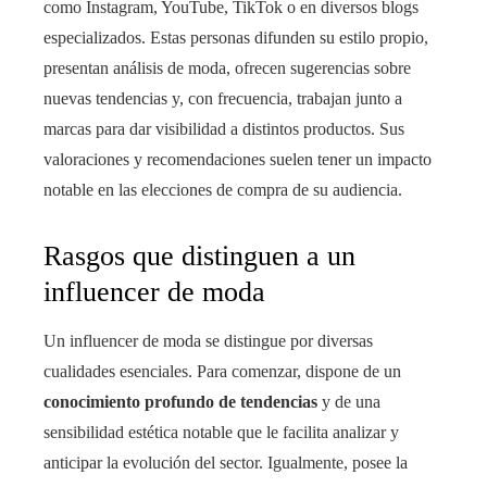
como Instagram, YouTube, TikTok o en diversos blogs
especializados. Estas personas difunden su estilo propio,
presentan análisis de moda, ofrecen sugerencias sobre
nuevas tendencias y, con frecuencia, trabajan junto a
marcas para dar visibilidad a distintos productos. Sus
valoraciones y recomendaciones suelen tener un impacto
notable en las elecciones de compra de su audiencia.
Rasgos que distinguen a un
influencer de moda
Un influencer de moda se distingue por diversas
cualidades esenciales. Para comenzar, dispone de un
conocimiento profundo de tendencias
y de una
sensibilidad estética notable que le facilita analizar y
anticipar la evolución del sector. Igualmente, posee la