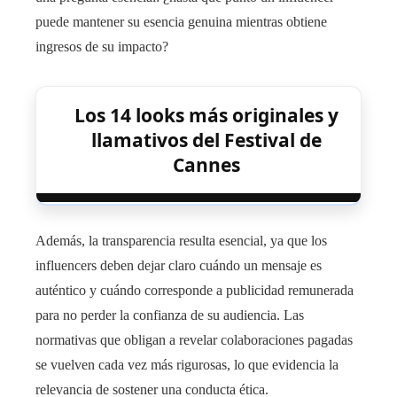
puede mantener su esencia genuina mientras obtiene
ingresos de su impacto?
Los 14 looks más originales y
llamativos del Festival de
Cannes
Además, la transparencia resulta esencial, ya que los
influencers deben dejar claro cuándo un mensaje es
auténtico y cuándo corresponde a publicidad remunerada
para no perder la confianza de su audiencia. Las
normativas que obligan a revelar colaboraciones pagadas
se vuelven cada vez más rigurosas, lo que evidencia la
relevancia de sostener una conducta ética.