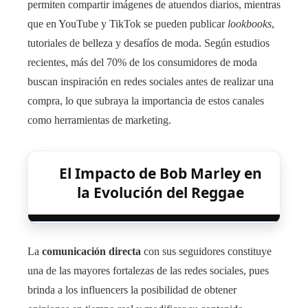
permiten compartir imágenes de atuendos diarios, mientras
que en YouTube y TikTok se pueden publicar
lookbooks
,
tutoriales de belleza y desafíos de moda. Según estudios
recientes, más del 70% de los consumidores de moda
buscan inspiración en redes sociales antes de realizar una
compra, lo que subraya la importancia de estos canales
como herramientas de marketing.
El Impacto de Bob Marley en
la Evolución del Reggae
La
comunicación directa
con sus seguidores constituye
una de las mayores fortalezas de las redes sociales, pues
brinda a los influencers la posibilidad de obtener