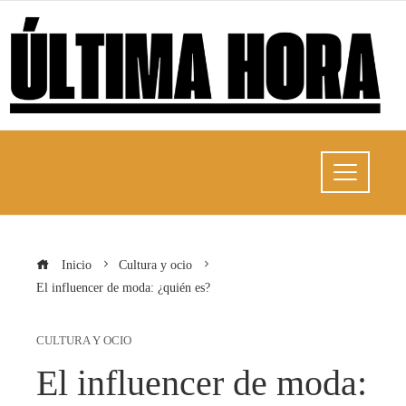
Inicio
Cultura y ocio
El influencer de moda: ¿quién es?
CULTURA Y OCIO
El influencer de moda: