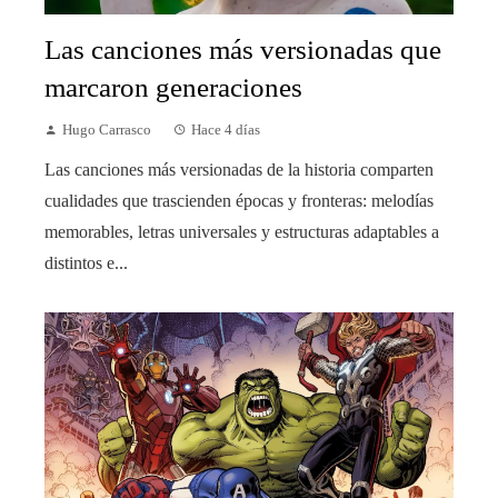
Las canciones más versionadas que
marcaron generaciones
Hugo Carrasco
Hace 4 días
Las canciones más versionadas de la historia comparten
cualidades que trascienden épocas y fronteras: melodías
memorables, letras universales y estructuras adaptables a
distintos e...