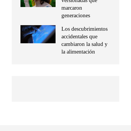
versionadas que
marcaron
generaciones
Los descubrimientos
accidentales que
cambiaron la salud y
la alimentación