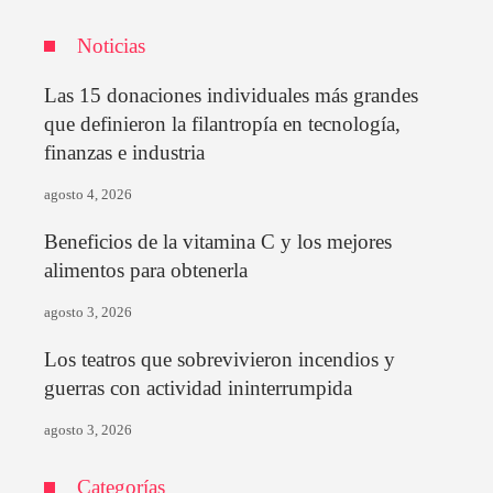
Noticias
Las 15 donaciones individuales más grandes
que definieron la filantropía en tecnología,
finanzas e industria
agosto 4, 2026
Beneficios de la vitamina C y los mejores
alimentos para obtenerla
agosto 3, 2026
Los teatros que sobrevivieron incendios y
guerras con actividad ininterrumpida
agosto 3, 2026
Categorías