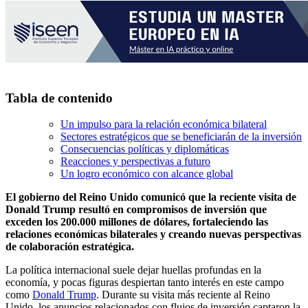
Tabla de contenido
Un impulso para la relación económica bilateral
Sectores estratégicos que se beneficiarán de la inversión
Consecuencias políticas y diplomáticas
Reacciones y perspectivas a futuro
Un logro económico con alcance global
El gobierno del Reino Unido comunicó que la reciente visita de
Donald Trump resultó en compromisos de inversión que
exceden los 200.000 millones de dólares, fortaleciendo las
relaciones económicas bilaterales y creando nuevas perspectivas
de colaboración estratégica.
La política internacional suele dejar huellas profundas en la
economía, y pocas figuras despiertan tanto interés en este campo
como
Donald Trump
. Durante su visita más reciente al Reino
Unido, los anuncios relacionados con flujos de inversión captaron la