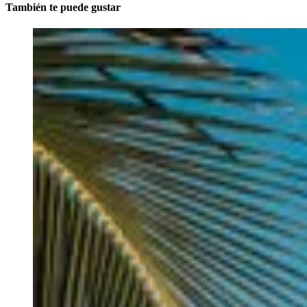
También te puede gustar