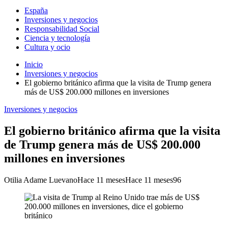
España
Inversiones y negocios
Responsabilidad Social
Ciencia y tecnología
Cultura y ocio
Inicio
Inversiones y negocios
El gobierno británico afirma que la visita de Trump genera
más de US$ 200.000 millones en inversiones
Inversiones y negocios
El gobierno británico afirma que la visita
de Trump genera más de US$ 200.000
millones en inversiones
Otilia Adame Luevano
Hace 11 meses
Hace 11 meses
96