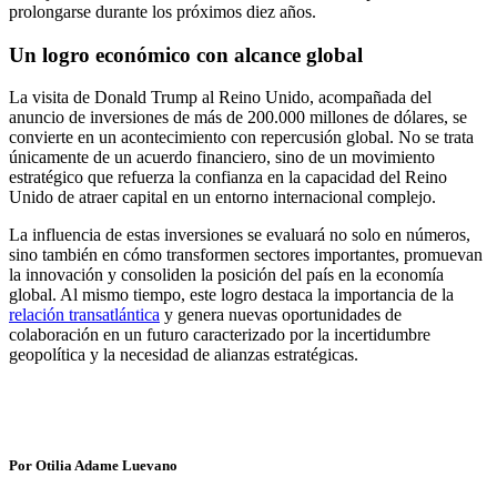
prolongarse durante los próximos diez años.
Un logro económico con alcance global
La visita de Donald Trump al Reino Unido, acompañada del
anuncio de inversiones de más de 200.000 millones de dólares, se
convierte en un acontecimiento con repercusión global. No se trata
únicamente de un acuerdo financiero, sino de un movimiento
estratégico que refuerza la confianza en la capacidad del Reino
Unido de atraer capital en un entorno internacional complejo.
La influencia de estas inversiones se evaluará no solo en números,
sino también en cómo transformen sectores importantes, promuevan
la innovación y consoliden la posición del país en la economía
global. Al mismo tiempo, este logro destaca la importancia de la
relación transatlántica
y genera nuevas oportunidades de
colaboración en un futuro caracterizado por la incertidumbre
geopolítica y la necesidad de alianzas estratégicas.
Por Otilia Adame Luevano