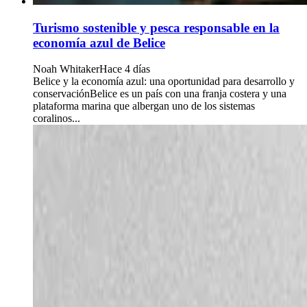
Turismo sostenible y pesca responsable en la
economía azul de Belice
Noah Whitaker
Hace 4 días
Belice y la economía azul: una oportunidad para desarrollo y
conservaciónBelice es un país con una franja costera y una
plataforma marina que albergan uno de los sistemas
coralinos...