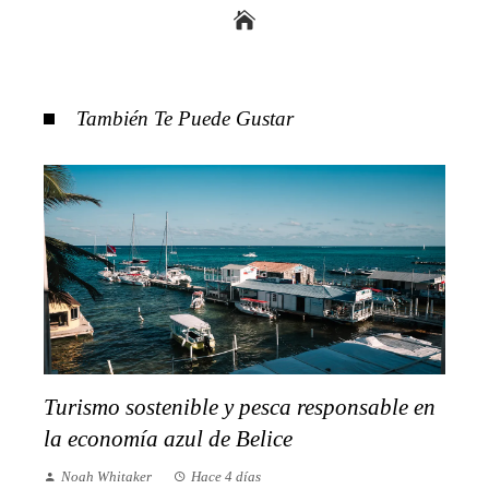
También Te Puede Gustar
Turismo sostenible y pesca responsable en
la economía azul de Belice
Noah Whitaker
Hace 4 días