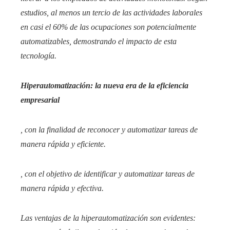
estudios, al menos un tercio de las actividades laborales
en casi el 60% de las ocupaciones son potencialmente
automatizables, demostrando el impacto de esta
tecnología.​
Hiperautomatización: la nueva era de la eficiencia
empresarial
, con la finalidad de reconocer y automatizar tareas de
manera rápida y eficiente.​
, con el objetivo de identificar y automatizar tareas de
manera rápida y efectiva.​
Las ventajas de la hiperautomatización son evidentes: