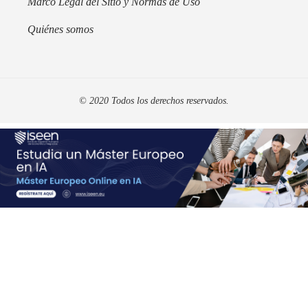
Marco Legal del Sitio y Normas de Uso
Quiénes somos
© 2020 Todos los derechos reservados.