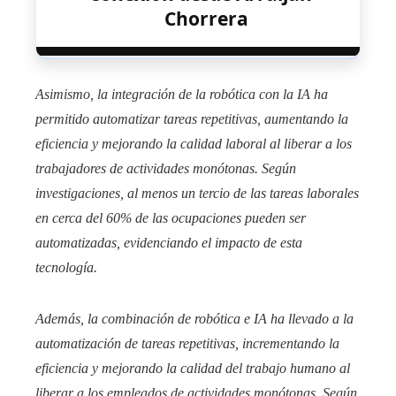
Chorrera
Asimismo, la integración de la robótica con la IA ha
permitido automatizar tareas repetitivas, aumentando la
eficiencia y mejorando la calidad laboral al liberar a los
trabajadores de actividades monótonas. Según
investigaciones, al menos un tercio de las tareas laborales
en cerca del 60% de las ocupaciones pueden ser
automatizadas, evidenciando el impacto de esta
tecnología.​
Además, la combinación de robótica e IA ha llevado a la
automatización de tareas repetitivas, incrementando la
eficiencia y mejorando la calidad del trabajo humano al
liberar a los empleados de actividades monótonas. Según