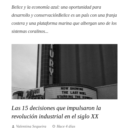
Belice y la economía azul: una oportunidad para
desarrollo y conservaciónBelice es un país con una franja
costera y una plataforma marina que albergan uno de los
sistemas coralinos...
Las 15 decisiones que impulsaron la
revolución industrial en el siglo XX
Valentina Sequeira
Hace 4 días