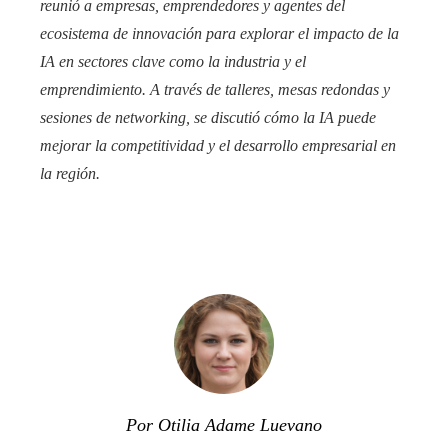
reunió a empresas, emprendedores y agentes del
ecosistema de innovación para explorar el impacto de la
IA en sectores clave como la industria y el
emprendimiento. A través de talleres, mesas redondas y
sesiones de networking, se discutió cómo la IA puede
mejorar la competitividad y el desarrollo empresarial en
la región.
Por Otilia Adame Luevano