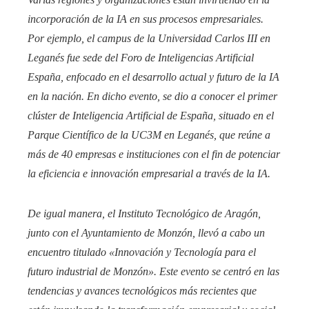
incorporación de la IA en sus procesos empresariales.
Por ejemplo, el campus de la Universidad Carlos III en
Leganés fue sede del Foro de Inteligencias Artificial
España, enfocado en el desarrollo actual y futuro de la IA
en la nación. En dicho evento, se dio a conocer el primer
clúster de Inteligencia Artificial de España, situado en el
Parque Científico de la UC3M en Leganés, que reúne a
más de 40 empresas e instituciones con el fin de potenciar
la eficiencia e innovación empresarial a través de la IA.​
De igual manera, el Instituto Tecnológico de Aragón,
junto con el Ayuntamiento de Monzón, llevó a cabo un
encuentro titulado «Innovación y Tecnología para el
futuro industrial de Monzón». Este evento se centró en las
tendencias y avances tecnológicos más recientes que