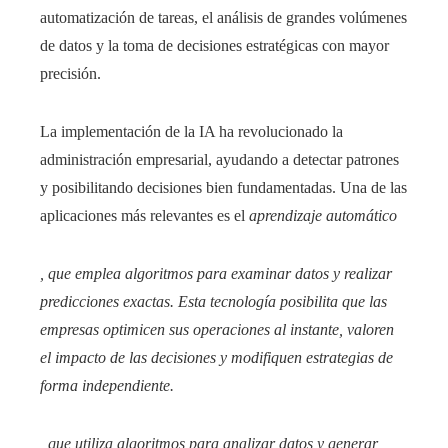
automatización de tareas, el análisis de grandes volúmenes
de datos y la toma de decisiones estratégicas con mayor
precisión.​
La implementación de la IA ha revolucionado la
administración empresarial, ayudando a detectar patrones
y posibilitando decisiones bien fundamentadas. Una de las
aplicaciones más relevantes es el
aprendizaje automático
, que emplea algoritmos para examinar datos y realizar
predicciones exactas. Esta tecnología posibilita que las
empresas optimicen sus operaciones al instante, valoren
el impacto de las decisiones y modifiquen estrategias de
forma independiente.​
, que utiliza algoritmos para analizar datos y generar