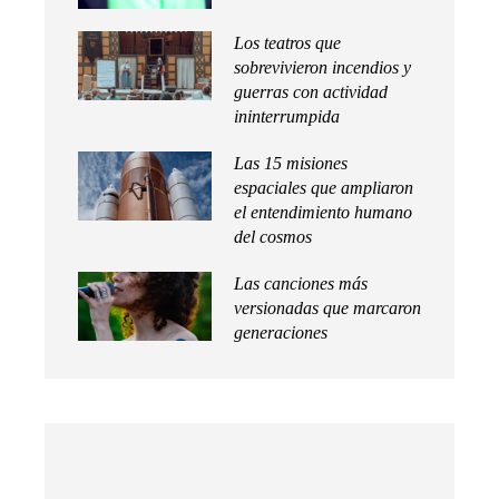
Los teatros que
sobrevivieron incendios y
guerras con actividad
ininterrumpida
Las 15 misiones
espaciales que ampliaron
el entendimiento humano
del cosmos
Las canciones más
versionadas que marcaron
generaciones