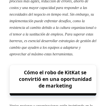
procesos más ágiles, reducción de errores, ahorro de
costos y una mayor capacidad para responder a las
necesidades del negocio en tiempo real. Sin embargo, su
implementación puede enfrentar desafíos, como la
resistencia al cambio debido a la cultura organizacional o
el temor a la sustitución de empleos. Para superar estas
barreras, es esencial desarrollar estrategias de gestión del
cambio que ayuden a los equipos a adaptarse y
aprovechar al máximo estas herramientas.​
Cómo el robo de KitKat se
convirtió en una oportunidad
de marketing
Varias regiones y organizaciones están invirtiendo en la