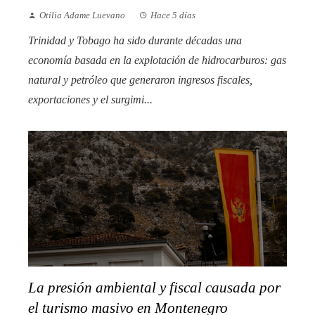
Otilia Adame Luevano
Hace 5 días
Trinidad y Tobago ha sido durante décadas una
economía basada en la explotación de hidrocarburos: gas
natural y petróleo que generaron ingresos fiscales,
exportaciones y el surgimi...
La presión ambiental y fiscal causada por
el turismo masivo en Montenegro