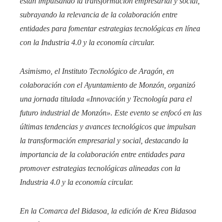
están impulsando la transformación empresarial y social,
subrayando la relevancia de la colaboración entre
entidades para fomentar estrategias tecnológicas en línea
con la Industria 4.0 y la economía circular.​
Asimismo, el Instituto Tecnológico de Aragón, en
colaboración con el Ayuntamiento de Monzón, organizó
una jornada titulada «Innovación y Tecnología para el
futuro industrial de Monzón». Este evento se enfocó en las
últimas tendencias y avances tecnológicos que impulsan
la transformación empresarial y social, destacando la
importancia de la colaboración entre entidades para
promover estrategias tecnológicas alineadas con la
Industria 4.0 y la economía circular.​
En la Comarca del Bidasoa, la edición de Krea Bidasoa