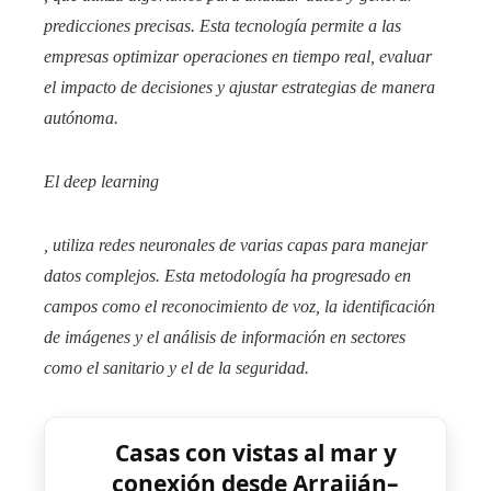
predicciones precisas. Esta tecnología permite a las
empresas optimizar operaciones en tiempo real, evaluar
el impacto de decisiones y ajustar estrategias de manera
autónoma.​
El
deep learning
, utiliza redes neuronales de varias capas para manejar
datos complejos. Esta metodología ha progresado en
campos como el reconocimiento de voz, la identificación
de imágenes y el análisis de información en sectores
como el sanitario y el de la seguridad.​
Casas con vistas al mar y
conexión desde Arraiján–