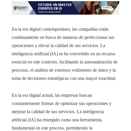
En la era digital contemporánea, las compañías están
continuamente en busca de maneras de perfeccionar sus
operaciones y elevar la calidad de sus servicios. La
inteligencia artificial (IA) se ha convertido en un recurso
esencial en este contexto, facilitando la automatización de
procesos, el análisis de extensos volúmenes de datos y la
toma de decisiones estratégicas con una mayor exactitud.
​En la era digital actual, las empresas buscan
constantemente formas de optimizar sus operaciones y
mejorar la calidad de sus servicios. La inteligencia
artificial (IA) ha emergido como una herramienta
fundamental en este proceso, permitiendo la