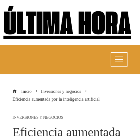
Inicio
Inversiones y negocios
Eficiencia aumentada por la inteligencia artificial
INVERSIONES Y NEGOCIOS
Eficiencia aumentada