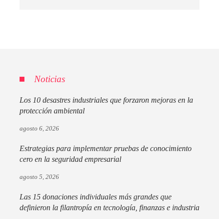
Noticias
Los 10 desastres industriales que forzaron mejoras en la
protección ambiental
agosto 6, 2026
Estrategias para implementar pruebas de conocimiento
cero en la seguridad empresarial
agosto 5, 2026
Las 15 donaciones individuales más grandes que
definieron la filantropía en tecnología, finanzas e industria