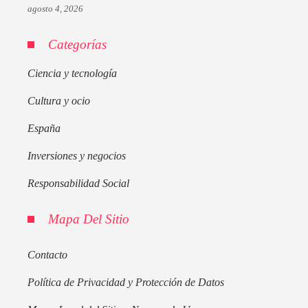
agosto 4, 2026
Categorías
Ciencia y tecnología
Cultura y ocio
España
Inversiones y negocios
Responsabilidad Social
Mapa Del Sitio
Contacto
Política de Privacidad y Protección de Datos