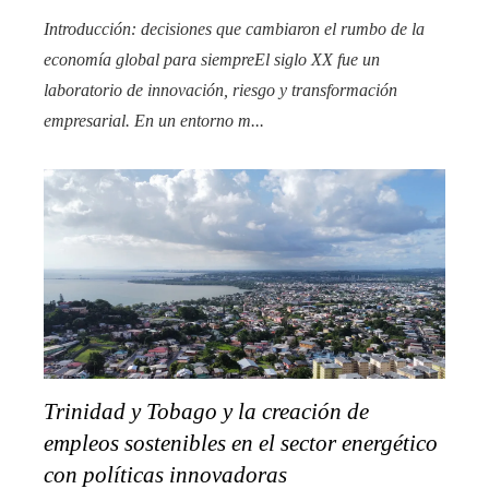
Introducción: decisiones que cambiaron el rumbo de la
economía global para siempreEl siglo XX fue un
laboratorio de innovación, riesgo y transformación
empresarial. En un entorno m...
Trinidad y Tobago y la creación de
empleos sostenibles en el sector energético
con políticas innovadoras