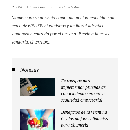
Otilia Adame Luevano
Hace 5 días
Montenegro se presenta como una nación reducida, con
cerca de 600 000 ciudadanos y un litoral adriático
sumamente cotizado por el turismo. Previo a la crisis
sanitaria, el territor...
Noticias
Estrategias para
implementar pruebas de
conocimiento cero en la
seguridad empresarial
Beneficios de la vitamina
C y los mejores alimentos
para obtenerla