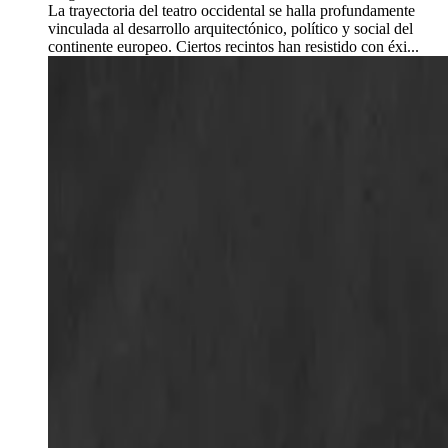
La trayectoria del teatro occidental se halla profundamente
vinculada al desarrollo arquitectónico, político y social del
continente europeo. Ciertos recintos han resistido con éxi...