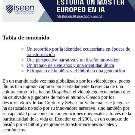
Tabla de contenido
Un recorrido por la identidad ecuatoriana en épocas de
transformación
Una perspectiva narrativa y un diseño innovador
Un trabajo de siete años y una identidad única
El impacto de la niñez y el fútbol en una generación
En un mundo cada vez más globalizado por los videojuegos, pocos
títulos han logrado capturar tan acertadamente la esencia de una
cultura como lo ha hecho
Despelote
, el videojuego ecuatoriano que
ha cautivado a jugadores de todo el mundo. Creado por los
desarrolladores Julián Cordero y Sebastián Valbuena, este juego se
ha destacado no solo por su innovadora narrativa, sino también por
su capacidad para conectar con emociones universales a través de la
particularidad de la vida en Ecuador en el 2001, en un contexto de
pasión por el fútbol y de grandes transformaciones sociales y
económicas.