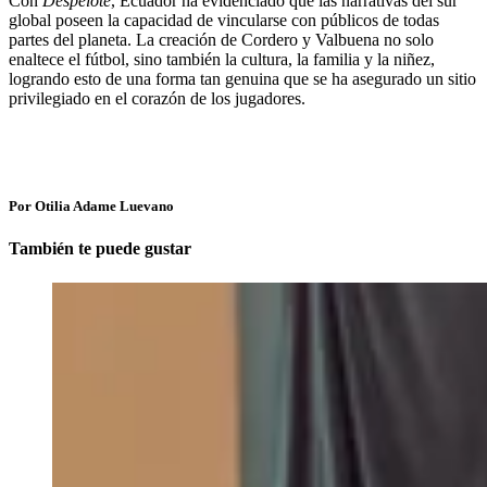
Con
Despelote
, Ecuador ha evidenciado que las narrativas del sur
global poseen la capacidad de vincularse con públicos de todas
partes del planeta. La creación de Cordero y Valbuena no solo
enaltece el fútbol, sino también la cultura, la familia y la niñez,
logrando esto de una forma tan genuina que se ha asegurado un sitio
privilegiado en el corazón de los jugadores.
Por Otilia Adame Luevano
También te puede gustar