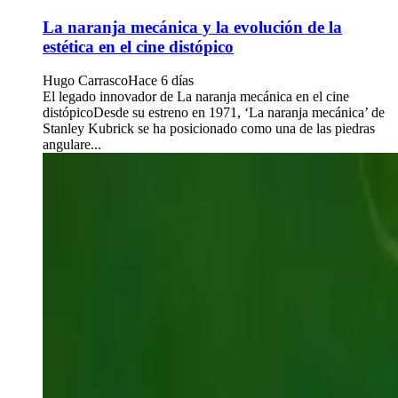
La naranja mecánica y la evolución de la
estética en el cine distópico
Hugo Carrasco
Hace 6 días
El legado innovador de La naranja mecánica en el cine
distópicoDesde su estreno en 1971, ‘La naranja mecánica’ de
Stanley Kubrick se ha posicionado como una de las piedras
angulare...