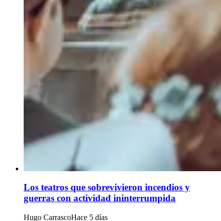
Los teatros que sobrevivieron incendios y
guerras con actividad ininterrumpida
Hugo Carrasco
Hace 5 días