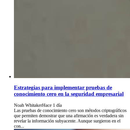
Estrategias para implementar pruebas de
conocimiento cero en la seguridad empresarial
Noah Whitaker
Hace 1 día
Las pruebas de conocimiento cero son métodos criptográficos
que permiten demostrar que una afirmación es verdadera sin
revelar la información subyacente. Aunque surgieron en el
con...