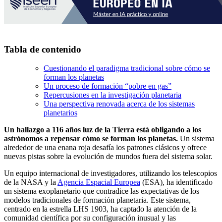
Tabla de contenido
Cuestionando el paradigma tradicional sobre cómo se
forman los planetas
Un proceso de formación “pobre en gas”
Repercusiones en la investigación planetaria
Una perspectiva renovada acerca de los sistemas
planetarios
Un hallazgo a 116 años luz de la Tierra está obligando a los
astrónomos a repensar cómo se forman los planetas.
Un sistema
alrededor de una enana roja desafía los patrones clásicos y ofrece
nuevas pistas sobre la evolución de mundos fuera del sistema solar.
Un equipo internacional de investigadores, utilizando los telescopios
de la NASA y la
Agencia Espacial Europea
(ESA), ha identificado
un sistema exoplanetario que contradice las expectativas de los
modelos tradicionales de formación planetaria. Este sistema,
centrado en la estrella LHS 1903, ha captado la atención de la
comunidad científica por su configuración inusual y las