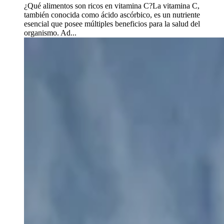
¿Qué alimentos son ricos en vitamina C?La vitamina C,
también conocida como ácido ascórbico, es un nutriente
esencial que posee múltiples beneficios para la salud del
organismo. Ad...