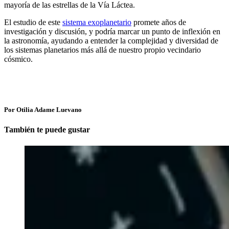
mayoría de las estrellas de la Vía Láctea.
El estudio de este
sistema exoplanetario
promete años de
investigación y discusión, y podría marcar un punto de inflexión en
la astronomía, ayudando a entender la complejidad y diversidad de
los sistemas planetarios más allá de nuestro propio vecindario
cósmico.
Por Otilia Adame Luevano
También te puede gustar