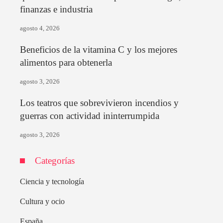
finanzas e industria
agosto 4, 2026
Beneficios de la vitamina C y los mejores
alimentos para obtenerla
agosto 3, 2026
Los teatros que sobrevivieron incendios y
guerras con actividad ininterrumpida
agosto 3, 2026
Categorías
Ciencia y tecnología
Cultura y ocio
España