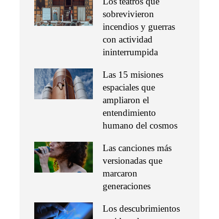
Los teatros que
sobrevivieron
incendios y guerras
con actividad
ininterrumpida
Las 15 misiones
espaciales que
ampliaron el
entendimiento
humano del cosmos
Las canciones más
versionadas que
marcaron
generaciones
Los descubrimientos