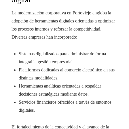
La modernización corporativa en Portoviejo engloba la
adopción de herramientas digitales orientadas a optimizar
los procesos internos y reforzar la competitividad.
Diversas empresas han incorporado:
Sistemas digitalizados para administrar de forma
integral la gestión empresarial.
Plataformas dedicadas al comercio electrónico en sus
distintas modalidades.
Herramientas analíticas orientadas a respaldar
decisiones estratégicas mediante datos.
Servicios financieros ofrecidos a través de entornos
digitales.
El fortalecimiento de la conectividad y el avance de la