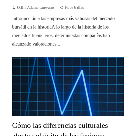
Otilia Adame Luevano
Hace 6 días
Introducción a las empresas más valiosas del mercado
bursátil en la historiaA lo largo de la historia de los
mercados financieros, determinadas compañías han
alcanzado valoraciones...
Cómo las diferencias culturales
afectan el éxito de las fusiones