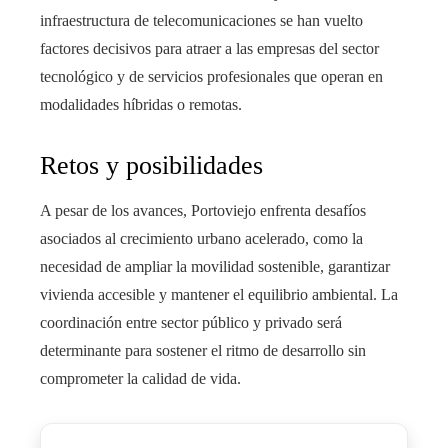
infraestructura de telecomunicaciones se han vuelto
factores decisivos para atraer a las empresas del sector
tecnológico y de servicios profesionales que operan en
modalidades híbridas o remotas.
Retos y posibilidades
A pesar de los avances, Portoviejo enfrenta desafíos
asociados al crecimiento urbano acelerado, como la
necesidad de ampliar la movilidad sostenible, garantizar
vivienda accesible y mantener el equilibrio ambiental. La
coordinación entre sector público y privado será
determinante para sostener el ritmo de desarrollo sin
comprometer la calidad de vida.