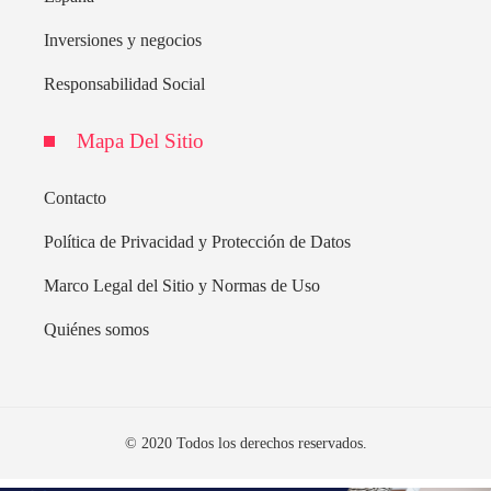
Inversiones y negocios
Responsabilidad Social
Mapa Del Sitio
Contacto
Política de Privacidad y Protección de Datos
Marco Legal del Sitio y Normas de Uso
Quiénes somos
© 2020 Todos los derechos reservados.