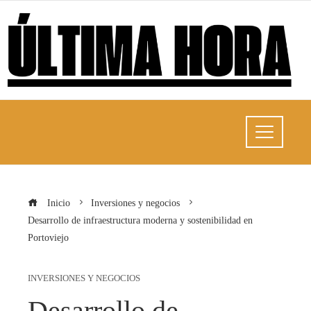
Inicio
Inversiones y negocios
Desarrollo de infraestructura moderna y sostenibilidad en
Portoviejo
INVERSIONES Y NEGOCIOS
Desarrollo de