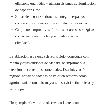
eficiencia energética y utilizan sistemas de iluminación
de bajo consumo.
Zonas de uso mixto donde se integran espacios
comerciales, oficinas y una variedad de servicios.
Conjuntos corporativos ubicados en áreas estratégicas
con acceso directo a las principales vías de
circulación.
La ubicación estratégica de Portoviejo, conectada con
Manta y otras ciudades de Manabí, ha impulsado la
creación de corredores comerciales. Esta integración
regional fortalece cadenas de valor en sectores como
agroindustria, comercio mayorista, servicios financieros y
tecnología.
Un ejemplo relevante se observa en la creciente