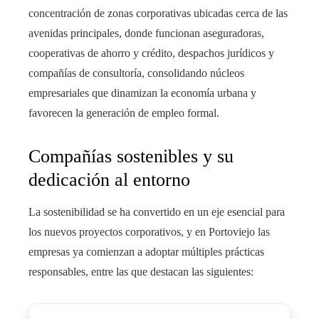
concentración de zonas corporativas ubicadas cerca de las
avenidas principales, donde funcionan aseguradoras,
cooperativas de ahorro y crédito, despachos jurídicos y
compañías de consultoría, consolidando núcleos
empresariales que dinamizan la economía urbana y
favorecen la generación de empleo formal.
Compañías sostenibles y su
dedicación al entorno
La sostenibilidad se ha convertido en un eje esencial para
los nuevos proyectos corporativos, y en Portoviejo las
empresas ya comienzan a adoptar múltiples prácticas
responsables, entre las que destacan las siguientes: