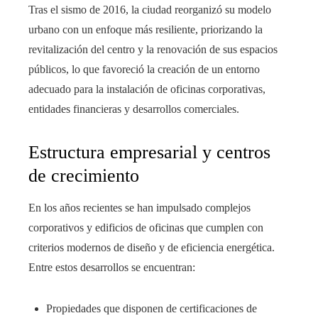
Tras el sismo de 2016, la ciudad reorganizó su modelo
urbano con un enfoque más resiliente, priorizando la
revitalización del centro y la renovación de sus espacios
públicos, lo que favoreció la creación de un entorno
adecuado para la instalación de oficinas corporativas,
entidades financieras y desarrollos comerciales.
Estructura empresarial y centros
de crecimiento
En los años recientes se han impulsado complejos
corporativos y edificios de oficinas que cumplen con
criterios modernos de diseño y de eficiencia energética.
Entre estos desarrollos se encuentran:
Propiedades que disponen de certificaciones de