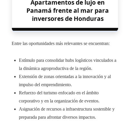
Apartamentos de lujo en
Panamá frente al mar para
inversores de Honduras
Entre las oportunidades más relevantes se encuentran:
Estímulo para consolidar hubs logísticos vinculados a
la dinámica agroproductiva de la región.
Extensión de zonas orientadas a la innovación y al
impulso del emprendimiento.
Refuerzo del turismo enfocado en el ámbito
corporativo y en la organización de eventos.
Asignación de recursos a infraestructura sostenible y
preparada para afrontar diversos impactos.