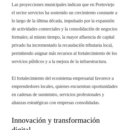
Las proyecciones municipales indican que en Portoviejo
el sector servicios ha sostenido un crecimiento constante a
lo largo de la última década, impulsado por la expansión
de actividades comerciales y la consolidación de negocios
formales; al mismo tiempo, la mayor afluencia de capital
privado ha incrementado la recaudación tributaria local,
permitiendo asignar más recursos al fortalecimiento de los
servicios públicos y a la mejora de la infraestructura.
El fortalecimiento del ecosistema empresarial favorece a
emprendedores locales, quienes encuentran oportunidades
en cadenas de suministro, servicios profesionales y
alianzas estratégicas con empresas consolidadas.
Innovación y transformación
digital