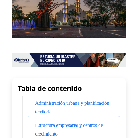
Tabla de contenido
Administración urbana y planificación
territorial
Estructura empresarial y centros de
crecimiento