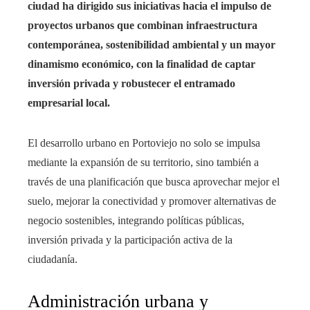
ciudad ha dirigido sus iniciativas hacia el impulso de
proyectos urbanos que combinan infraestructura
contemporánea, sostenibilidad ambiental y un mayor
dinamismo económico, con la finalidad de captar
inversión privada y robustecer el entramado
empresarial local.
El desarrollo urbano en Portoviejo no solo se impulsa
mediante la expansión de su territorio, sino también a
través de una planificación que busca aprovechar mejor el
suelo, mejorar la conectividad y promover alternativas de
negocio sostenibles, integrando políticas públicas,
inversión privada y la participación activa de la
ciudadanía.
Administración urbana y