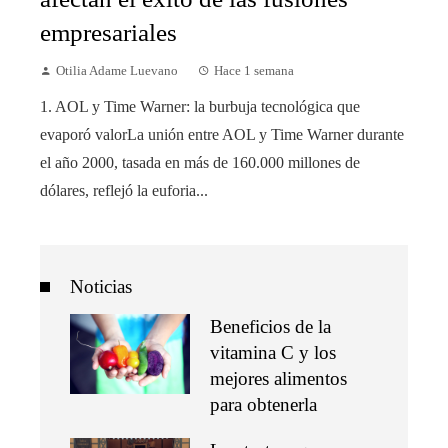
empresariales
Otilia Adame Luevano
Hace 1 semana
1. AOL y Time Warner: la burbuja tecnológica que
evaporó valorLa unión entre AOL y Time Warner durante
el año 2000, tasada en más de 160.000 millones de
dólares, reflejó la euforia...
Noticias
Beneficios de la
vitamina C y los
mejores alimentos
para obtenerla