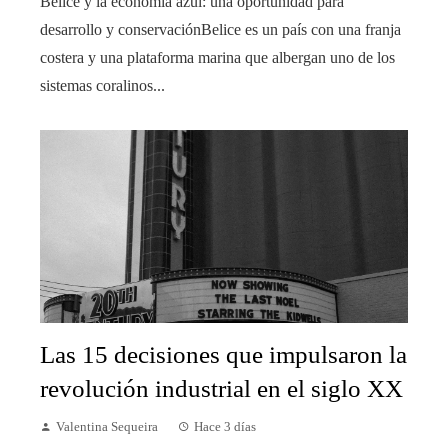
Belice y la economía azul: una oportunidad para
desarrollo y conservaciónBelice es un país con una franja
costera y una plataforma marina que albergan uno de los
sistemas coralinos...
Las 15 decisiones que impulsaron la
revolución industrial en el siglo XX
Valentina Sequeira
Hace 3 días