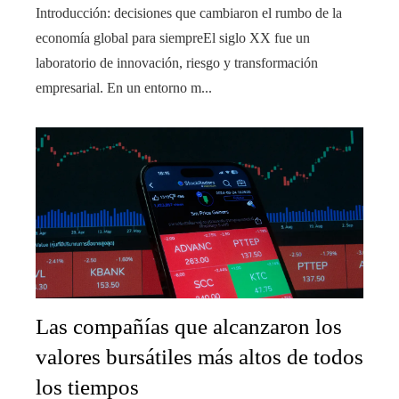
Introducción: decisiones que cambiaron el rumbo de la
economía global para siempreEl siglo XX fue un
laboratorio de innovación, riesgo y transformación
empresarial. En un entorno m...
Las compañías que alcanzaron los
valores bursátiles más altos de todos
los tiempos