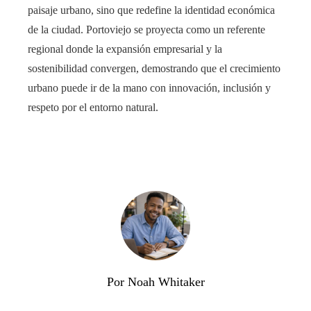
paisaje urbano, sino que redefine la identidad económica
de la ciudad. Portoviejo se proyecta como un referente
regional donde la expansión empresarial y la
sostenibilidad convergen, demostrando que el crecimiento
urbano puede ir de la mano con innovación, inclusión y
respeto por el entorno natural.
Por Noah Whitaker