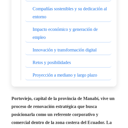
Compañías sostenibles y su dedicación al
entorno
Impacto económico y generación de
empleo
Innovación y transformación digital
Retos y posibilidades
Proyección a mediano y largo plazo
Portoviejo, capital de la provincia de Manabí, vive un
proceso de renovación estratégica que busca
posicionarla como un referente corporativo y
comercial dentro de la zona costera del Ecuador. La