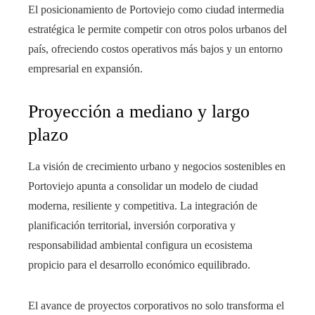
El posicionamiento de Portoviejo como ciudad intermedia
estratégica le permite competir con otros polos urbanos del
país, ofreciendo costos operativos más bajos y un entorno
empresarial en expansión.
Proyección a mediano y largo
plazo
La visión de crecimiento urbano y negocios sostenibles en
Portoviejo apunta a consolidar un modelo de ciudad
moderna, resiliente y competitiva. La integración de
planificación territorial, inversión corporativa y
responsabilidad ambiental configura un ecosistema
propicio para el desarrollo económico equilibrado.
El avance de proyectos corporativos no solo transforma el