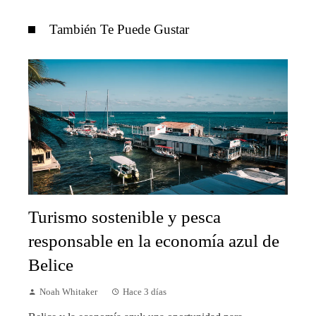
También Te Puede Gustar
Turismo sostenible y pesca
responsable en la economía azul de
Belice
Noah Whitaker
Hace 3 días