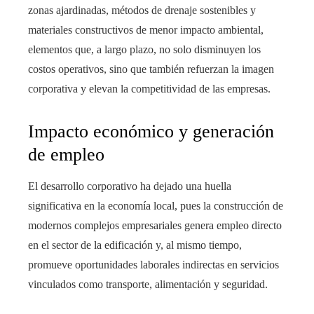
zonas ajardinadas, métodos de drenaje sostenibles y
materiales constructivos de menor impacto ambiental,
elementos que, a largo plazo, no solo disminuyen los
costos operativos, sino que también refuerzan la imagen
corporativa y elevan la competitividad de las empresas.
Impacto económico y generación
de empleo
El desarrollo corporativo ha dejado una huella
significativa en la economía local, pues la construcción de
modernos complejos empresariales genera empleo directo
en el sector de la edificación y, al mismo tiempo,
promueve oportunidades laborales indirectas en servicios
vinculados como transporte, alimentación y seguridad.