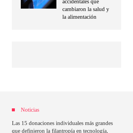
accidentales que
cambiaron la salud y
la alimentación
Noticias
Las 15 donaciones individuales más grandes
que definieron la filantropía en tecnología,