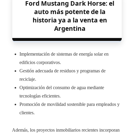
Ford Mustang Dark Horse: el
auto más potente de la
historia ya a la venta en
Argentina
Implementación de sistemas de energía solar en
edificios corporativos.
Gestión adecuada de residuos y programas de
reciclaje.
Optimización del consumo de agua mediante
tecnologías eficientes.
Promoción de movilidad sostenible para empleados y
clientes.
Además, los proyectos inmobiliarios recientes incorporan