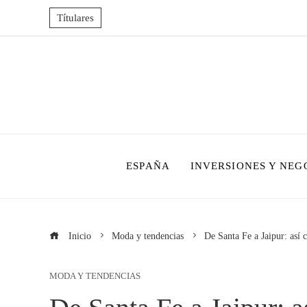
Títulares
ESPAÑA
INVERSIONES Y NEG
Inicio
Moda y tendencias
De Santa Fe a Jaipur: así
MODA Y TENDENCIAS