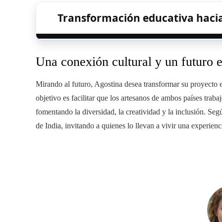
Transformación educativa haci
Una conexión cultural y un futuro 
Mirando al futuro, Agostina desea transformar su proyecto e
objetivo es facilitar que los artesanos de ambos países trab
fomentando la diversidad, la creatividad y la inclusión. Seg
de India, invitando a quienes lo llevan a vivir una experienc