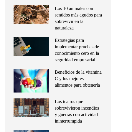
Los 10 animales con
sentidos más agudos para
sobrevivir en la
naturaleza
Estrategias para
implementar pruebas de
conocimiento cero en la
seguridad empresarial
Beneficios de la vitamina
C y los mejores
alimentos para obtenerla
Los teatros que
sobrevivieron incendios
y guerras con actividad
ininterrumpida