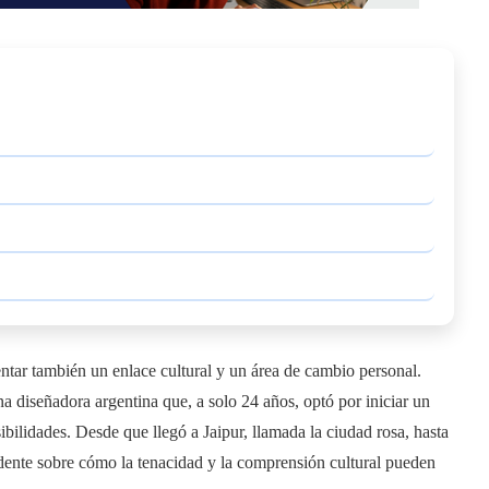
entar también un enlace cultural y un área de cambio personal.
na diseñadora argentina que, a solo 24 años, optó por iniciar un
ibilidades. Desde que llegó a Jaipur, llamada la ciudad rosa, hasta
edente sobre cómo la tenacidad y la comprensión cultural pueden