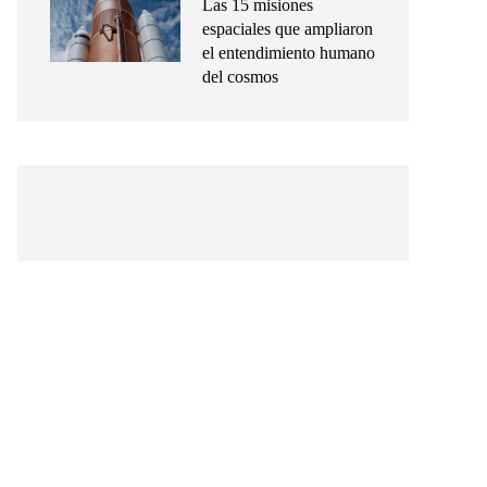
Las 15 misiones
espaciales que ampliaron
el entendimiento humano
del cosmos