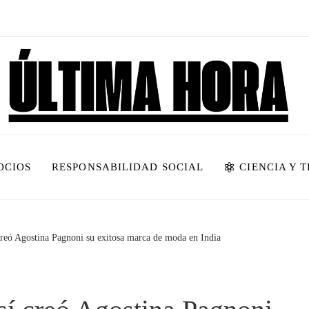
OCIOS
RESPONSABILIDAD SOCIAL
CIENCIA Y 
 creó Agostina Pagnoni su exitosa marca de moda en India