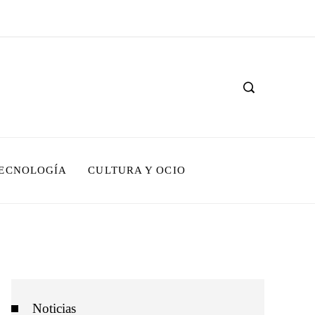
TECNOLOGÍA
CULTURA Y OCIO
Noticias