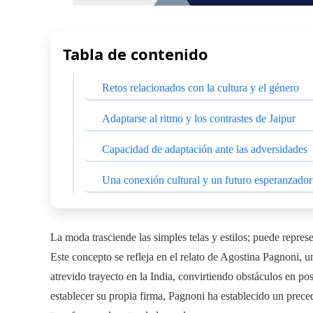
Tabla de contenido
Retos relacionados con la cultura y el género
Adaptarse al ritmo y los contrastes de Jaipur
Capacidad de adaptación ante las adversidades
Una conexión cultural y un futuro esperanzador
La moda trasciende las simples telas y estilos; puede repres
Este concepto se refleja en el relato de Agostina Pagnoni, u
atrevido trayecto en la India, convirtiendo obstáculos en pos
establecer su propia firma, Pagnoni ha establecido un prec