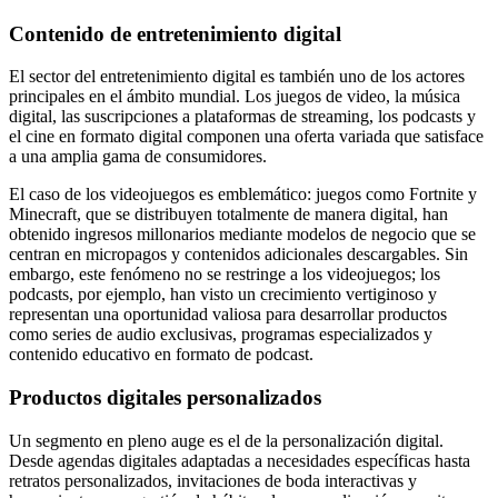
Contenido de entretenimiento digital
El sector del entretenimiento digital es también uno de los actores
principales en el ámbito mundial. Los juegos de video, la música
digital, las suscripciones a plataformas de streaming, los podcasts y
el cine en formato digital componen una oferta variada que satisface
a una amplia gama de consumidores.
El caso de los videojuegos es emblemático: juegos como Fortnite y
Minecraft, que se distribuyen totalmente de manera digital, han
obtenido ingresos millonarios mediante modelos de negocio que se
centran en micropagos y contenidos adicionales descargables. Sin
embargo, este fenómeno no se restringe a los videojuegos; los
podcasts, por ejemplo, han visto un crecimiento vertiginoso y
representan una oportunidad valiosa para desarrollar productos
como series de audio exclusivas, programas especializados y
contenido educativo en formato de podcast.
Productos digitales personalizados
Un segmento en pleno auge es el de la personalización digital.
Desde agendas digitales adaptadas a necesidades específicas hasta
retratos personalizados, invitaciones de boda interactivas y