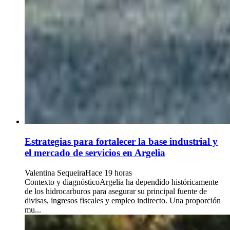
Estrategias para fortalecer la base industrial y
el mercado de servicios en Argelia
Valentina Sequeira
Hace 19 horas
Contexto y diagnósticoArgelia ha dependido históricamente
de los hidrocarburos para asegurar su principal fuente de
divisas, ingresos fiscales y empleo indirecto. Una proporción
mu...