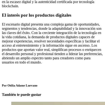
en la escasez digital y la autenticidad certificada por tecnología
blockchain.
El interés por los productos digitales
El escenario digital presenta una compleja gama de oportunidades,
segmentos y tendencias, donde la adaptabilidad y la innovación son
las claves del éxito. Con la creciente integración de la tecnología en
la vida cotidiana, la demanda de productos digitales capaces de
mejorar experiencias, resolver necesidades específicas y facilitar el
acceso al entretenimiento y la información sigue en ascenso. Los
productos que aportan valor real, simplifican procesos o enriquecen
el desarrollo personal y profesional tienden a liderar las preferencias,
abriendo un amplio espectro tanto para creadores como para
usuarios en todo el mundo.
Por Otilia Adame Luevano
También te puede gustar