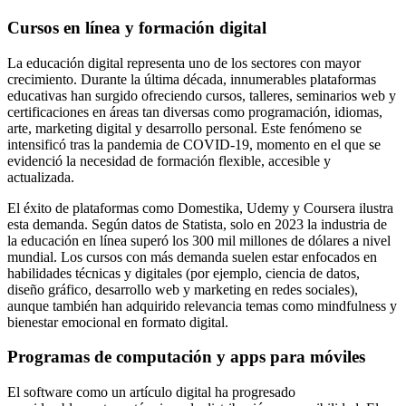
Cursos en línea y formación digital
La educación digital representa uno de los sectores con mayor
crecimiento. Durante la última década, innumerables plataformas
educativas han surgido ofreciendo cursos, talleres, seminarios web y
certificaciones en áreas tan diversas como programación, idiomas,
arte, marketing digital y desarrollo personal. Este fenómeno se
intensificó tras la pandemia de COVID-19, momento en el que se
evidenció la necesidad de formación flexible, accesible y
actualizada.
El éxito de plataformas como Domestika, Udemy y Coursera ilustra
esta demanda. Según datos de Statista, solo en 2023 la industria de
la educación en línea superó los 300 mil millones de dólares a nivel
mundial. Los cursos con más demanda suelen estar enfocados en
habilidades técnicas y digitales (por ejemplo, ciencia de datos,
diseño gráfico, desarrollo web y marketing en redes sociales),
aunque también han adquirido relevancia temas como mindfulness y
bienestar emocional en formato digital.
Programas de computación y apps para móviles
El software como un artículo digital ha progresado