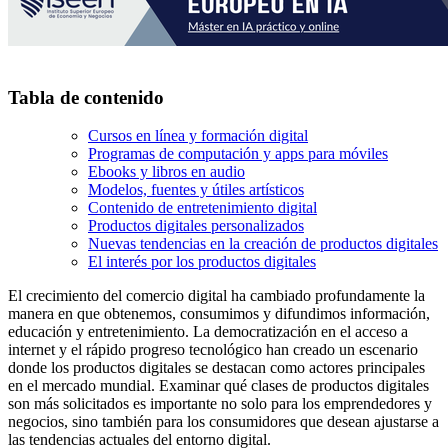
Tabla de contenido
Cursos en línea y formación digital
Programas de computación y apps para móviles
Ebooks y libros en audio
Modelos, fuentes y útiles artísticos
Contenido de entretenimiento digital
Productos digitales personalizados
Nuevas tendencias en la creación de productos digitales
El interés por los productos digitales
El crecimiento del comercio digital ha cambiado profundamente la
manera en que obtenemos, consumimos y difundimos información,
educación y entretenimiento. La democratización en el acceso a
internet y el rápido progreso tecnológico han creado un escenario
donde los productos digitales se destacan como actores principales
en el mercado mundial. Examinar qué clases de productos digitales
son más solicitados es importante no solo para los emprendedores y
negocios, sino también para los consumidores que desean ajustarse a
las tendencias actuales del entorno digital.