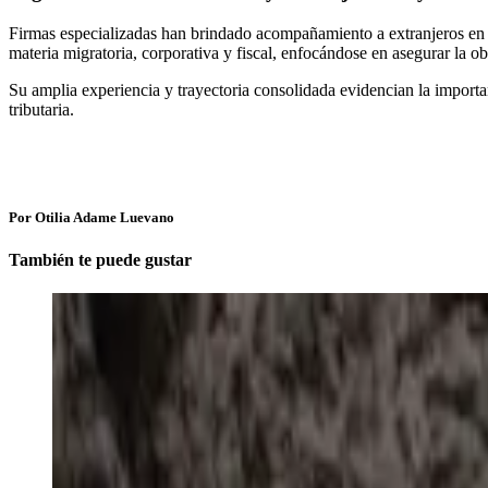
Firmas especializadas han brindado acompañamiento a extranjeros en la
materia migratoria, corporativa y fiscal, enfocándose en asegurar la
Su amplia experiencia y trayectoria consolidada evidencian la importan
tributaria.
Por Otilia Adame Luevano
También te puede gustar