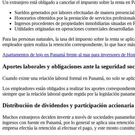
Un extranjero está obligado a cancelar el impuesto sobre la renta en 
Sueldos generados por labores efectuadas de manera presencial 
Honorarios obtenidos por la prestación de servicios profesional
Ingresos procedentes de propiedades inmobiliarias situadas en
Utilidades originadas en operaciones comerciales desarrolladas
Para las personas naturales, la tasa del impuesto sobre la renta se apl
empleador quien realiza la retención correspondiente, lo que hace más 
Apartamentos de lujo en Panamá frente al mar para inversores de Ho
Aportes laborales y obligaciones ante la seguridad soc
Cuando existe una relación laboral formal en Panamá, no solo se aplic
Los empleadores están obligados a realizar los aportes correspondient
siempre que la relación laboral quede regida por la legislación paname
Distribución de dividendos y participación accionaria
Muchos extranjeros deciden invertir a través de sociedades panameñas,
ingresos con fuente en Panamá, por lo general se aplica una retención
empresa efectúa la retención al efectuar el pago, y este monto constitu