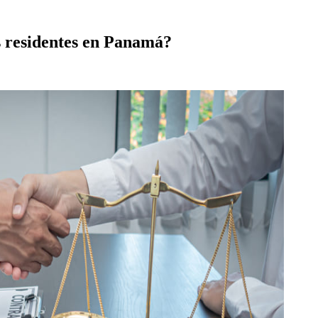
s residentes en Panamá?