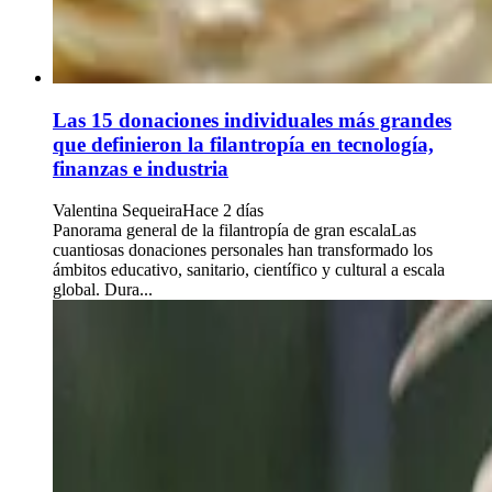
Las 15 donaciones individuales más grandes
que definieron la filantropía en tecnología,
finanzas e industria
Valentina Sequeira
Hace 2 días
Panorama general de la filantropía de gran escalaLas
cuantiosas donaciones personales han transformado los
ámbitos educativo, sanitario, científico y cultural a escala
global. Dura...