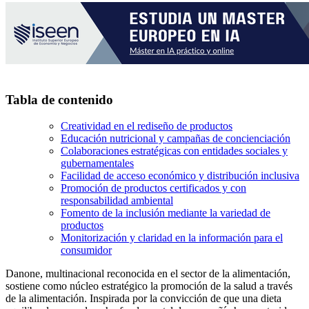
Tabla de contenido
Creatividad en el rediseño de productos
Educación nutricional y campañas de concienciación
Colaboraciones estratégicas con entidades sociales y
gubernamentales
Facilidad de acceso económico y distribución inclusiva
Promoción de productos certificados y con
responsabilidad ambiental
Fomento de la inclusión mediante la variedad de
productos
Monitorización y claridad en la información para el
consumidor
Danone, multinacional reconocida en el sector de la alimentación,
sostiene como núcleo estratégico la promoción de la salud a través
de la alimentación. Inspirada por la convicción de que una dieta