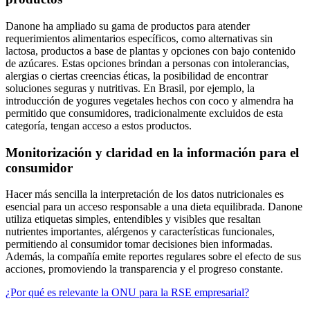
Danone ha ampliado su gama de productos para atender
requerimientos alimentarios específicos, como alternativas sin
lactosa, productos a base de plantas y opciones con bajo contenido
de azúcares. Estas opciones brindan a personas con intolerancias,
alergias o ciertas creencias éticas, la posibilidad de encontrar
soluciones seguras y nutritivas. En Brasil, por ejemplo, la
introducción de yogures vegetales hechos con coco y almendra ha
permitido que consumidores, tradicionalmente excluidos de esta
categoría, tengan acceso a estos productos.
Monitorización y claridad en la información para el
consumidor
Hacer más sencilla la interpretación de los datos nutricionales es
esencial para un acceso responsable a una dieta equilibrada. Danone
utiliza etiquetas simples, entendibles y visibles que resaltan
nutrientes importantes, alérgenos y características funcionales,
permitiendo al consumidor tomar decisiones bien informadas.
Además, la compañía emite reportes regulares sobre el efecto de sus
acciones, promoviendo la transparencia y el progreso constante.
¿Por qué es relevante la ONU para la RSE empresarial?