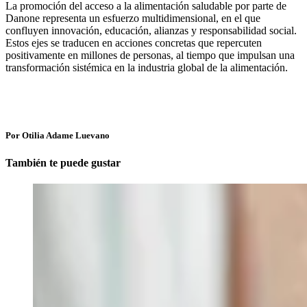
La promoción del acceso a la alimentación saludable por parte de
Danone representa un esfuerzo multidimensional, en el que
confluyen innovación, educación, alianzas y responsabilidad social.
Estos ejes se traducen en acciones concretas que repercuten
positivamente en millones de personas, al tiempo que impulsan una
transformación sistémica en la industria global de la alimentación.
Por Otilia Adame Luevano
También te puede gustar