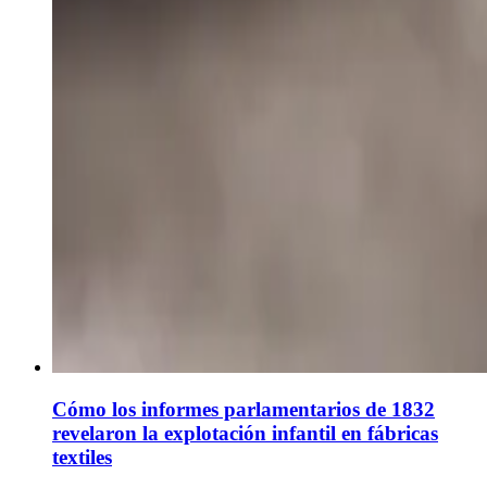
Cómo los informes parlamentarios de 1832
revelaron la explotación infantil en fábricas
textiles