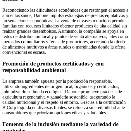
Reconociendo las dificultades económicas que restringen el acceso a
alimentos sanos, Danone impulsa estrategias de precios equitativos y
presentaciones económicas. La venta de envases reducidos permite a
familias con recursos limitados obtener productos de alta calidad sin
realizar grandes desembolsos. Asimismo, la compañía se apoya en
redes de distribución local y puntos de venta alternativos, tales como
mercados comunitarios y ferias de productores, acercando la oferta
de alimentos nutritivos a áreas rurales o marginadas donde la oferta
convencional es escasa.
Promoción de productos certificados y con
responsabilidad ambiental
La empresa también apuesta por la producción responsable,
utilizando ingredientes de origen local, orgánicos y certificados,
minimizando su huella ecológica. Danone promueve prácticas de
agricultura regenerativa y ganadería sostenible, asegurando la
calidad nutricional y el respeto al entorno. Gracias a la certificación
B Corp lograda en diversas filiales, se refuerza su credibilidad ante
consumidores que priorizan opciones éticas y saludables.
Fomento de la inclusión mediante la variedad de
productos