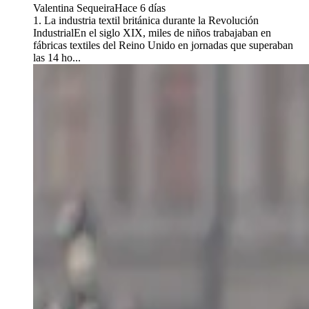
Valentina Sequeira
Hace 6 días
1. La industria textil británica durante la Revolución
IndustrialEn el siglo XIX, miles de niños trabajaban en
fábricas textiles del Reino Unido en jornadas que superaban
las 14 ho...