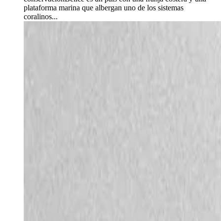
plataforma marina que albergan uno de los sistemas
coralinos...