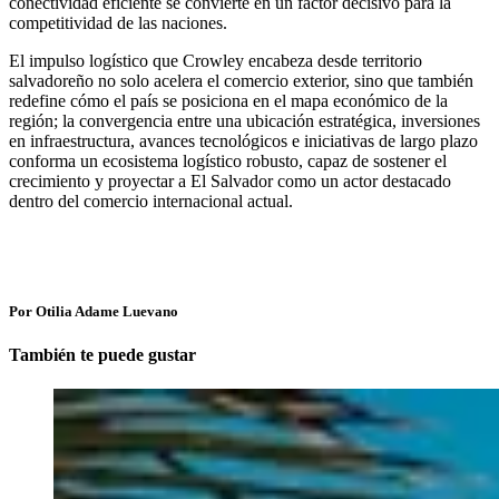
conectividad eficiente se convierte en un factor decisivo para la
competitividad de las naciones.
El impulso logístico que Crowley encabeza desde territorio
salvadoreño no solo acelera el comercio exterior, sino que también
redefine cómo el país se posiciona en el mapa económico de la
región; la convergencia entre una ubicación estratégica, inversiones
en infraestructura, avances tecnológicos e iniciativas de largo plazo
conforma un ecosistema logístico robusto, capaz de sostener el
crecimiento y proyectar a El Salvador como un actor destacado
dentro del comercio internacional actual.
Por Otilia Adame Luevano
También te puede gustar