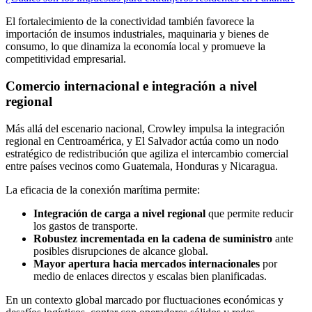
El fortalecimiento de la conectividad también favorece la
importación de insumos industriales, maquinaria y bienes de
consumo, lo que dinamiza la economía local y promueve la
competitividad empresarial.
Comercio internacional e integración a nivel
regional
Más allá del escenario nacional, Crowley impulsa la integración
regional en Centroamérica, y El Salvador actúa como un nodo
estratégico de redistribución que agiliza el intercambio comercial
entre países vecinos como Guatemala, Honduras y Nicaragua.
La eficacia de la conexión marítima permite:
Integración de carga a nivel regional
que permite reducir
los gastos de transporte.
Robustez incrementada en la cadena de suministro
ante
posibles disrupciones de alcance global.
Mayor apertura hacia mercados internacionales
por
medio de enlaces directos y escalas bien planificadas.
En un contexto global marcado por fluctuaciones económicas y