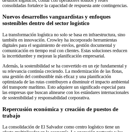
desafíos logísticos, contar con operadores sólidos y redes
consolidadas fortalece la capacidad de respuesta ante contingencias.
Nuevos desarrollos vanguardistas y enfoques
sostenibles dentro del sector logístico
La transformación logística no solo se basa en infraestructura, sino
también en innovación. Crowley ha incorporado herramientas
digitales para el seguimiento de envíos, gestión documental y
comunicación en tiempo real con clientes. Estas soluciones reducen
la incertidumbre y mejoran la planificación empresarial.
Además, la sostenibilidad se ha convertido en un eje fundamental y
su relevancia continúa creciendo. La modernización de las flotas,
una gestión del combustible más eficaz y una planificación
optimizada de las rutas contribuyen a disminuir el impacto ambiental
del transporte marítimo. Esto adquiere un significado especial para
las empresas que buscan alinearse con los estándares internacionales
de sostenibilidad y responsabilidad corporativa.
Repercusión económica y creación de puestos de
trabajo
La consolidación de El Salvador como centro logístico tiene un