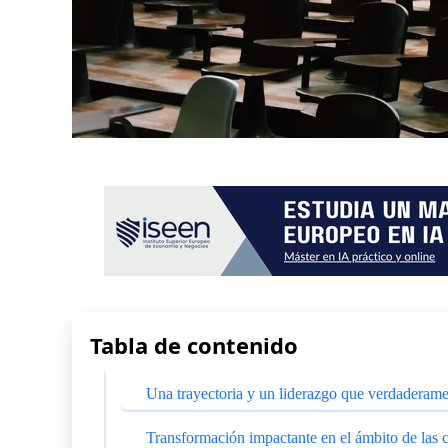
Tabla de contenido
Una trayectoria y un liderazgo que verdaderame
Transformación impactante en el ámbito de las 