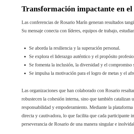
Transformación impactante en el 
Las conferencias de Rosario Marín generan resultados tangib
Su mensaje conecta con líderes, equipos de trabajo, estudi
Se aborda la resiliencia y la superación personal.
Se explora el liderazgo auténtico y el propósito profesio
Se fomenta la inclusión, la diversidad y el compromiso s
Se impulsa la motivación para el logro de metas y el af
Las organizaciones que han colaborado con Rosario resalta
robustecen la cohesión interna, sino que también catalizan u
responsabilidad y empoderamiento. Mediante la plataforma 
directa y cautivadora, lo que facilita que cada participante i
perseverancia de Rosario de una manera singular e inolvida