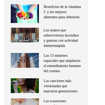
Beneficios de la vitamina
C y los mejores
alimentos para obtenerla
Los teatros que
sobrevivieron incendios
y guerras con actividad
ininterrumpida
Las 15 misiones
espaciales que ampliaron
el entendimiento humano
del cosmos
Las canciones más
versionadas que
marcaron generaciones
Las ecuaciones