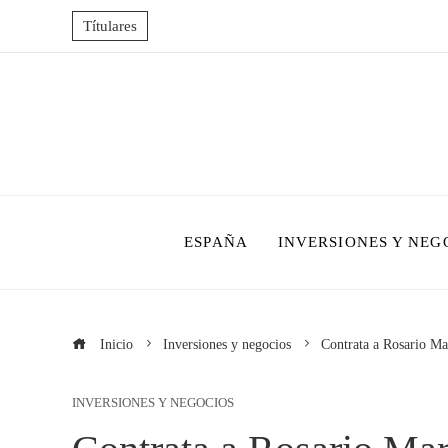
Títulares
ESPAÑA
INVERSIONES Y NEG
Inicio
Inversiones y negocios
Contrata a Rosario Mar
INVERSIONES Y NEGOCIOS