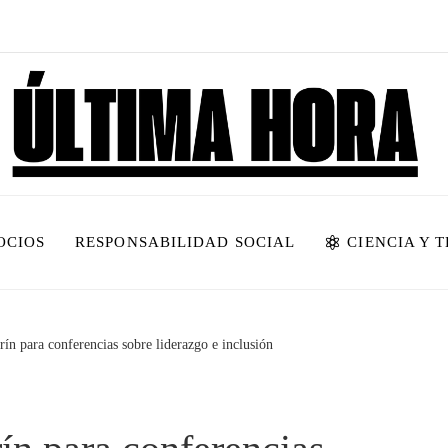
OCIOS
RESPONSABILIDAD SOCIAL
CIENCIA Y 
ín para conferencias sobre liderazgo e inclusión