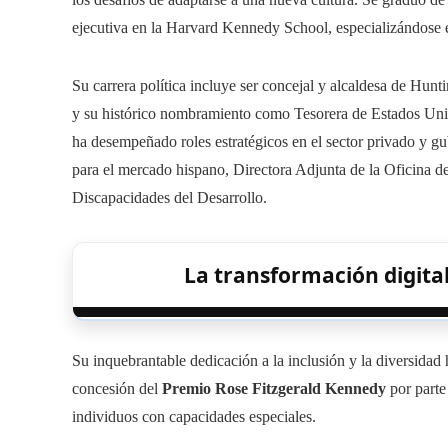
ejecutiva en la Harvard Kennedy School, especializándose 
Su carrera política incluye ser concejal y alcaldesa de Hun
y su histórico nombramiento como Tesorera de Estados Un
ha desempeñado roles estratégicos en el sector privado y
para el mercado hispano, Directora Adjunta de la Oficina d
Discapacidades del Desarrollo.
La transformación digital
Su inquebrantable dedicación a la inclusión y la diversidad 
concesión del
Premio Rose Fitzgerald Kennedy
por parte
individuos con capacidades especiales.