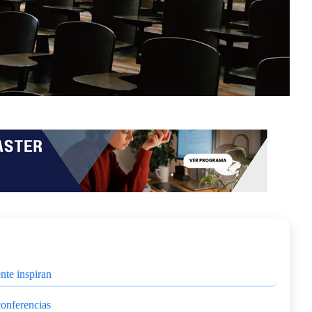
nte inspiran
conferencias