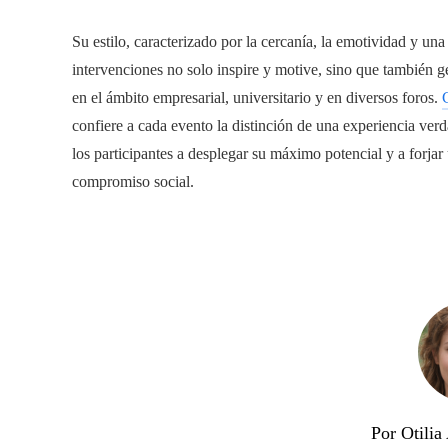
Su estilo, caracterizado por la cercanía, la emotividad y un
intervenciones no solo inspire y motive, sino que también 
en el ámbito empresarial, universitario y en diversos foros.
confiere a cada evento la distinción de una experiencia ver
los participantes a desplegar su máximo potencial y a forjar
compromiso social.
Por Otili