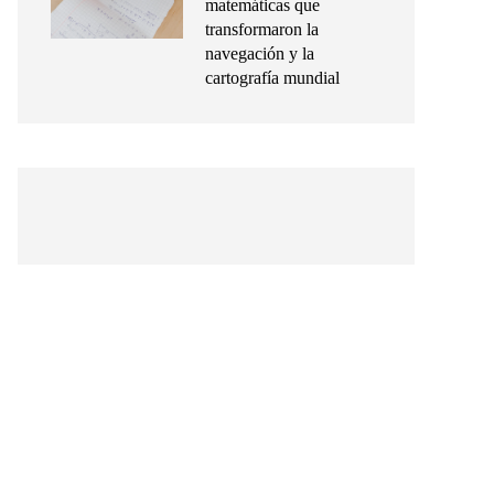
matemáticas que
transformaron la
navegación y la
cartografía mundial