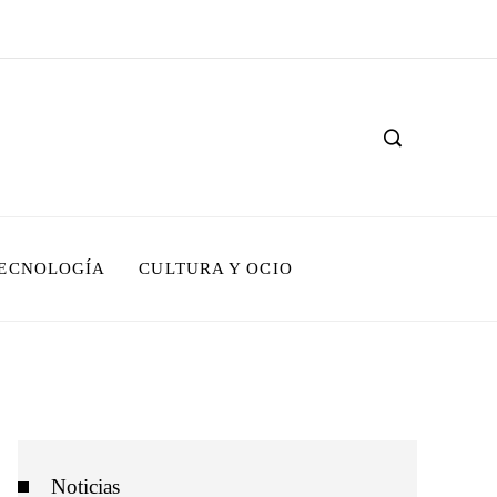
TECNOLOGÍA
CULTURA Y OCIO
Noticias