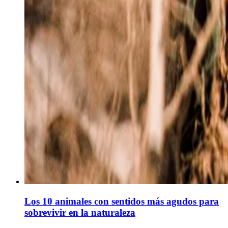
Los 10 animales con sentidos más agudos para
sobrevivir en la naturaleza