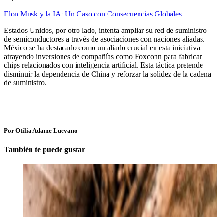
Elon Musk y la IA: Un Caso con Consecuencias Globales
Estados Unidos, por otro lado, intenta ampliar su red de suministro
de semiconductores a través de asociaciones con naciones aliadas.
México se ha destacado como un aliado crucial en esta iniciativa,
atrayendo inversiones de compañías como Foxconn para fabricar
chips relacionados con inteligencia artificial. Esta táctica pretende
disminuir la dependencia de China y reforzar la solidez de la cadena
de suministro.
Por Otilia Adame Luevano
También te puede gustar