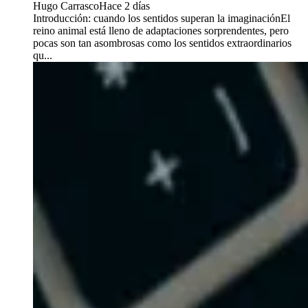
Hugo Carrasco
Hace 2 días
Introducción: cuando los sentidos superan la imaginaciónEl
reino animal está lleno de adaptaciones sorprendentes, pero
pocas son tan asombrosas como los sentidos extraordinarios
qu...