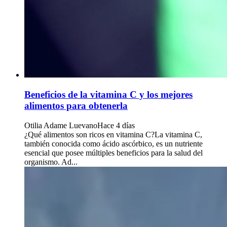
Beneficios de la vitamina C y los mejores
alimentos para obtenerla
Otilia Adame Luevano
Hace 4 días
¿Qué alimentos son ricos en vitamina C?La vitamina C,
también conocida como ácido ascórbico, es un nutriente
esencial que posee múltiples beneficios para la salud del
organismo. Ad...