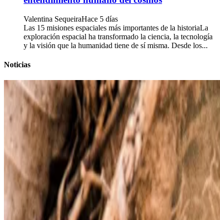
Valentina Sequeira
Hace 5 días
Las 15 misiones espaciales más importantes de la historiaLa
exploración espacial ha transformado la ciencia, la tecnología
y la visión que la humanidad tiene de sí misma. Desde los...
Noticias