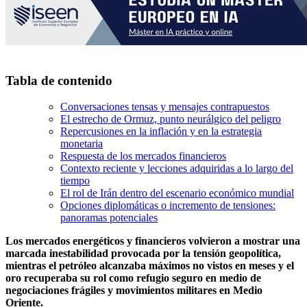
Tabla de contenido
Conversaciones tensas y mensajes contrapuestos
El estrecho de Ormuz, punto neurálgico del peligro
Repercusiones en la inflación y en la estrategia
monetaria
Respuesta de los mercados financieros
Contexto reciente y lecciones adquiridas a lo largo del
tiempo
El rol de Irán dentro del escenario económico mundial
Opciones diplomáticas o incremento de tensiones:
panoramas potenciales
Los mercados energéticos y financieros volvieron a mostrar una
marcada inestabilidad provocada por la tensión geopolítica,
mientras el petróleo alcanzaba máximos no vistos en meses y el
oro recuperaba su rol como refugio seguro en medio de
negociaciones frágiles y movimientos militares en Medio
Oriente.