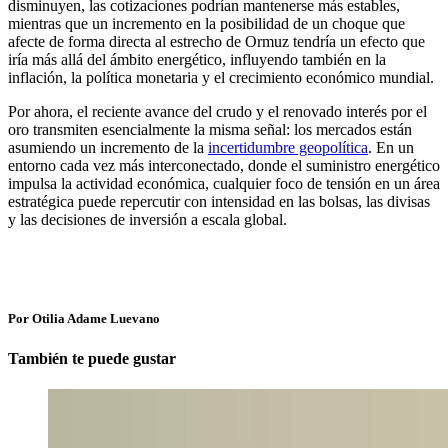
disminuyen, las cotizaciones podrían mantenerse más estables,
mientras que un incremento en la posibilidad de un choque que
afecte de forma directa al estrecho de Ormuz tendría un efecto que
iría más allá del ámbito energético, influyendo también en la
inflación, la política monetaria y el crecimiento económico mundial.
Por ahora, el reciente avance del crudo y el renovado interés por el
oro transmiten esencialmente la misma señal: los mercados están
asumiendo un incremento de la
incertidumbre geopolítica
. En un
entorno cada vez más interconectado, donde el suministro energético
impulsa la actividad económica, cualquier foco de tensión en un área
estratégica puede repercutir con intensidad en las bolsas, las divisas
y las decisiones de inversión a escala global.
Por Otilia Adame Luevano
También te puede gustar