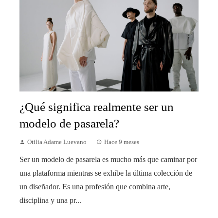
¿Qué significa realmente ser un
modelo de pasarela?
Otilia Adame Luevano
Hace 9 meses
Ser un modelo de pasarela es mucho más que caminar por
una plataforma mientras se exhibe la última colección de
un diseñador. Es una profesión que combina arte,
disciplina y una pr...