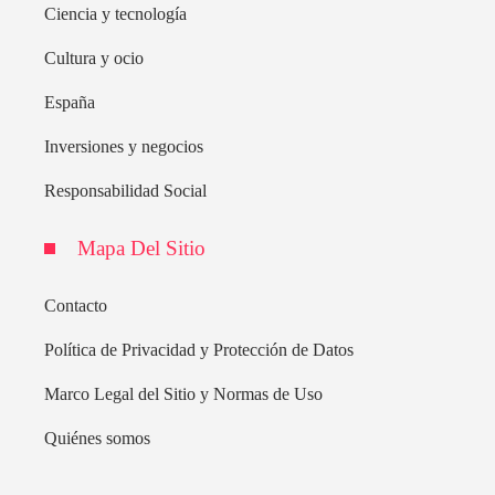
Ciencia y tecnología
Cultura y ocio
España
Inversiones y negocios
Responsabilidad Social
Mapa Del Sitio
Contacto
Política de Privacidad y Protección de Datos
Marco Legal del Sitio y Normas de Uso
Quiénes somos