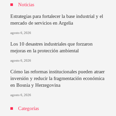
Noticias
Estrategias para fortalecer la base industrial y el
mercado de servicios en Argelia
agosto 6, 2026
Los 10 desastres industriales que forzaron
mejoras en la protección ambiental
agosto 6, 2026
Cómo las reformas institucionales pueden atraer
inversión y reducir la fragmentación económica
en Bosnia y Herzegovina
agosto 6, 2026
Categorías