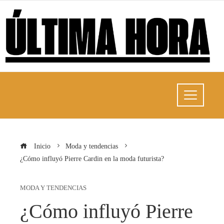
Inicio
Moda y tendencias
¿Cómo influyó Pierre Cardin en la moda futurista?
MODA Y TENDENCIAS
¿Cómo influyó Pierre