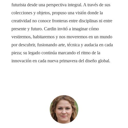
futurista desde una perspectiva integral. A través de sus
colecciones y objetos, propuso una visión donde la
creatividad no conoce fronteras entre disciplinas ni entre
presente y futuro. Cardin invitó a imaginar cómo
vestiremos, habitaremos y nos moveremos en un mundo
por descubrir, fusionando arte, técnica y audacia en cada
pieza; su legado continúa marcando el ritmo de la
innovación en cada nueva primavera del diseño global.