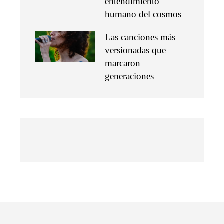
entendimiento
humano del cosmos
Las canciones más
versionadas que
marcaron
generaciones