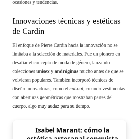
ocasiones y tendencias.
Innovaciones técnicas y estéticas
de Cardin
El enfoque de Pierre Cardin hacia la innovación no se
limitaba a la selección de materiales. Fue un pionero en
desafiar el concepto de moda de género, lanzando
colecciones
unisex y andróginas
mucho antes de que se
volvieran populares. También incorporó técnicas de
diseño innovadoras, como el
cut-out
, creando vestimentas
con aberturas geométricas que mostraban partes del
cuerpo, algo muy audaz para su tiempo.
Isabel Marant: cómo la
estética artesanal conquista