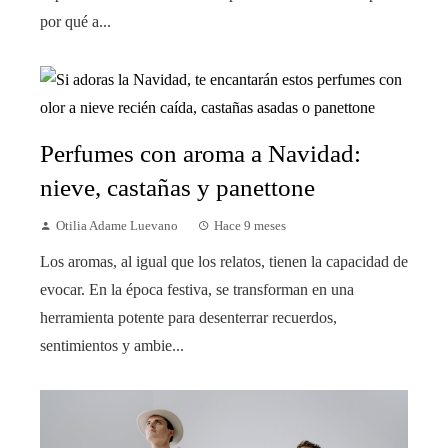
por qué a...
Perfumes con aroma a Navidad:
nieve, castañas y panettone
Otilia Adame Luevano
Hace 9 meses
Los aromas, al igual que los relatos, tienen la capacidad de
evocar. En la época festiva, se transforman en una
herramienta potente para desenterrar recuerdos,
sentimientos y ambie...