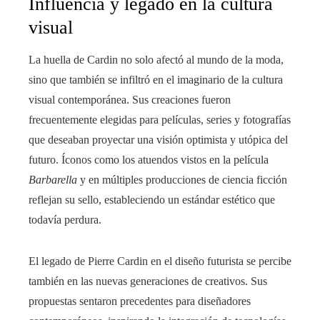
Influencia y legado en la cultura
visual
La huella de Cardin no solo afectó al mundo de la moda,
sino que también se infiltró en el imaginario de la cultura
visual contemporánea. Sus creaciones fueron
frecuentemente elegidas para películas, series y fotografías
que deseaban proyectar una visión optimista y utópica del
futuro. Íconos como los atuendos vistos en la película
Barbarella
y en múltiples producciones de ciencia ficción
reflejan su sello, estableciendo un estándar estético que
todavía perdura.
El legado de Pierre Cardin en el diseño futurista se percibe
también en las nuevas generaciones de creativos. Sus
propuestas sentaron precedentes para diseñadores