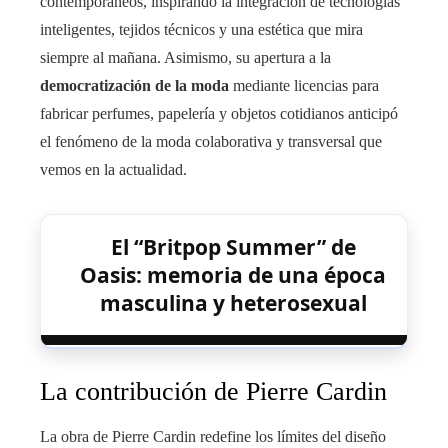
contemporáneos, inspirando la integración de tecnologías
inteligentes, tejidos técnicos y una estética que mira
siempre al mañana. Asimismo, su apertura a la
democratización de la moda
mediante licencias para
fabricar perfumes, papelería y objetos cotidianos anticipó
el fenómeno de la moda colaborativa y transversal que
vemos en la actualidad.
El “Britpop Summer” de
Oasis: memoria de una época
masculina y heterosexual
La contribución de Pierre Cardin
La obra de Pierre Cardin redefine los límites del diseño