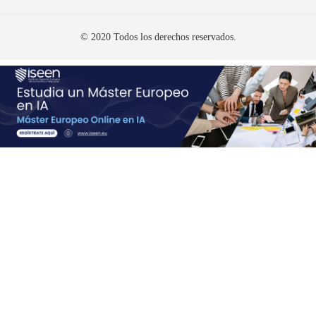
© 2020 Todos los derechos reservados.