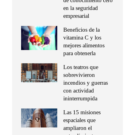
de conocimiento cero
en la seguridad
empresarial
Beneficios de la
vitamina C y los
mejores alimentos
para obtenerla
Los teatros que
sobrevivieron
incendios y guerras
con actividad
ininterrumpida
Las 15 misiones
espaciales que
ampliaron el