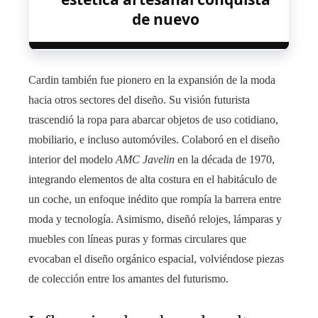
de nuevo
Cardin también fue pionero en la expansión de la moda
hacia otros sectores del diseño. Su visión futurista
trascendió la ropa para abarcar objetos de uso cotidiano,
mobiliario, e incluso automóviles. Colaboró en el diseño
interior del modelo
AMC Javelin
en la década de 1970,
integrando elementos de alta costura en el habitáculo de
un coche, un enfoque inédito que rompía la barrera entre
moda y tecnología. Asimismo, diseñó relojes, lámparas y
muebles con líneas puras y formas circulares que
evocaban el diseño orgánico espacial, volviéndose piezas
de colección entre los amantes del futurismo.