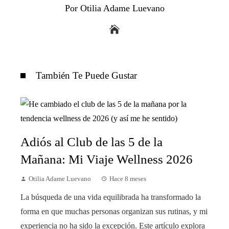
Por Otilia Adame Luevano
También Te Puede Gustar
Adiós al Club de las 5 de la
Mañana: Mi Viaje Wellness 2026
Otilia Adame Luevano
Hace 8 meses
La búsqueda de una vida equilibrada ha transformado la
forma en que muchas personas organizan sus rutinas, y mi
experiencia no ha sido la excepción. Este artículo explora