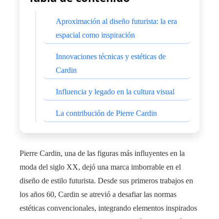
Aproximación al diseño futurista: la era
espacial como inspiración
Innovaciones técnicas y estéticas de
Cardin
Influencia y legado en la cultura visual
La contribución de Pierre Cardin
Pierre Cardin, una de las figuras más influyentes en la
moda del siglo XX, dejó una marca imborrable en el
diseño de estilo futurista. Desde sus primeros trabajos en
los años 60, Cardin se atrevió a desafiar las normas
estéticas convencionales, integrando elementos inspirados