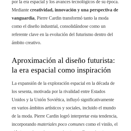
por la era espacial y los avances tecnológicos de su época.
Mediante
creatividad, innovación y una perspectiva de
vanguardia
, Pierre Cardin transformó tanto la moda
como el diseño industrial, consolidándose como un
referente clave en la evolución del futurismo dentro del
ámbito creativo.
Aproximación al diseño futurista:
la era espacial como inspiración
La expansión de la exploración espacial en la década de
los sesenta, motivada por la rivalidad entre Estados
Unidos y la Unión Soviética, influyó significativamente
en varios ámbitos artísticos y sociales, incluido el mundo
de la moda. Pierre Cardin logró interpretar esta tendencia,
incorporando
materiales poco comunes
como el vinilo, el