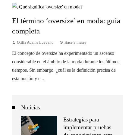
El término ‘oversize’ en moda: guía
completa
Otilia Adame Luevano
Hace 9 meses
El concepto de oversize ha experimentado un ascenso
considerable en el ámbito de la moda durante los últimos
tiempos. Sin embargo, ¿cuál es la definición precisa de
esta noción y c...
Noticias
Estrategias para
implementar pruebas