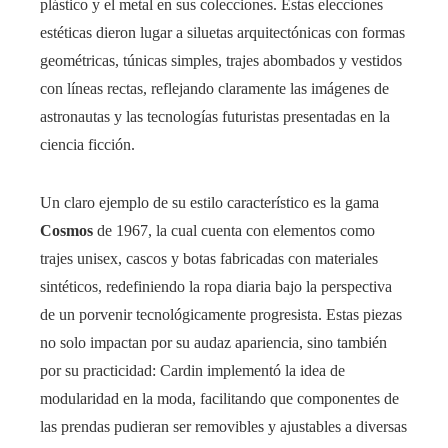
plástico y el metal en sus colecciones. Estas elecciones
estéticas dieron lugar a siluetas arquitectónicas con formas
geométricas, túnicas simples, trajes abombados y vestidos
con líneas rectas, reflejando claramente las imágenes de
astronautas y las tecnologías futuristas presentadas en la
ciencia ficción.
Un claro ejemplo de su estilo característico es la gama
Cosmos
de 1967, la cual cuenta con elementos como
trajes unisex, cascos y botas fabricadas con materiales
sintéticos, redefiniendo la ropa diaria bajo la perspectiva
de un porvenir tecnológicamente progresista. Estas piezas
no solo impactan por su audaz apariencia, sino también
por su practicidad: Cardin implementó la idea de
modularidad en la moda, facilitando que componentes de
las prendas pudieran ser removibles y ajustables a diversas