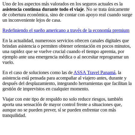
Uno de los aspectos más valorados en los seguros actuales es la
asistencia continua durante todo el viaje
. No se trata únicamente
de cobertura económica, sino de contar con apoyo real cuando surge
un inconveniente lejos de casa.
Redefiniendo el sueño americano a través de la economía premium
En la actualidad, numerosos servicios ofrecen canales digitales que
brindan asistencia o permiten obtener orientación en pocos minutos,
una rapidez que se vuelve crucial cuando el tiempo apremia, por
ejemplo ante una emergencia médica o al necesitar reprogramar un
vuelo.
En el caso de soluciones como las de
ASSA Travel Panamá
, la
asistencia está pensada para acompañar al viajero antes, durante y
después del desplazamiento, integrando herramientas que facilitan la
gestión de imprevistos en cualquier momento.
Viajar con este tipo de respaldo no solo reduce riesgos, también
aporta una sensación de mayor control frente a situaciones que,
aunque no se pueden prever, sí se pueden enfrentar con más
tranquilidad.