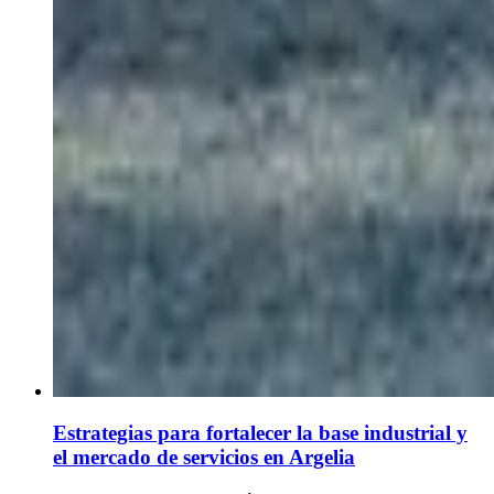
Estrategias para fortalecer la base industrial y
el mercado de servicios en Argelia