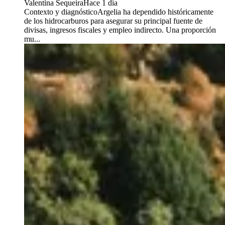
Valentina Sequeira
Hace 1 día
Contexto y diagnósticoArgelia ha dependido históricamente
de los hidrocarburos para asegurar su principal fuente de
divisas, ingresos fiscales y empleo indirecto. Una proporción
mu...