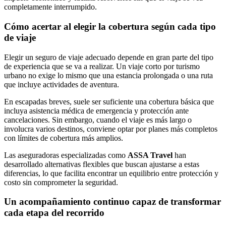
completamente interrumpido.
Cómo acertar al elegir la cobertura según cada tipo
de viaje
Elegir un seguro de viaje adecuado depende en gran parte del tipo
de experiencia que se va a realizar. Un viaje corto por turismo
urbano no exige lo mismo que una estancia prolongada o una ruta
que incluye actividades de aventura.
En escapadas breves, suele ser suficiente una cobertura básica que
incluya asistencia médica de emergencia y protección ante
cancelaciones. Sin embargo, cuando el viaje es más largo o
involucra varios destinos, conviene optar por planes más completos
con límites de cobertura más amplios.
Las aseguradoras especializadas como
ASSA Travel
han
desarrollado alternativas flexibles que buscan ajustarse a estas
diferencias, lo que facilita encontrar un equilibrio entre protección y
costo sin comprometer la seguridad.
Un acompañamiento continuo capaz de transformar
cada etapa del recorrido