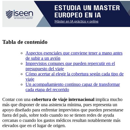
Tabla de contenido
Aspectos esenciales que conviene tener a mano antes
de subir a un avión
Imprevistos comunes que pueden repercutir en el
presupuesto del viaje
Cómo acertar al elegir la cobertura según cada tipo de
viaje
Un acompañamiento continuo capaz de transformar
cada etapa del recorrido
Contar con una
cobertura de viaje internacional
implica mucho
más que disponer de una asistencia mínima, pues representa un
apoyo diseñado para enfrentar imprevistos que pueden presentarse
fuera del país, sobre todo cuando no se tienen redes de ayuda
cercanas o cuando los gastos médicos resultan notablemente más
elevados que en el lugar de origen.