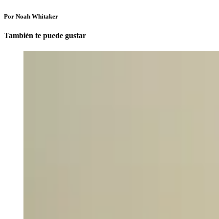
Por Noah Whitaker
También te puede gustar