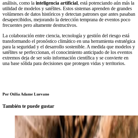
análisis, como la
inteligencia artificial
, está potenciando aún más la
utilidad de modelos y satélites. Estos sistemas aprenden de grandes
volúmenes de datos históricos y detectan patrones que antes pasaban
desapercibidos, mejorando la detección temprana de eventos poco
frecuentes pero altamente destructivos.
La colaboración entre ciencia, tecnología y gestión del riesgo está
transformando el pronóstico climático en una herramienta estratégica
para la seguridad y el desarrollo sostenible. A medida que modelos y
satélites se perfeccionan, el conocimiento anticipado de los eventos
extremos deja de ser solo información científica y se convierte en
una base sólida para decisiones que protegen vidas y territorios.
Por Otilia Adame Luevano
También te puede gustar