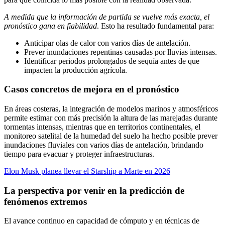
A medida que la información de partida se vuelve más exacta, el
pronóstico gana en fiabilidad
. Esto ha resultado fundamental para:
Anticipar olas de calor con varios días de antelación.
Prever inundaciones repentinas causadas por lluvias intensas.
Identificar periodos prolongados de sequía antes de que
impacten la producción agrícola.
Casos concretos de mejora en el pronóstico
En áreas costeras, la integración de modelos marinos y atmosféricos
permite estimar con más precisión la altura de las marejadas durante
tormentas intensas, mientras que en territorios continentales, el
monitoreo satelital de la humedad del suelo ha hecho posible prever
inundaciones fluviales con varios días de antelación, brindando
tiempo para evacuar y proteger infraestructuras.
Elon Musk planea llevar el Starship a Marte en 2026
La perspectiva por venir en la predicción de
fenómenos extremos
El avance continuo en capacidad de cómputo y en técnicas de