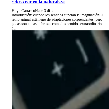
sobrevivir en la naturaleza
Hugo Carrasco
Hace 3 días
Introducción: cuando los sentidos superan la imaginaciónEl
reino animal está lleno de adaptaciones sorprendentes, pero
pocas son tan asombrosas como los sentidos extraordinarios
qu...