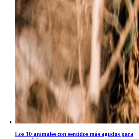
Los 10 animales con sentidos más agudos para