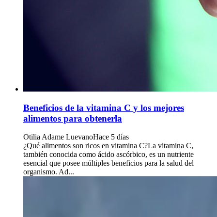
Beneficios de la vitamina C y los mejores
alimentos para obtenerla
Otilia Adame Luevano
Hace 5 días
¿Qué alimentos son ricos en vitamina C?La vitamina C,
también conocida como ácido ascórbico, es un nutriente
esencial que posee múltiples beneficios para la salud del
organismo. Ad...