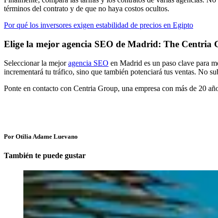
términos del contrato y de que no haya costos ocultos.
Por qué los inversores exigen estabilidad de precios en Egipto
Elige la mejor agencia SEO de Madrid: The Centria
Seleccionar la mejor
agencia SEO
en Madrid es un paso clave para mej
incrementará tu tráfico, sino que también potenciará tus ventas. No su
Ponte en contacto con Centria Group, una empresa con más de 20 años 
Por Otilia Adame Luevano
También te puede gustar