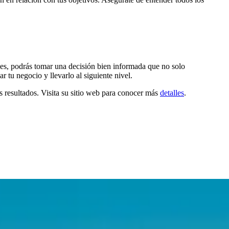
les, podrás tomar una decisión bien informada que no solo
 tu negocio y llevarlo al siguiente nivel.
 resultados. Visita su sitio web para conocer más
detalles
.