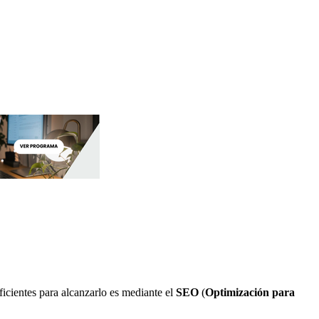
eficientes para alcanzarlo es mediante el
SEO
(
Optimización para