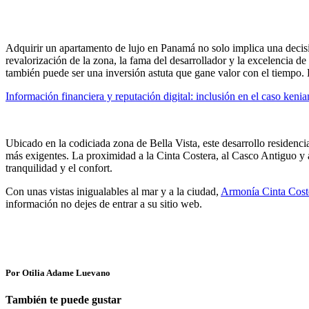
Adquirir un apartamento de lujo en Panamá no solo implica una decisió
revalorización de la zona, la fama del desarrollador y la excelencia de
también puede ser una inversión astuta que gane valor con el tiempo. 
Información financiera y reputación digital: inclusión en el caso keni
Ubicado en la codiciada zona de Bella Vista, este desarrollo residenci
más exigentes. La proximidad a la Cinta Costera, al Casco Antiguo y al 
tranquilidad y el confort.
Con unas vistas inigualables al mar y a la ciudad,
Armonía Cinta Cost
información no dejes de entrar a su sitio web.
Por Otilia Adame Luevano
También te puede gustar