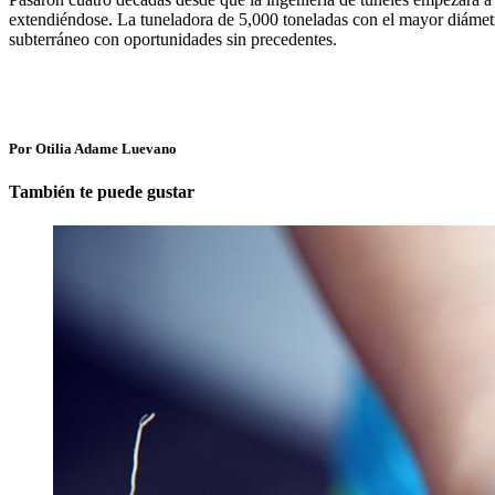
extendiéndose. La tuneladora de 5,000 toneladas con el mayor diámetr
subterráneo con oportunidades sin precedentes.
Por Otilia Adame Luevano
También te puede gustar