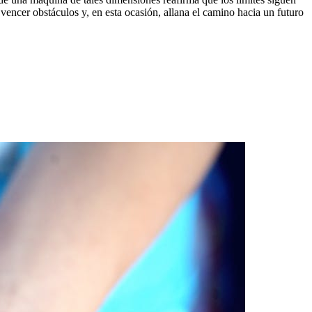
ncer obstáculos y, en esta ocasión, allana el camino hacia un futuro