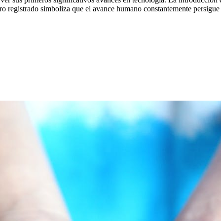
o registrado simboliza que el avance humano constantemente persigue ve