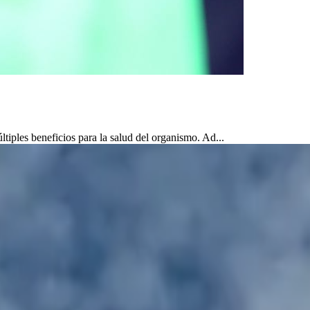
iples beneficios para la salud del organismo. Ad...