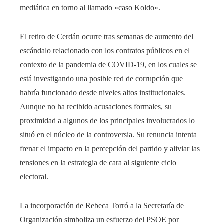
mediática en torno al llamado «caso Koldo».
El retiro de Cerdán ocurre tras semanas de aumento del
escándalo relacionado con los contratos públicos en el
contexto de la pandemia de COVID-19, en los cuales se
está investigando una posible red de corrupción que
habría funcionado desde niveles altos institucionales.
Aunque no ha recibido acusaciones formales, su
proximidad a algunos de los principales involucrados lo
situó en el núcleo de la controversia. Su renuncia intenta
frenar el impacto en la percepción del partido y aliviar las
tensiones en la estrategia de cara al siguiente ciclo
electoral.
La incorporación de Rebeca Torró a la Secretaría de
Organización simboliza un esfuerzo del PSOE por