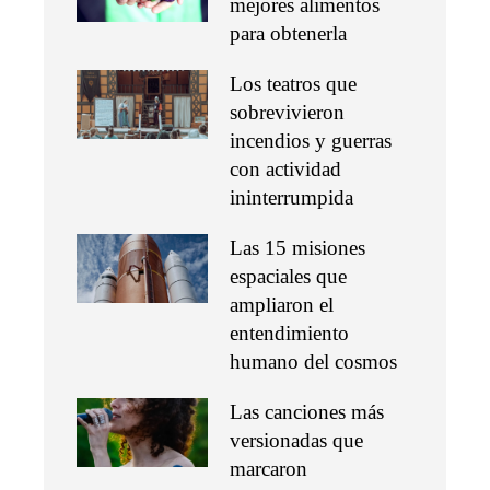
mejores alimentos
para obtenerla
Los teatros que
sobrevivieron
incendios y guerras
con actividad
ininterrumpida
Las 15 misiones
espaciales que
ampliaron el
entendimiento
humano del cosmos
Las canciones más
versionadas que
marcaron