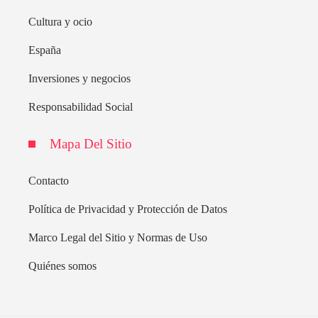
Cultura y ocio
España
Inversiones y negocios
Responsabilidad Social
Mapa Del Sitio
Contacto
Política de Privacidad y Protección de Datos
Marco Legal del Sitio y Normas de Uso
Quiénes somos