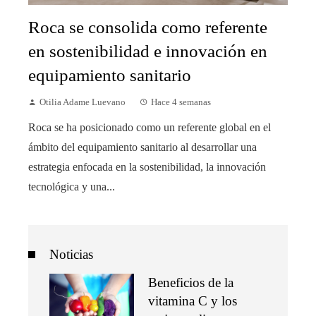
Roca se consolida como referente
en sostenibilidad e innovación en
equipamiento sanitario
Otilia Adame Luevano
Hace 4 semanas
Roca se ha posicionado como un referente global en el
ámbito del equipamiento sanitario al desarrollar una
estrategia enfocada en la sostenibilidad, la innovación
tecnológica y una...
Noticias
Beneficios de la
vitamina C y los