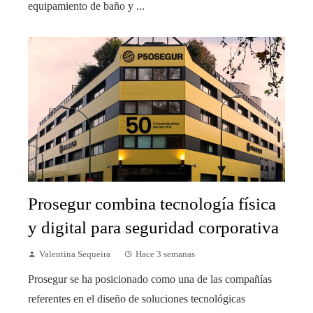
equipamiento de baño y ...
Prosegur combina tecnología física
y digital para seguridad corporativa
Valentina Sequeira
Hace 3 semanas
Prosegur se ha posicionado como una de las compañías
referentes en el diseño de soluciones tecnológicas