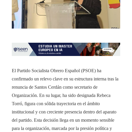
El Partido Socialista Obrero Español (PSOE) ha
confirmado un relevo clave en su estructura interna tras la
renuncia de Santos Cerdán como secretario de
Organización. En su lugar, ha sido designada Rebeca
Torró, figura con sólida trayectoria en el ámbito
institucional y con creciente presencia dentro del aparato
del partido. Esta decisión llega en un momento sensible
para la organización, marcada por la presión política y