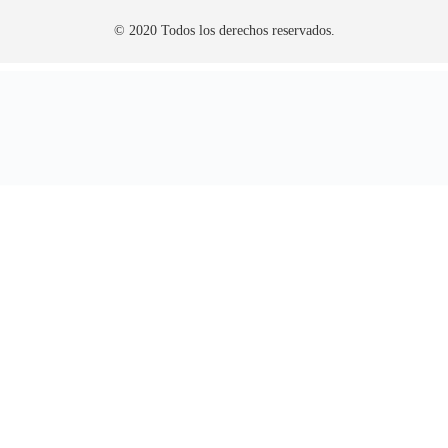
© 2020 Todos los derechos reservados.