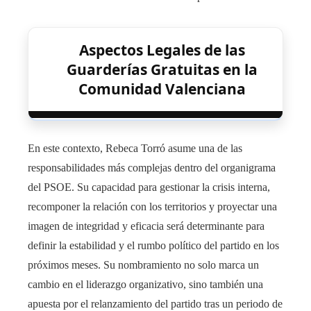
Aspectos Legales de las
Guarderías Gratuitas en la
Comunidad Valenciana
En este contexto, Rebeca Torró asume una de las
responsabilidades más complejas dentro del organigrama
del PSOE. Su capacidad para gestionar la crisis interna,
recomponer la relación con los territorios y proyectar una
imagen de integridad y eficacia será determinante para
definir la estabilidad y el rumbo político del partido en los
próximos meses. Su nombramiento no solo marca un
cambio en el liderazgo organizativo, sino también una
apuesta por el relanzamiento del partido tras un periodo de