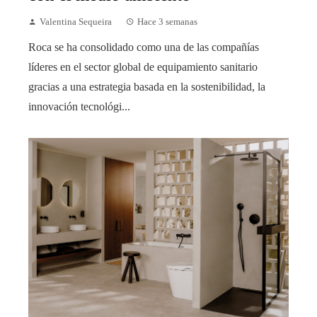
Valentina Sequeira
Hace 3 semanas
Roca se ha consolidado como una de las compañías
líderes en el sector global de equipamiento sanitario
gracias a una estrategia basada en la sostenibilidad, la
innovación tecnológi...