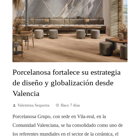
Porcelanosa fortalece su estrategia
de diseño y globalización desde
Valencia
Valentina Sequeira
Hace 7 días
Porcelanosa Grupo, con sede en Vila-real, en la
Comunidad Valenciana, se ha consolidado como uno de
los referentes mundiales en el sector de la cerámica, el