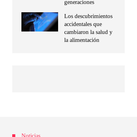
generaciones
Los descubrimientos
accidentales que
cambiaron la salud y
la alimentación
Noticias