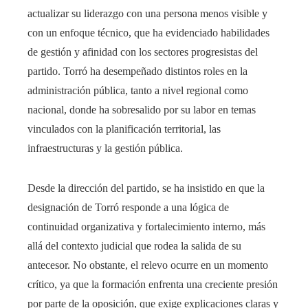
actualizar su liderazgo con una persona menos visible y
con un enfoque técnico, que ha evidenciado habilidades
de gestión y afinidad con los sectores progresistas del
partido. Torró ha desempeñado distintos roles en la
administración pública, tanto a nivel regional como
nacional, donde ha sobresalido por su labor en temas
vinculados con la planificación territorial, las
infraestructuras y la gestión pública.
Desde la dirección del partido, se ha insistido en que la
designación de Torró responde a una lógica de
continuidad organizativa y fortalecimiento interno, más
allá del contexto judicial que rodea la salida de su
antecesor. No obstante, el relevo ocurre en un momento
crítico, ya que la formación enfrenta una creciente presión
por parte de la oposición, que exige explicaciones claras y