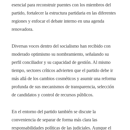
esencial para reconstruir puentes con los miembros del
partido, fortalecer la estructura partidaria en las diferentes
regiones y enfocar el debate interno en una agenda
renovadora.
Diversas voces dentro del socialismo han recibido con
moderado optimismo su nombramiento, señalando su
perfil conciliador y su capacidad de gestión. Al mismo
tiempo, sectores críticos advierten que el partido debe ir
más allá de los cambios cosméticos y asumir una reforma
profunda de sus mecanismos de transparencia, selección
de candidatos y control de recursos públicos.
En el entorno del partido también se discute la
conveniencia de separar de forma más clara las
responsabilidades políticas de las judiciales. Aunque el