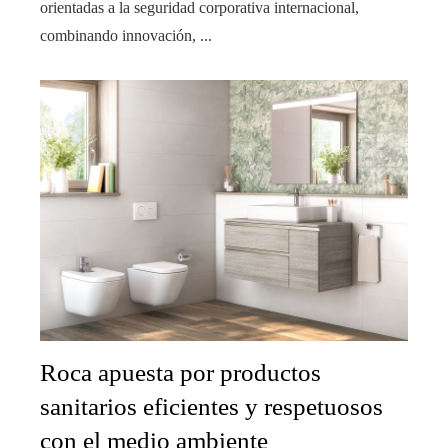
orientadas a la seguridad corporativa internacional,
combinando innovación, ...
Roca apuesta por productos
sanitarios eficientes y respetuosos
con el medio ambiente