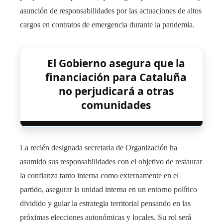
asunción de responsabilidades por las actuaciones de altos
cargos en contratos de emergencia durante la pandemia.
El Gobierno asegura que la
financiación para Cataluña
no perjudicará a otras
comunidades
La recién designada secretaria de Organización ha
asumido sus responsabilidades con el objetivo de restaurar
la confianza tanto interna como externamente en el
partido, asegurar la unidad interna en un entorno político
dividido y guiar la estrategia territorial pensando en las
próximas elecciones autonómicas y locales. Su rol será