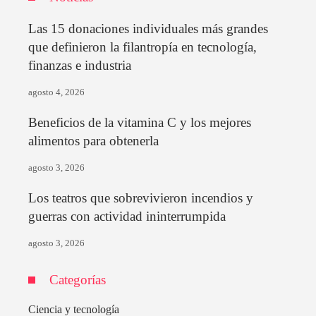
Las 15 donaciones individuales más grandes
que definieron la filantropía en tecnología,
finanzas e industria
agosto 4, 2026
Beneficios de la vitamina C y los mejores
alimentos para obtenerla
agosto 3, 2026
Los teatros que sobrevivieron incendios y
guerras con actividad ininterrumpida
agosto 3, 2026
Categorías
Ciencia y tecnología