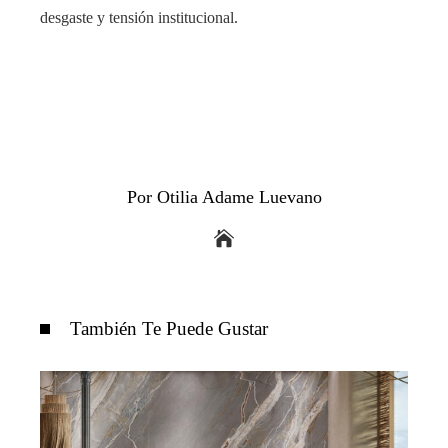
desgaste y tensión institucional.
Por Otilia Adame Luevano
También Te Puede Gustar