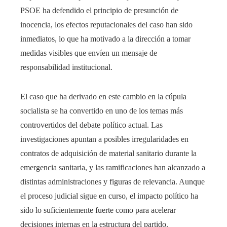
PSOE ha defendido el principio de presunción de
inocencia, los efectos reputacionales del caso han sido
inmediatos, lo que ha motivado a la dirección a tomar
medidas visibles que envíen un mensaje de
responsabilidad institucional.
El caso que ha derivado en este cambio en la cúpula
socialista se ha convertido en uno de los temas más
controvertidos del debate político actual. Las
investigaciones apuntan a posibles irregularidades en
contratos de adquisición de material sanitario durante la
emergencia sanitaria, y las ramificaciones han alcanzado a
distintas administraciones y figuras de relevancia. Aunque
el proceso judicial sigue en curso, el impacto político ha
sido lo suficientemente fuerte como para acelerar
decisiones internas en la estructura del partido.