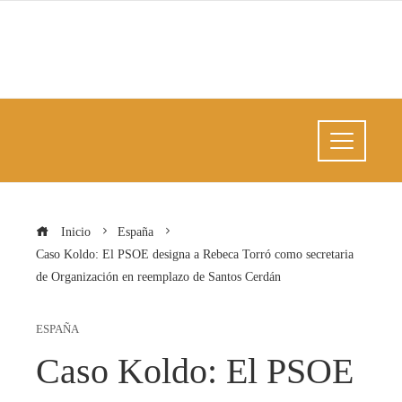
Inicio
España
Caso Koldo: El PSOE designa a Rebeca Torró como secretaria
de Organización en reemplazo de Santos Cerdán
ESPAÑA
Caso Koldo: El PSOE