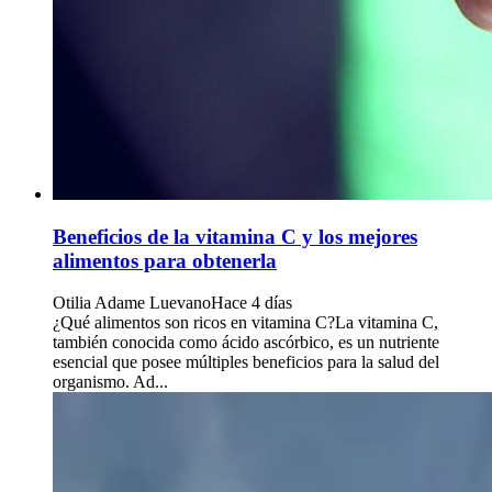
Beneficios de la vitamina C y los mejores
alimentos para obtenerla
Otilia Adame Luevano
Hace 4 días
¿Qué alimentos son ricos en vitamina C?La vitamina C,
también conocida como ácido ascórbico, es un nutriente
esencial que posee múltiples beneficios para la salud del
organismo. Ad...