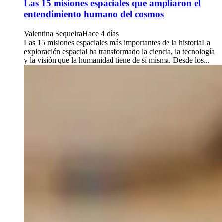
Las 15 misiones espaciales que ampliaron el
entendimiento humano del cosmos
Valentina Sequeira
Hace 4 días
Las 15 misiones espaciales más importantes de la historiaLa
exploración espacial ha transformado la ciencia, la tecnología
y la visión que la humanidad tiene de sí misma. Desde los...