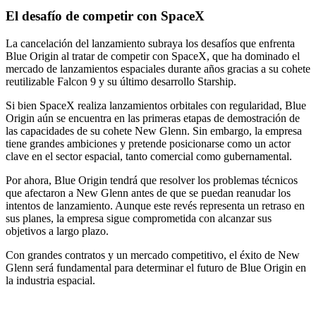
El desafío de competir con SpaceX
La cancelación del lanzamiento subraya los desafíos que enfrenta
Blue Origin al tratar de competir con SpaceX, que ha dominado el
mercado de lanzamientos espaciales durante años gracias a su cohete
reutilizable Falcon 9 y su último desarrollo Starship.
Si bien SpaceX realiza lanzamientos orbitales con regularidad, Blue
Origin aún se encuentra en las primeras etapas de demostración de
las capacidades de su cohete New Glenn. Sin embargo, la empresa
tiene grandes ambiciones y pretende posicionarse como un actor
clave en el sector espacial, tanto comercial como gubernamental.
Por ahora, Blue Origin tendrá que resolver los problemas técnicos
que afectaron a New Glenn antes de que se puedan reanudar los
intentos de lanzamiento. Aunque este revés representa un retraso en
sus planes, la empresa sigue comprometida con alcanzar sus
objetivos a largo plazo.
Con grandes contratos y un mercado competitivo, el éxito de New
Glenn será fundamental para determinar el futuro de Blue Origin en
la industria espacial.