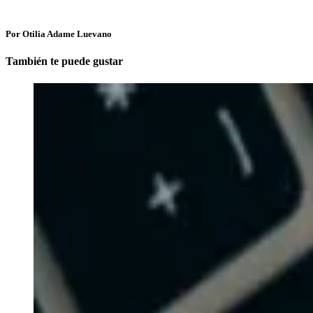
Por Otilia Adame Luevano
También te puede gustar