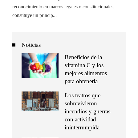
reconocimiento en marcos legales o constitucionales,
constituye un princip...
Noticias
Beneficios de la
vitamina C y los
mejores alimentos
para obtenerla
Los teatros que
sobrevivieron
incendios y guerras
con actividad
ininterrumpida