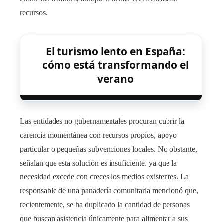
recursos.
El turismo lento en España:
cómo está transformando el
verano
Las entidades no gubernamentales procuran cubrir la
carencia momentánea con recursos propios, apoyo
particular o pequeñas subvenciones locales. No obstante,
señalan que esta solución es insuficiente, ya que la
necesidad excede con creces los medios existentes. La
responsable de una panadería comunitaria mencionó que,
recientemente, se ha duplicado la cantidad de personas
que buscan asistencia únicamente para alimentar a sus