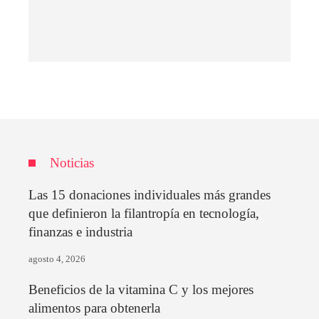
Noticias
Las 15 donaciones individuales más grandes
que definieron la filantropía en tecnología,
finanzas e industria
agosto 4, 2026
Beneficios de la vitamina C y los mejores
alimentos para obtenerla