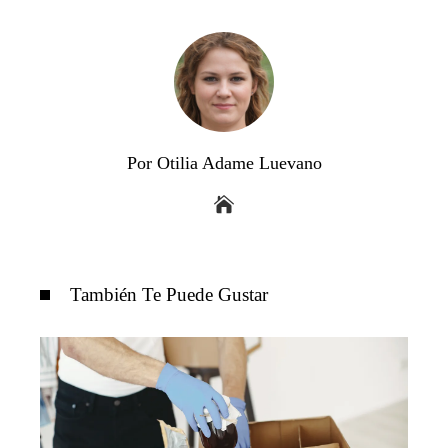
Por Otilia Adame Luevano
También Te Puede Gustar