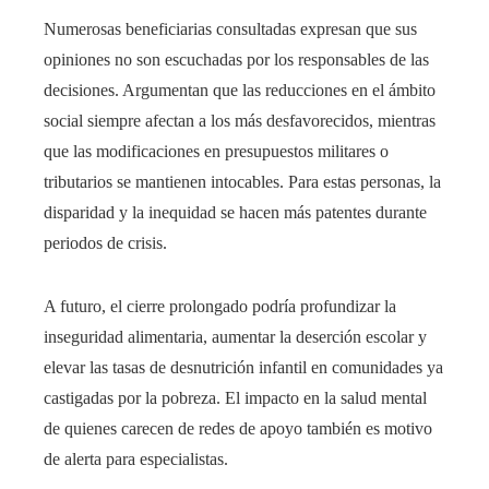
Numerosas beneficiarias consultadas expresan que sus
opiniones no son escuchadas por los responsables de las
decisiones. Argumentan que las reducciones en el ámbito
social siempre afectan a los más desfavorecidos, mientras
que las modificaciones en presupuestos militares o
tributarios se mantienen intocables. Para estas personas, la
disparidad y la inequidad se hacen más patentes durante
periodos de crisis.
A futuro, el cierre prolongado podría profundizar la
inseguridad alimentaria, aumentar la deserción escolar y
elevar las tasas de desnutrición infantil en comunidades ya
castigadas por la pobreza. El impacto en la salud mental
de quienes carecen de redes de apoyo también es motivo
de alerta para especialistas.