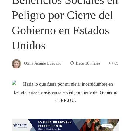
Peligro por Cierre del
Gobierno en Estados
Unidos
Otilia Adame Luevano
Hace 10 meses
89