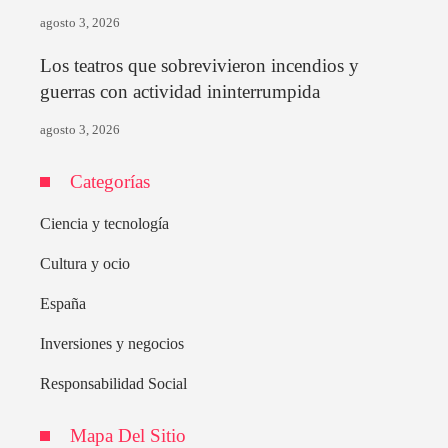
agosto 3, 2026
Los teatros que sobrevivieron incendios y
guerras con actividad ininterrumpida
agosto 3, 2026
Categorías
Ciencia y tecnología
Cultura y ocio
España
Inversiones y negocios
Responsabilidad Social
Mapa Del Sitio