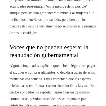
actividades proseguirán “en la medida de lo posible”,
aunque persiste una gran incertidumbre. Las mujeres que
reciben los beneficios, por su lado, perciben que los
plazos establecidos oficialmente no se ajustan a la premura
de sus necesidades.
Voces que no pueden esperar la
reanudación gubernamental
Algunas implicadas explican que deben elegir entre pagar
el alquiler o comprar alimentos, o decidir a quién dejar sin
medicinas esa semana. Otras comentan que las esperas
telefónicas o en oficinas crecen sin solución a la vista. En
ciertos condados, se reportan largas filas en despensas
comunitarias, y voluntarias locales se organizan para
cubrir los faltantes, aunque muchas veces escasean