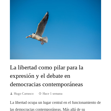
La libertad como pilar para la
expresión y el debate en
democracias contemporáneas
Hugo Carrasco
Hace 1 semana
La libertad ocupa un lugar central en el funcionamiento de
las democracias contemporáneas. Más allá de su