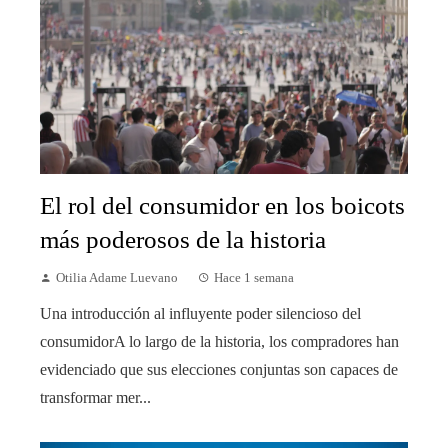
El rol del consumidor en los boicots
más poderosos de la historia
Otilia Adame Luevano
Hace 1 semana
Una introducción al influyente poder silencioso del
consumidorA lo largo de la historia, los compradores han
evidenciado que sus elecciones conjuntas son capaces de
transformar mer...