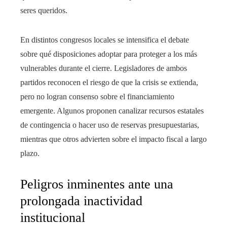
seres queridos.
En distintos congresos locales se intensifica el debate
sobre qué disposiciones adoptar para proteger a los más
vulnerables durante el cierre. Legisladores de ambos
partidos reconocen el riesgo de que la crisis se extienda,
pero no logran consenso sobre el financiamiento
emergente. Algunos proponen canalizar recursos estatales
de contingencia o hacer uso de reservas presupuestarias,
mientras que otros advierten sobre el impacto fiscal a largo
plazo.
Peligros inminentes ante una
prolongada inactividad
institucional