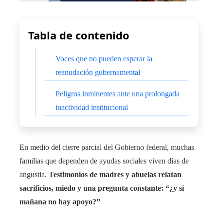
Tabla de contenido
Voces que no pueden esperar la
reanudación gubernamental
Peligros inminentes ante una prolongada
inactividad institucional
En medio del cierre parcial del Gobierno federal, muchas
familias que dependen de ayudas sociales viven días de
angustia.
Testimonios de madres y abuelas relatan
sacrificios, miedo y una pregunta constante: “¿y si
mañana no hay apoyo?”