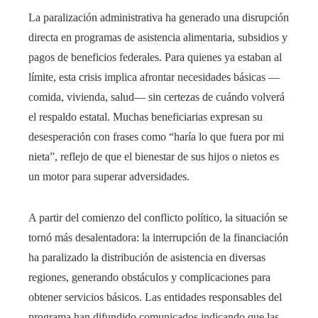
La paralización administrativa ha generado una disrupción
directa en programas de asistencia alimentaria, subsidios y
pagos de beneficios federales. Para quienes ya estaban al
límite, esta crisis implica afrontar necesidades básicas —
comida, vivienda, salud— sin certezas de cuándo volverá
el respaldo estatal. Muchas beneficiarias expresan su
desesperación con frases como “haría lo que fuera por mi
nieta”, reflejo de que el bienestar de sus hijos o nietos es
un motor para superar adversidades.
A partir del comienzo del conflicto político, la situación se
tornó más desalentadora: la interrupción de la financiación
ha paralizado la distribución de asistencia en diversas
regiones, generando obstáculos y complicaciones para
obtener servicios básicos. Las entidades responsables del
programa han difundido comunicados indicando que las