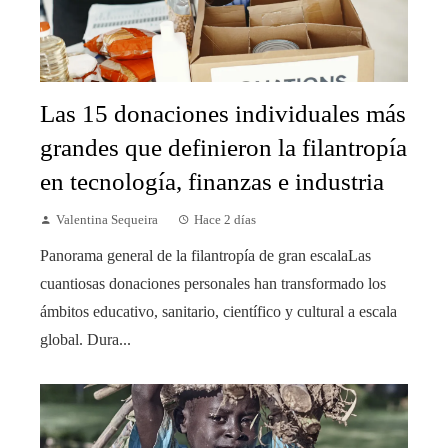
Las 15 donaciones individuales más
grandes que definieron la filantropía
en tecnología, finanzas e industria
Valentina Sequeira
Hace 2 días
Panorama general de la filantropía de gran escalaLas
cuantiosas donaciones personales han transformado los
ámbitos educativo, sanitario, científico y cultural a escala
global. Dura...