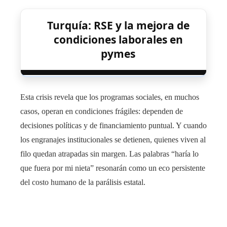
Turquía: RSE y la mejora de
condiciones laborales en
pymes
Esta crisis revela que los programas sociales, en muchos
casos, operan en condiciones frágiles: dependen de
decisiones políticas y de financiamiento puntual. Y cuando
los engranajes institucionales se detienen, quienes viven al
filo quedan atrapadas sin margen. Las palabras “haría lo
que fuera por mi nieta” resonarán como un eco persistente
del costo humano de la parálisis estatal.