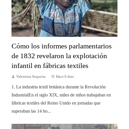
Cómo los informes parlamentarios
de 1832 revelaron la explotación
infantil en fábricas textiles
Valentina Sequeira
Hace 6 días
1. La industria textil británica durante la Revolución
IndustrialEn el siglo XIX, miles de niños trabajaban en
fábricas textiles del Reino Unido en jornadas que
superaban las 14 ho...