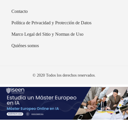
Contacto
Política de Privacidad y Protección de Datos
Marco Legal del Sitio y Normas de Uso
Quiénes somos
© 2020 Todos los derechos reservados.