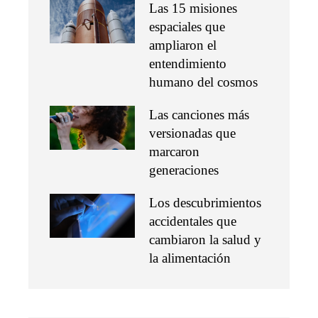
Las 15 misiones
espaciales que
ampliaron el
entendimiento
humano del cosmos
Las canciones más
versionadas que
marcaron
generaciones
Los descubrimientos
accidentales que
cambiaron la salud y
la alimentación