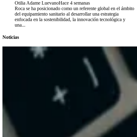
Otilia Adame Luevano
Hace 4 semanas
Roca se ha posicionado como un referente global en el ámbito
del equipamiento sanitario al desarrollar una estrategia
enfocada en la sostenibilidad, la innovación tecnológica y
una...
Noticias