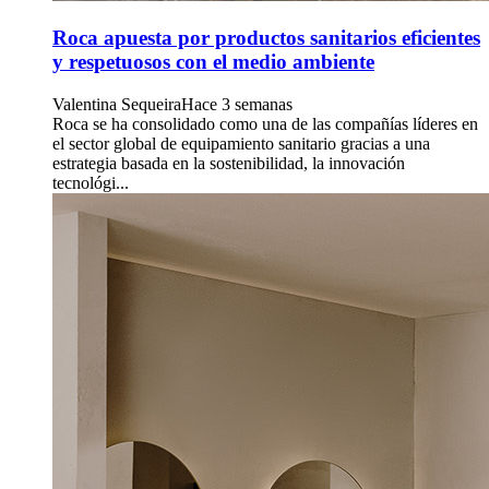
Roca apuesta por productos sanitarios eficientes
y respetuosos con el medio ambiente
Valentina Sequeira
Hace 3 semanas
Roca se ha consolidado como una de las compañías líderes en
el sector global de equipamiento sanitario gracias a una
estrategia basada en la sostenibilidad, la innovación
tecnológi...