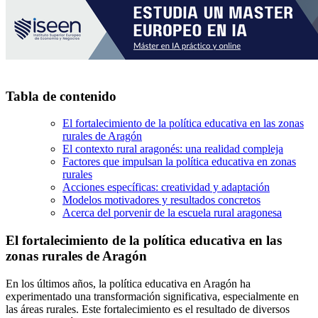
Tabla de contenido
El fortalecimiento de la política educativa en las zonas
rurales de Aragón
El contexto rural aragonés: una realidad compleja
Factores que impulsan la política educativa en zonas
rurales
Acciones específicas: creatividad y adaptación
Modelos motivadores y resultados concretos
Acerca del porvenir de la escuela rural aragonesa
El fortalecimiento de la política educativa en las
zonas rurales de Aragón
En los últimos años, la política educativa en Aragón ha
experimentado una transformación significativa, especialmente en
las áreas rurales. Este fortalecimiento es el resultado de diversos