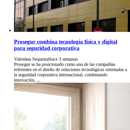
Prosegur combina tecnología física y digital
para seguridad corporativa
Valentina Sequeira
Hace 3 semanas
Prosegur se ha posicionado como una de las compañías
referentes en el diseño de soluciones tecnológicas orientadas a
la seguridad corporativa internacional, combinando
innovación, ...