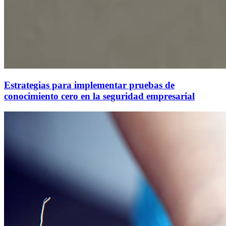
Estrategias para implementar pruebas de
conocimiento cero en la seguridad empresarial