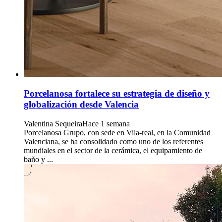
Porcelanosa fortalece su estrategia de diseño y
globalización desde Valencia
Valentina Sequeira
Hace 1 semana
Porcelanosa Grupo, con sede en Vila-real, en la Comunidad
Valenciana, se ha consolidado como uno de los referentes
mundiales en el sector de la cerámica, el equipamiento de
baño y ...