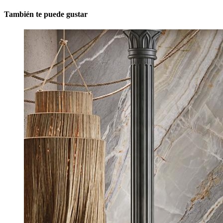
También te puede gustar