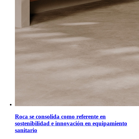
Roca se consolida como referente en
sostenibilidad e innovación en equipamiento
sanitario