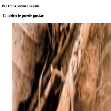
Por Otilia Adame Luevano
También te puede gustar