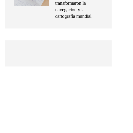
transformaron la
navegación y la
cartografía mundial