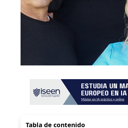
Tabla de contenido