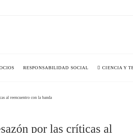
OCIOS
RESPONSABILIDAD SOCIAL
CIENCIA Y 
cas al reencuentro con la banda
azón por las críticas al