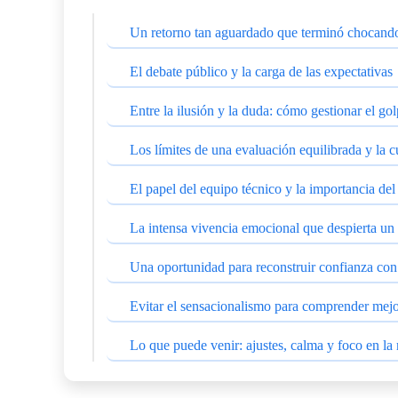
Un retorno tan aguardado que terminó chocando
El debate público y la carga de las expectativas
Entre la ilusión y la duda: cómo gestionar el g
Los límites de una evaluación equilibrada y la cu
El papel del equipo técnico y la importancia del
La intensa vivencia emocional que despierta un 
Una oportunidad para reconstruir confianza con
Evitar el sensacionalismo para comprender mejo
Lo que puede venir: ajustes, calma y foco en la