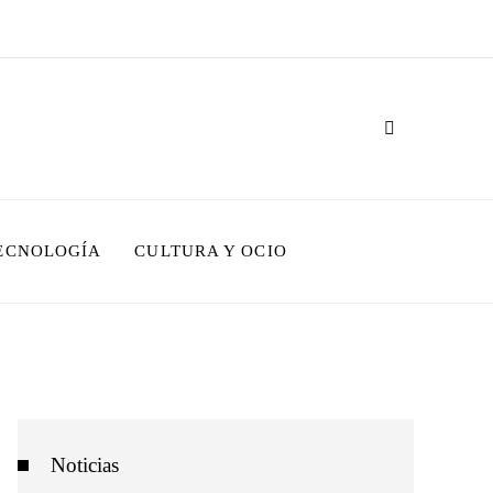
TECNOLOGÍA
CULTURA Y OCIO
Noticias