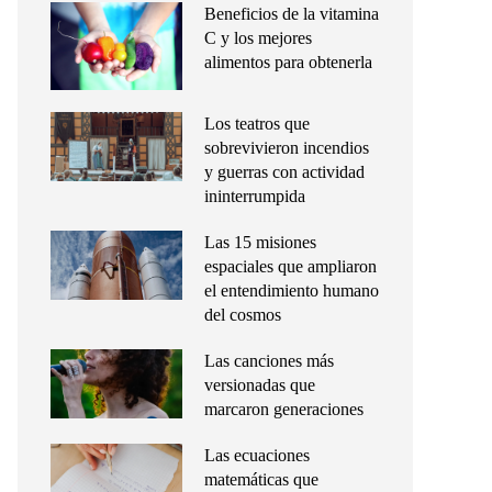
Beneficios de la vitamina
C y los mejores
alimentos para obtenerla
Los teatros que
sobrevivieron incendios
y guerras con actividad
ininterrumpida
Las 15 misiones
espaciales que ampliaron
el entendimiento humano
del cosmos
Las canciones más
versionadas que
marcaron generaciones
Las ecuaciones
matemáticas que