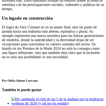
alfombra roja. Estos episodios reflejan un entorno donde la moda se
entrelaza con las preocupaciones sociales, culturales y políticas de su
tiempo.
Un legado en construcción
El logro de Alex Consani no es un punto final, sino un punto de
partida hacia una industria más abierta, equitativa y plural. Su
ejemplo representa una nueva narrativa para las futuras generaciones
de modelos, donde la autenticidad y la diversidad dejan de ser
excepciones para convertirse en valores centrales del sector. Su
triunfo en los Premios de la Moda 2024 no solo la consagra como
una figura influyente, sino que también deja claro que la inclusión
no es solo una posibilidad: es una necesidad.
Por Otilia Adame Luevano
También te puede gustar