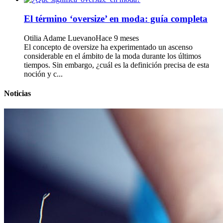
El término ‘oversize’ en moda: guía completa
Otilia Adame Luevano
Hace 9 meses
El concepto de oversize ha experimentado un ascenso
considerable en el ámbito de la moda durante los últimos
tiempos. Sin embargo, ¿cuál es la definición precisa de esta
noción y c...
Noticias