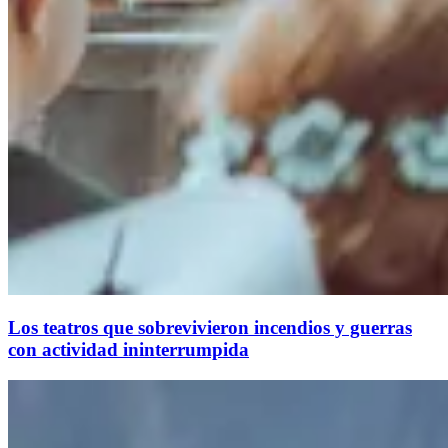
Los teatros que sobrevivieron incendios y guerras
con actividad ininterrumpida