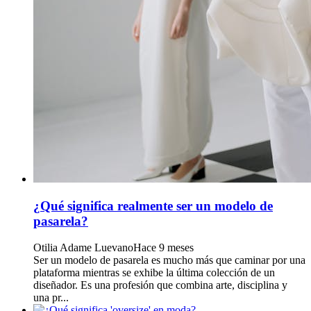
¿Qué significa realmente ser un modelo de
pasarela?
Otilia Adame Luevano
Hace 9 meses
Ser un modelo de pasarela es mucho más que caminar por una
plataforma mientras se exhibe la última colección de un
diseñador. Es una profesión que combina arte, disciplina y
una pr...