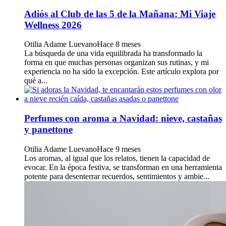
Adiós al Club de las 5 de la Mañana: Mi Viaje
Wellness 2026
Otilia Adame Luevano
Hace 8 meses
La búsqueda de una vida equilibrada ha transformado la
forma en que muchas personas organizan sus rutinas, y mi
experiencia no ha sido la excepción. Este artículo explora por
qué a...
Perfumes con aroma a Navidad: nieve, castañas
y panettone
Otilia Adame Luevano
Hace 9 meses
Los aromas, al igual que los relatos, tienen la capacidad de
evocar. En la época festiva, se transforman en una herramienta
potente para desenterrar recuerdos, sentimientos y ambie...