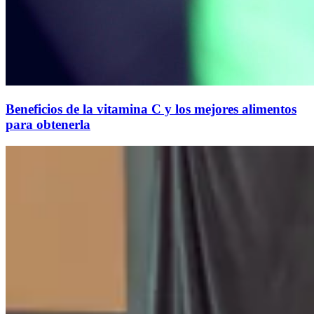
Beneficios de la vitamina C y los mejores alimentos
para obtenerla