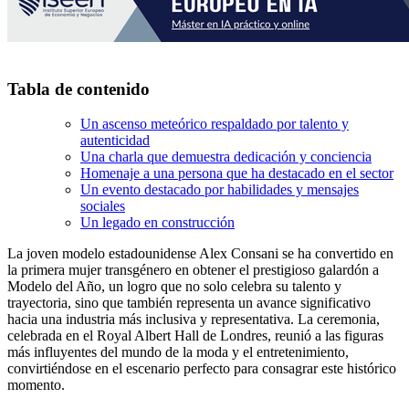
Tabla de contenido
Un ascenso meteórico respaldado por talento y
autenticidad
Una charla que demuestra dedicación y conciencia
Homenaje a una persona que ha destacado en el sector
Un evento destacado por habilidades y mensajes
sociales
Un legado en construcción
La joven modelo estadounidense Alex Consani se ha convertido en
la primera mujer transgénero en obtener el prestigioso galardón a
Modelo del Año, un logro que no solo celebra su talento y
trayectoria, sino que también representa un avance significativo
hacia una industria más inclusiva y representativa. La ceremonia,
celebrada en el Royal Albert Hall de Londres, reunió a las figuras
más influyentes del mundo de la moda y el entretenimiento,
convirtiéndose en el escenario perfecto para consagrar este histórico
momento.